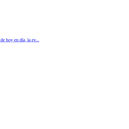
e hoy en día, la ev...