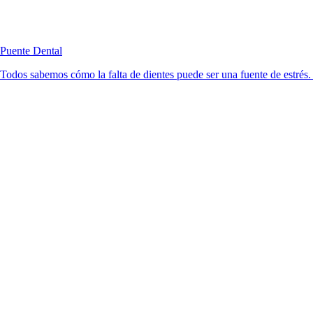
Puente Dental
Todos sabemos cómo la falta de dientes puede ser una fuente de estrés. 