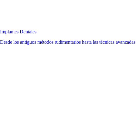
Implantes Dentales
Desde los antiguos métodos rudimentarios hasta las técnicas avanzadas d