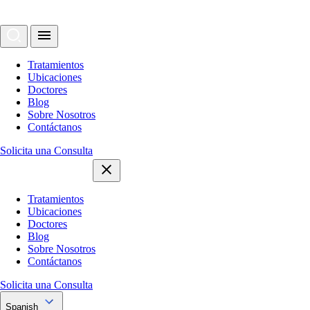
Tratamientos
Ubicaciones
Doctores
Blog
Sobre Nosotros
Contáctanos
Solicita una Consulta
Tratamientos
Ubicaciones
Doctores
Blog
Sobre Nosotros
Contáctanos
Solicita una Consulta
Spanish