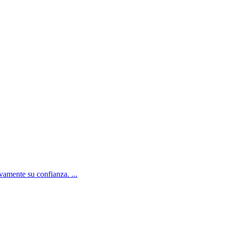
amente su confianza. ...