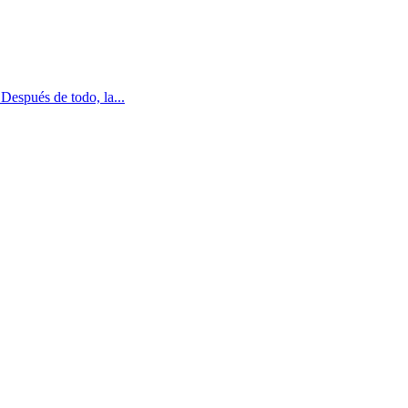
Después de todo, la...