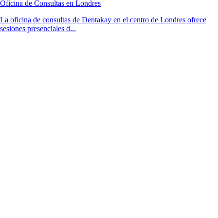
Oficina de Consultas en Londres
La oficina de consultas de Dentakay en el centro de Londres ofrece
sesiones presenciales d...