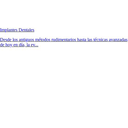
Implantes Dentales
Desde los antiguos métodos rudimentarios hasta las técnicas avanzadas
de hoy en día, la ev...