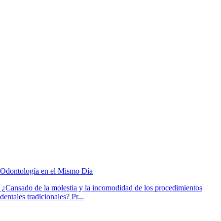
Odontología en el Mismo Día
¿Cansado de la molestia y la incomodidad de los procedimientos
dentales tradicionales? Pr...