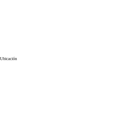
Ubicación