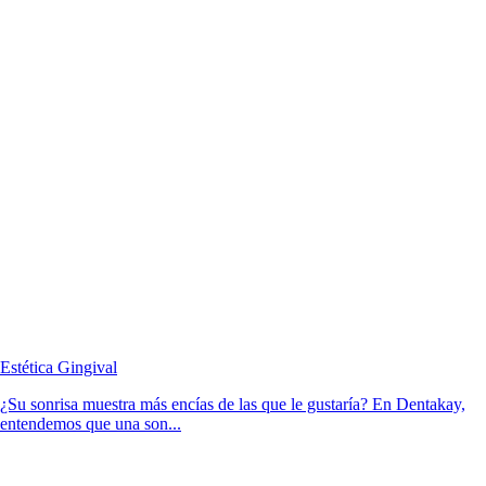
Estética Gingival
¿Su sonrisa muestra más encías de las que le gustaría? En Dentakay,
entendemos que una son...