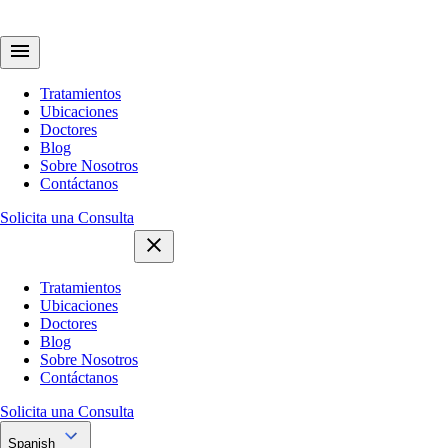
Tratamientos
Ubicaciones
Doctores
Blog
Sobre Nosotros
Contáctanos
Solicita una Consulta
Tratamientos
Ubicaciones
Doctores
Blog
Sobre Nosotros
Contáctanos
Solicita una Consulta
Spanish