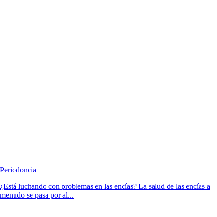
Periodoncia
¿Está luchando con problemas en las encías? La salud de las encías a
menudo se pasa por al...