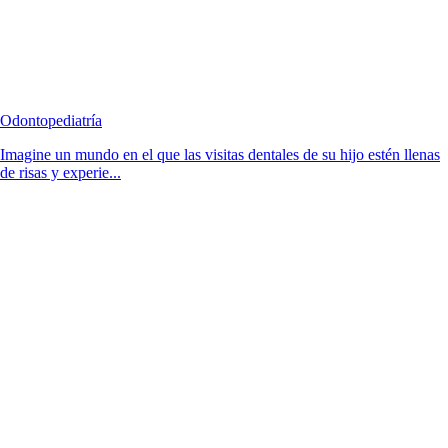
Odontopediatría
Imagine un mundo en el que las visitas dentales de su hijo estén llenas
de risas y experie...