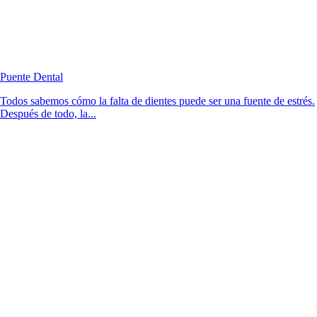
Puente Dental
Todos sabemos cómo la falta de dientes puede ser una fuente de estrés.
Después de todo, la...