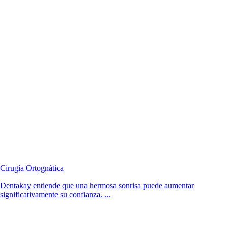
Cirugía Ortognática
Dentakay entiende que una hermosa sonrisa puede aumentar
significativamente su confianza. ...