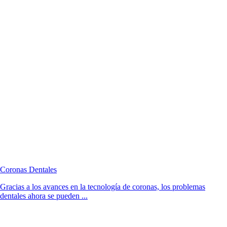
Coronas Dentales
Gracias a los avances en la tecnología de coronas, los problemas
dentales ahora se pueden ...