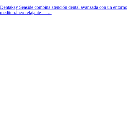
Dentakay Seaside combina atención dental avanzada con un entorno
mediterráneo relajante — ...