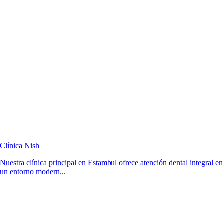
Clínica Nish
Nuestra clínica principal en Estambul ofrece atención dental integral en
un entorno modern...