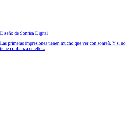
Diseño de Sonrisa Digital
Las primeras impresiones tienen mucho que ver con sonreír. Y si no
tiene confianza en ello...