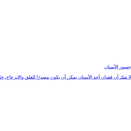
جسور الأسنان
لا شك أن فقدان أحد الأسنان يمكن أن يكون مصدرًا للقلق والانزعاج، خ