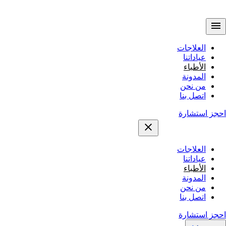
العلاجات
عياداتنا
الأطباء
المدونة
من نحن
اتصل بنا
احجز استشارة
العلاجات
عياداتنا
الأطباء
المدونة
من نحن
اتصل بنا
احجز استشارة