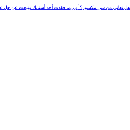
هل تعاني من سن مكسور؟ أو ربما فقدت أحد أسنانك وتبحث عن حل عم