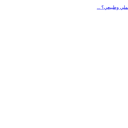
لي وطبيعي؟ ...