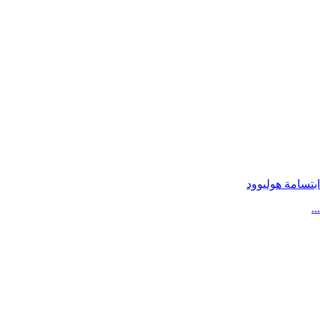
ابتسامة هوليوود
...