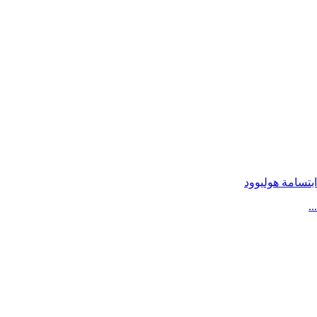
ابتسامة هوليوود
...