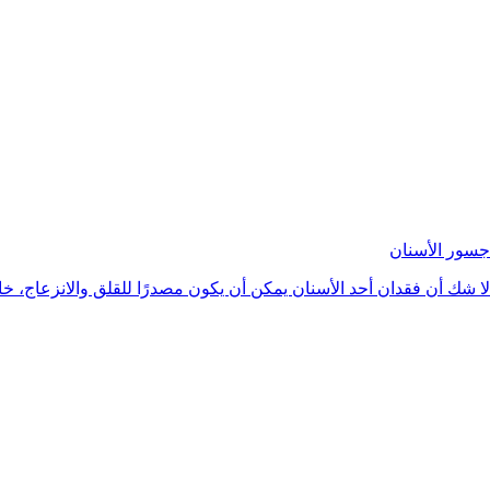
جسور الأسنان
لا شك أن فقدان أحد الأسنان يمكن أن يكون مصدرًا للقلق والانزعاج، خ