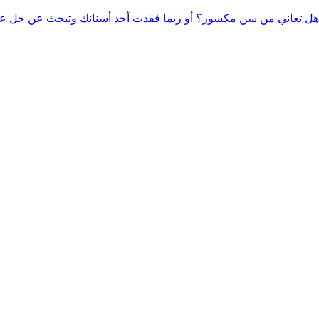
هل تعاني من سن مكسور؟ أو ربما فقدت أحد أسنانك وتبحث عن حل عم