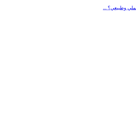
لي وطبيعي؟ ...