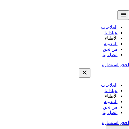
العلاجات
عياداتنا
الأطباء
المدونة
من نحن
اتصل بنا
احجز استشارة
العلاجات
عياداتنا
الأطباء
المدونة
من نحن
اتصل بنا
احجز استشارة