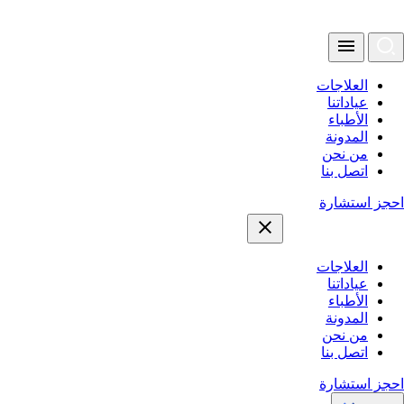
العلاجات
عياداتنا
الأطباء
المدونة
من نحن
اتصل بنا
احجز استشارة
العلاجات
عياداتنا
الأطباء
المدونة
من نحن
اتصل بنا
احجز استشارة