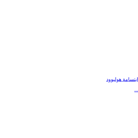
ابتسامة هوليوود
...