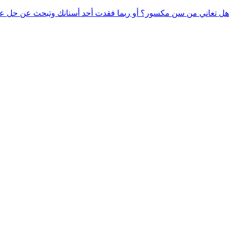
هل تعاني من سن مكسور؟ أو ربما فقدت أحد أسنانك وتبحث عن حل عم