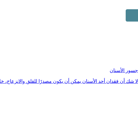
جسور الأسنان
لا شك أن فقدان أحد الأسنان يمكن أن يكون مصدرًا للقلق والانزعاج، خ