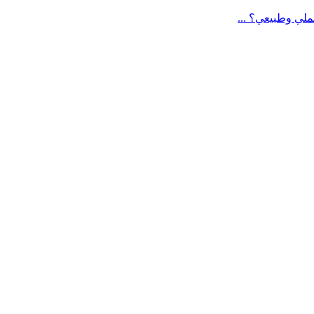
لي وطبيعي؟ ...