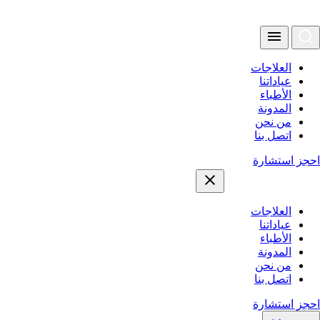
العلاجات
عياداتنا
الأطباء
المدونة
من نحن
اتصل بنا
احجز استشارة
العلاجات
عياداتنا
الأطباء
المدونة
من نحن
اتصل بنا
احجز استشارة