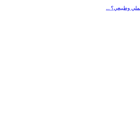
لي وطبيعي؟ ...