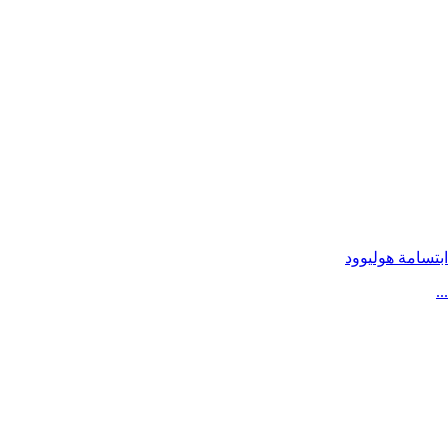
ابتسامة هوليوود
...