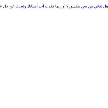
هل تعاني من سن مكسور؟ أو ربما فقدت أحد أسنانك وتبحث عن حل عم