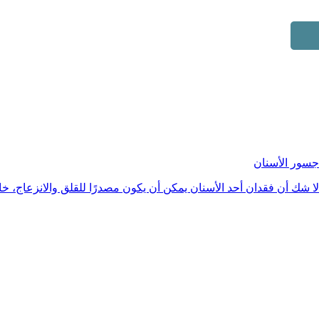
جسور الأسنان
لا شك أن فقدان أحد الأسنان يمكن أن يكون مصدرًا للقلق والانزعاج، خ