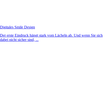
Digitales Smile Design
Der erste Eindruck hängt stark vom Lächeln ab. Und wenn Sie sich
dabei nicht sicher sind, ...