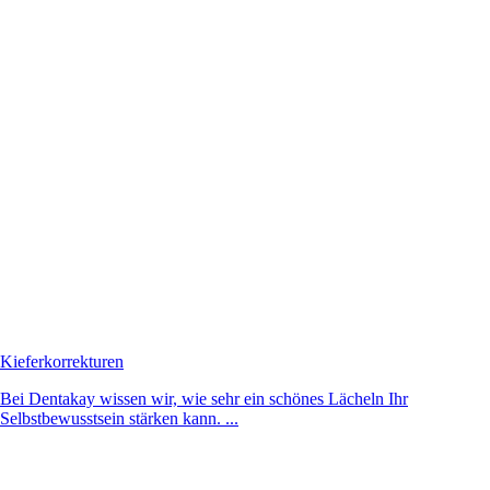
Kieferkorrekturen
Bei Dentakay wissen wir, wie sehr ein schönes Lächeln Ihr
Selbstbewusstsein stärken kann. ...