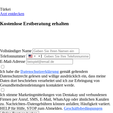
Türkei
Arzt entdecken
Kostenlose Erstberatung erhalten
Vollständiger Name
Telefonnummer
+1
United
E-Mail-Adresse
States
+1
Ich habe die
Datenschutzerklärung
gemäß geltendem
Datenschutzrecht gelesen und willige ausdrücklich ein, dass meine
Daten dort beschrieben verarbeitet und ich zur Erbringung von
Gesundheitsdienstleistungen kontaktiert werde.
Ich stimme Marketingmitteilungen von Dentakay und verbundenen
Firmen per Anruf, SMS, E-Mail, WhatsApp oder ähnlichen Kanälen
zu. Nachrichten-/Datengebühren können anfallen; Häufigkeit variiert.
HELP für Hilfe, STOP zum Abmelden.
Geschäftsbedingungen