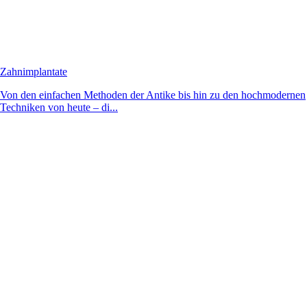
Zahnimplantate
Von den einfachen Methoden der Antike bis hin zu den hochmodernen
Techniken von heute – di...