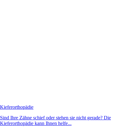
Kieferorthopädie
Sind Ihre Zähne schief oder stehen sie nicht gerade? Die
Kieferorthopädie kann Ihnen helfe...