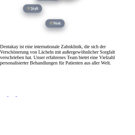
Şişli
Nish
Dentakay ist eine internationale Zahnklinik, die sich der
Verschönerung von Lächeln mit außergewöhnlicher Sorgfalt
verschrieben hat. Unser erfahrenes Team bietet eine Vielzahl
personalisierter Behandlungen für Patienten aus aller Welt.