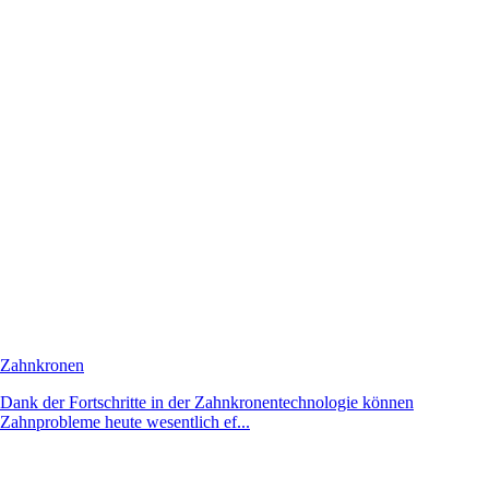
Zahnkronen
Dank der Fortschritte in der Zahnkronentechnologie können
Zahnprobleme heute wesentlich ef...