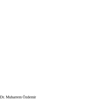
Dr. Muharrem Özdemir