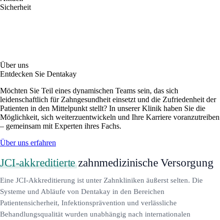
Sicherheit
Über uns
Entdecken Sie Dentakay
Möchten Sie Teil eines dynamischen Teams sein, das sich
leidenschaftlich für Zahngesundheit einsetzt und die Zufriedenheit der
Patienten in den Mittelpunkt stellt? In unserer Klinik haben Sie die
Möglichkeit, sich weiterzuentwickeln und Ihre Karriere voranzutreiben
– gemeinsam mit Experten ihres Fachs.
Über uns erfahren
JCI-akkreditierte
zahnmedizinische Versorgung
Eine JCI-Akkreditierung ist unter Zahnkliniken äußerst selten. Die
Systeme und Abläufe von Dentakay in den Bereichen
Patientensicherheit, Infektionsprävention und verlässliche
Behandlungsqualität wurden unabhängig nach internationalen