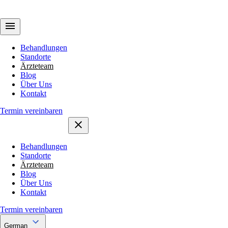
Behandlungen
Standorte
Ärzteteam
Blog
Über Uns
Kontakt
Termin vereinbaren
Behandlungen
Standorte
Ärzteteam
Blog
Über Uns
Kontakt
Termin vereinbaren
German