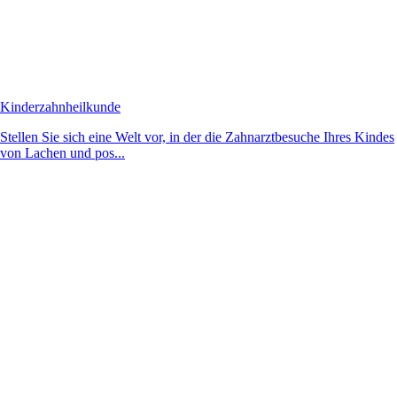
Kinderzahnheilkunde
Stellen Sie sich eine Welt vor, in der die Zahnarztbesuche Ihres Kindes
von Lachen und pos...