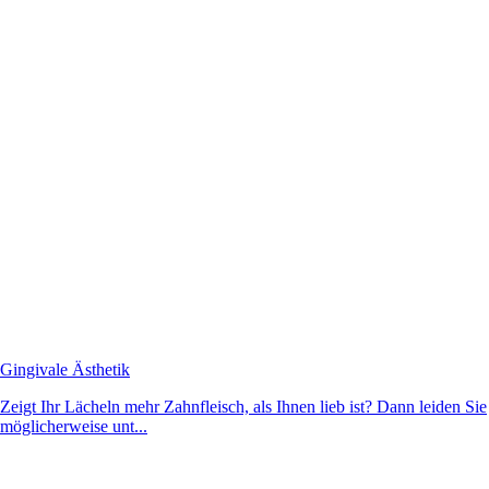
Gingivale Ästhetik
Zeigt Ihr Lächeln mehr Zahnfleisch, als Ihnen lieb ist? Dann leiden Sie
möglicherweise unt...