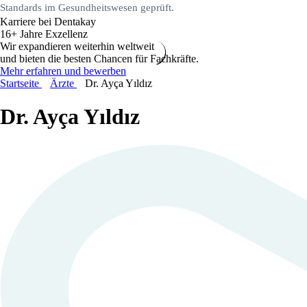
Standards im Gesundheitswesen geprüft.
Karriere bei Dentakay
16+ Jahre Exzellenz
Wir expandieren weiterhin weltweit
und bieten die besten Chancen für Fachkräfte.
Mehr erfahren und bewerben
Startseite
Ärzte
Dr. Ayça Yıldız
Dr. Ayça Yıldız