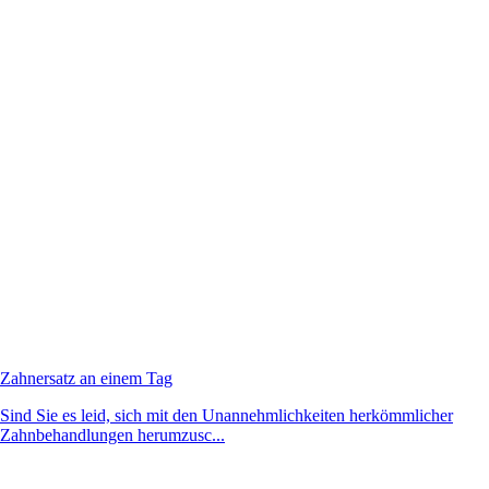
Zahnersatz an einem Tag
Sind Sie es leid, sich mit den Unannehmlichkeiten herkömmlicher
Zahnbehandlungen herumzusc...