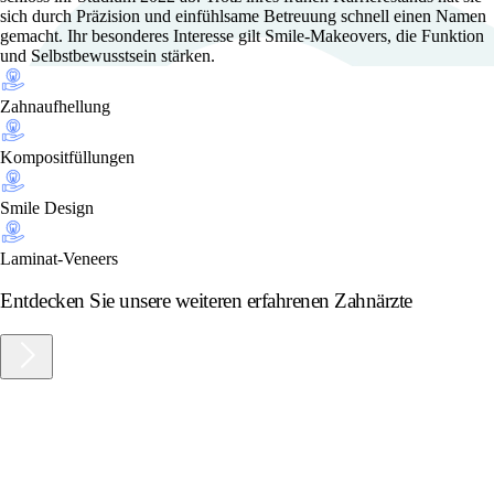
sich durch Präzision und einfühlsame Betreuung schnell einen Namen
gemacht. Ihr besonderes Interesse gilt Smile-Makeovers, die Funktion
und Selbstbewusstsein stärken.
Zahnaufhellung
Kompositfüllungen
Smile Design
Laminat-Veneers
Entdecken Sie unsere weiteren erfahrenen Zahnärzte