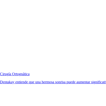
Cirugía Ortognática
Dentakay entiende que una hermosa sonrisa puede aumentar significativ