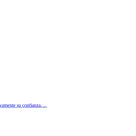
amente su confianza. ...