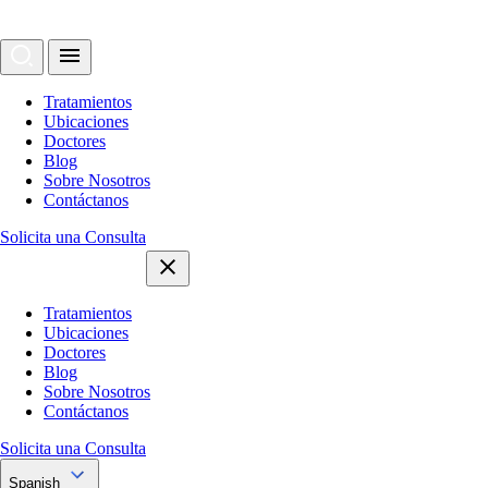
Tratamientos
Ubicaciones
Doctores
Blog
Sobre Nosotros
Contáctanos
Solicita una Consulta
Tratamientos
Ubicaciones
Doctores
Blog
Sobre Nosotros
Contáctanos
Solicita una Consulta
Spanish