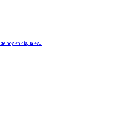
e hoy en día, la ev...