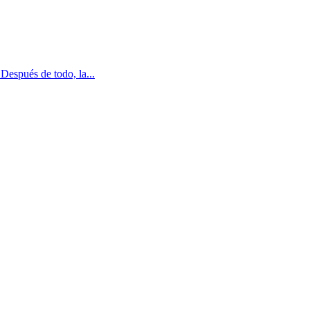
Después de todo, la...