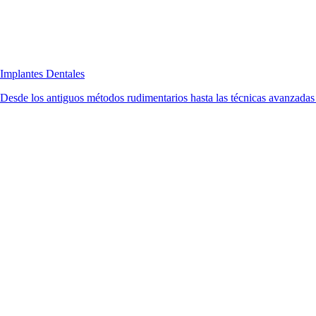
Implantes Dentales
Desde los antiguos métodos rudimentarios hasta las técnicas avanzadas d