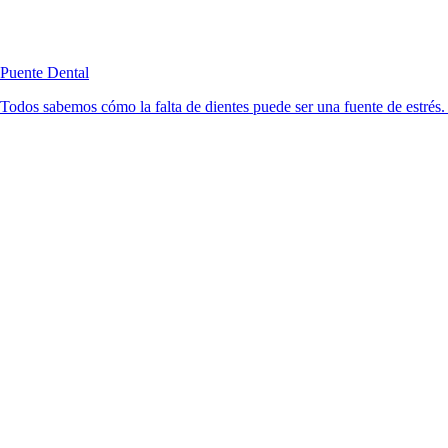
Puente Dental
Todos sabemos cómo la falta de dientes puede ser una fuente de estrés. 