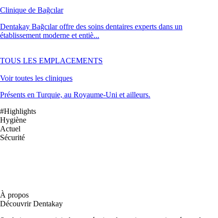
Clinique de Bağcılar
Dentakay Bağcılar offre des soins dentaires experts dans un
établissement moderne et entiè...
TOUS LES EMPLACEMENTS
Voir toutes les cliniques
Présents en Turquie, au Royaume-Uni et ailleurs.
#Highlights
Hygiène
Actuel
Sécurité
À propos
Découvrir Dentakay