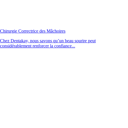
Chirurgie Correctrice des Mâchoires
Chez Dentakay, nous savons qu’un beau sourire peut
considérablement renforcer la confiance...