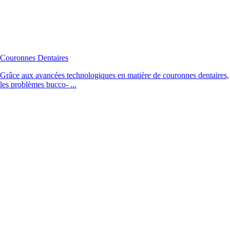
Couronnes Dentaires
Grâce aux avancées technologiques en matière de couronnes dentaires,
les problèmes bucco- ...