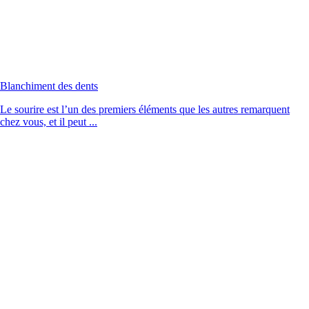
Blanchiment des dents
Le sourire est l’un des premiers éléments que les autres remarquent
chez vous, et il peut ...