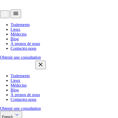
Traitements
Lieux
Médecins
Blog
À propos de nous
Contactez-nous
Obtenir une consultation
Traitements
Lieux
Médecins
Blog
À propos de nous
Contactez-nous
Obtenir une consultation
French