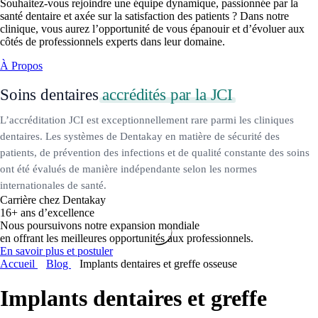
Souhaitez-vous rejoindre une équipe dynamique, passionnée par la
santé dentaire et axée sur la satisfaction des patients ? Dans notre
clinique, vous aurez l’opportunité de vous épanouir et d’évoluer aux
côtés de professionnels experts dans leur domaine.
À Propos
Soins dentaires
accrédités par la JCI
L’accréditation JCI est exceptionnellement rare parmi les cliniques
dentaires. Les systèmes de Dentakay en matière de sécurité des
patients, de prévention des infections et de qualité constante des soins
ont été évalués de manière indépendante selon les normes
internationales de santé.
Carrière chez Dentakay
16+ ans d’excellence
Nous poursuivons notre expansion mondiale
en offrant les meilleures opportunités aux professionnels.
En savoir plus et postuler
Accueil
Blog
Implants dentaires et greffe osseuse
Implants dentaires et greffe