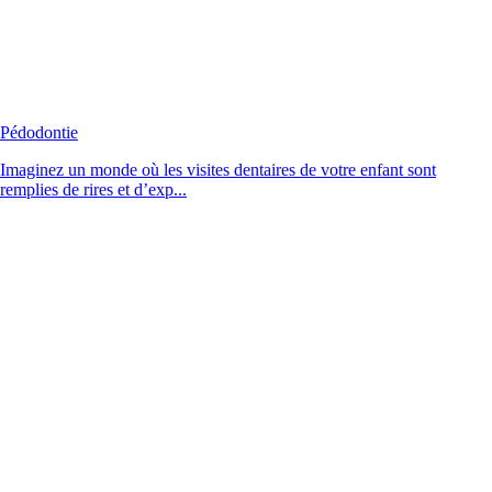
Pédodontie
Imaginez un monde où les visites dentaires de votre enfant sont
remplies de rires et d’exp...