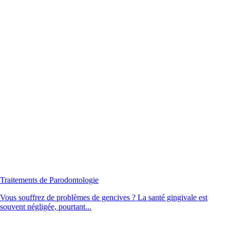
Traitements de Parodontologie
Vous souffrez de problèmes de gencives ? La santé gingivale est
souvent négligée, pourtant...