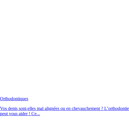
Orthodontiques
Vos dents sont-elles mal alignées ou en chevauchement ? L’orthodontie
peut vous aider ! Ce...