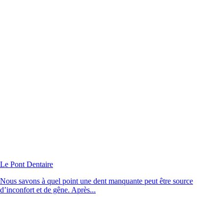
Le Pont Dentaire
Nous savons à quel point une dent manquante peut être source
d’inconfort et de gêne. Après...