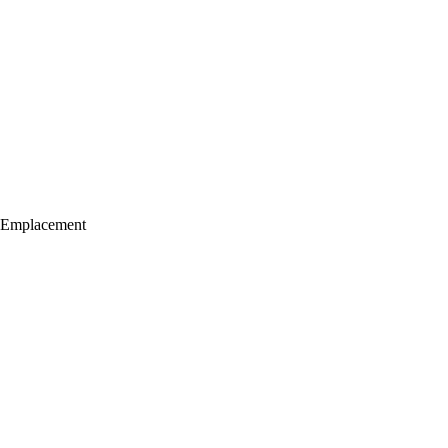
Emplacement