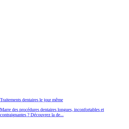
Traitements dentaires le jour même
Marre des procédures dentaires longues, inconfortables et
contraignantes ? Découvrez la de...