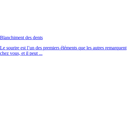
Blanchiment des dents
Le sourire est l’un des premiers éléments que les autres remarquent
chez vous, et il peut ...