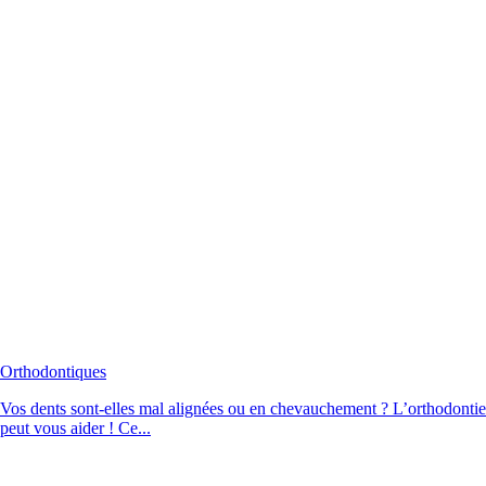
Orthodontiques
Vos dents sont-elles mal alignées ou en chevauchement ? L’orthodontie
peut vous aider ! Ce...