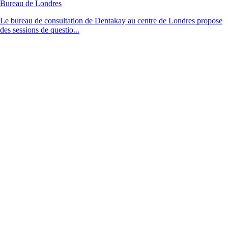
Bureau de Londres
Le bureau de consultation de Dentakay au centre de Londres propose
des sessions de questio...