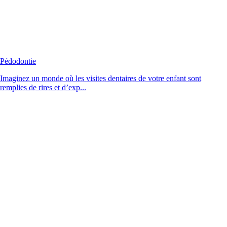
Pédodontie
Imaginez un monde où les visites dentaires de votre enfant sont
remplies de rires et d’exp...