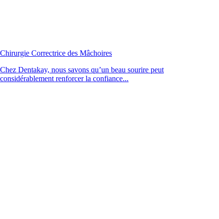
Chirurgie Correctrice des Mâchoires
Chez Dentakay, nous savons qu’un beau sourire peut
considérablement renforcer la confiance...