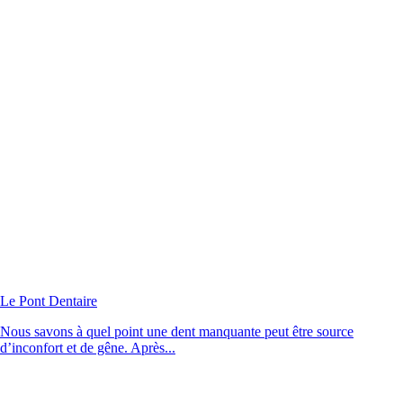
Le Pont Dentaire
Nous savons à quel point une dent manquante peut être source
d’inconfort et de gêne. Après...