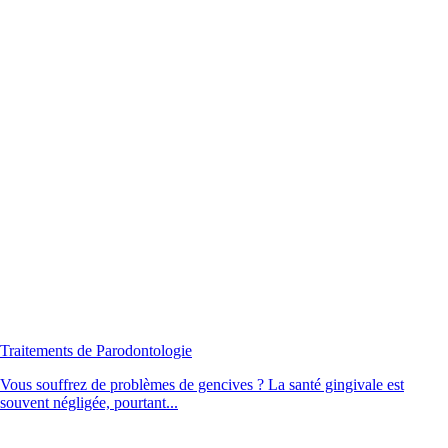
Traitements de Parodontologie
Vous souffrez de problèmes de gencives ? La santé gingivale est
souvent négligée, pourtant...