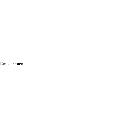
Emplacement