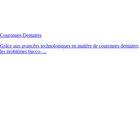
Couronnes Dentaires
Grâce aux avancées technologiques en matière de couronnes dentaires,
les problèmes bucco- ...