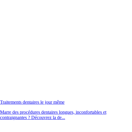
Traitements dentaires le jour même
Marre des procédures dentaires longues, inconfortables et
contraignantes ? Découvrez la de...