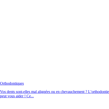
Orthodontiques
Vos dents sont-elles mal alignées ou en chevauchement ? L’orthodontie
peut vous aider ! Ce...