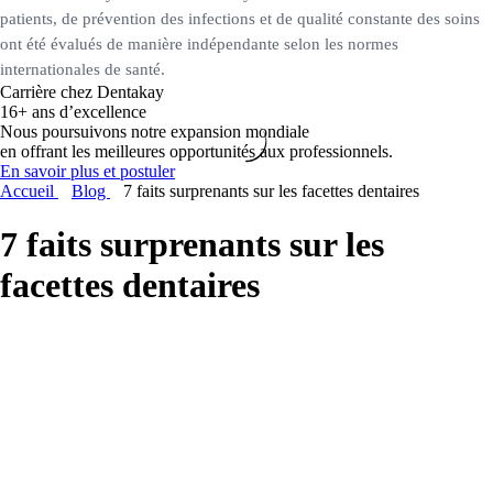
patients, de prévention des infections et de qualité constante des soins
ont été évalués de manière indépendante selon les normes
internationales de santé.
Carrière chez Dentakay
16+ ans d’excellence
Nous poursuivons notre expansion mondiale
en offrant les meilleures opportunités aux professionnels.
En savoir plus et postuler
Accueil
Blog
7 faits surprenants sur les facettes dentaires
7 faits surprenants sur les
facettes dentaires