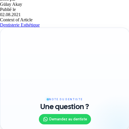
Gülay Akay
Publié le
02.08.2021
Context of Article
Dentisterie Esthétique
NOTE DU DENTISTE
Une question ?
Demandez au dentiste