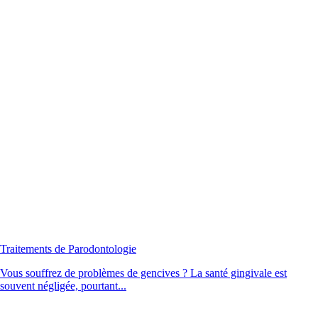
Traitements de Parodontologie
Vous souffrez de problèmes de gencives ? La santé gingivale est
souvent négligée, pourtant...