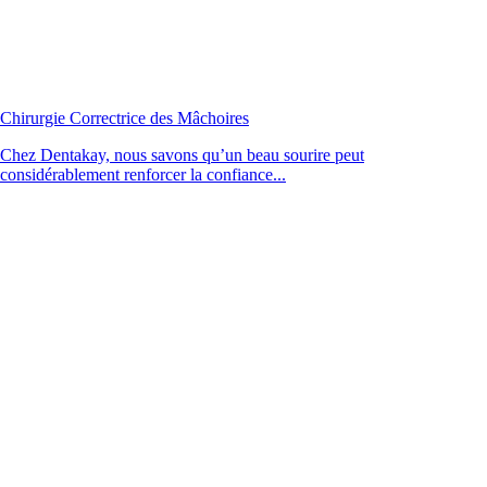
Chirurgie Correctrice des Mâchoires
Chez Dentakay, nous savons qu’un beau sourire peut
considérablement renforcer la confiance...