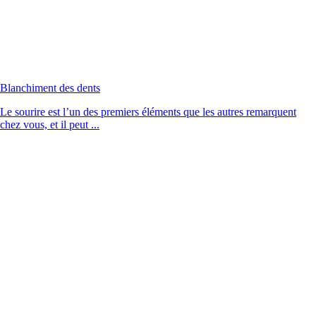
Blanchiment des dents
Le sourire est l’un des premiers éléments que les autres remarquent
chez vous, et il peut ...