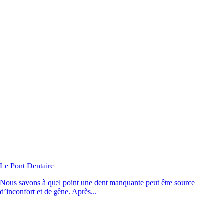
Le Pont Dentaire
Nous savons à quel point une dent manquante peut être source
d’inconfort et de gêne. Après...