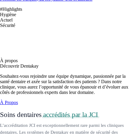
#Highlights
Hygiène
Actuel
Sécurité
À propos
Découvrir Dentakay
Souhaitez-vous rejoindre une équipe dynamique, passionnée par la
santé dentaire et axée sur la satisfaction des patients ? Dans notre
clinique, vous aurez l’opportunité de vous épanouir et d’évoluer aux
côtés de professionnels experts dans leur domaine.
À Propos
Soins dentaires
accrédités par la JCI
L’accréditation JCI est exceptionnellement rare parmi les cliniques
dentaires. Les systèmes de Dentakay en matière de sécurité des