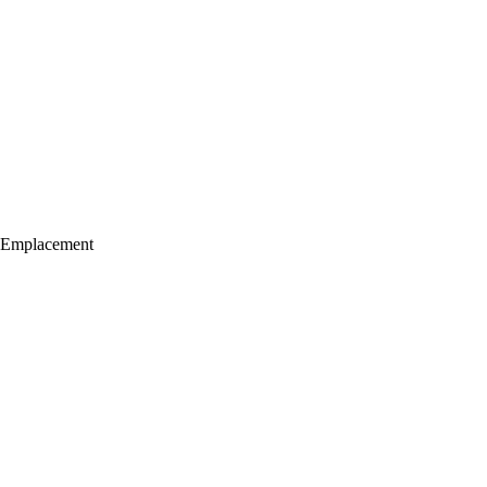
Emplacement