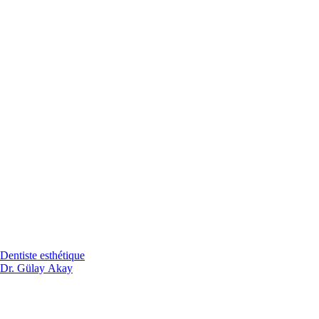
Dentiste esthétique
Dr. Gülay Akay