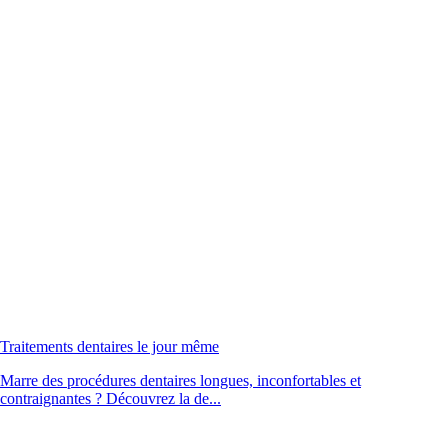
Traitements dentaires le jour même
Marre des procédures dentaires longues, inconfortables et
contraignantes ? Découvrez la de...