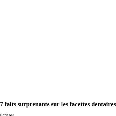
7 faits surprenants sur les facettes dentaires
Écrit par