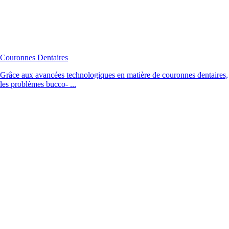
Couronnes Dentaires
Grâce aux avancées technologiques en matière de couronnes dentaires,
les problèmes bucco- ...