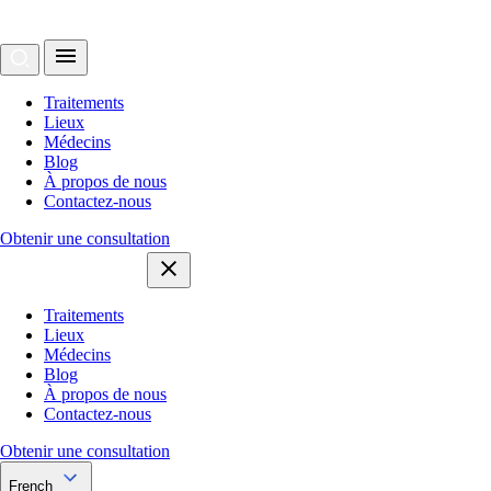
Traitements
Lieux
Médecins
Blog
À propos de nous
Contactez-nous
Obtenir une consultation
Traitements
Lieux
Médecins
Blog
À propos de nous
Contactez-nous
Obtenir une consultation
French