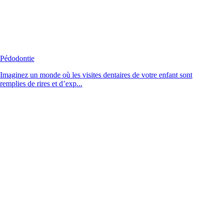
Pédodontie
Imaginez un monde où les visites dentaires de votre enfant sont
remplies de rires et d’exp...