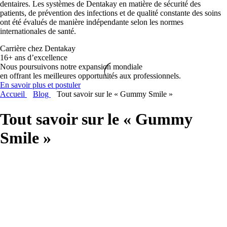
dentaires. Les systèmes de Dentakay en matière de sécurité des
patients, de prévention des infections et de qualité constante des soins
ont été évalués de manière indépendante selon les normes
internationales de santé.
Carrière chez Dentakay
16+ ans d’excellence
Nous poursuivons notre expansion mondiale
en offrant les meilleures opportunités aux professionnels.
En savoir plus et postuler
Accueil
Blog
Tout savoir sur le « Gummy Smile »
Tout savoir sur le « Gummy
Smile »