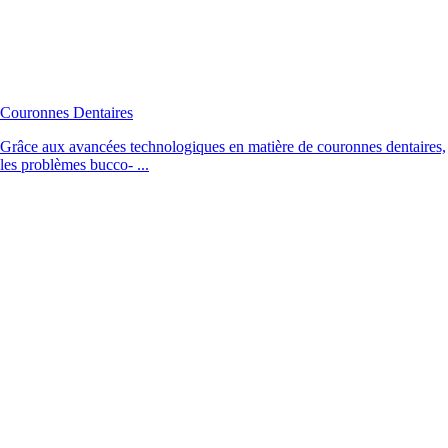
Couronnes Dentaires
Grâce aux avancées technologiques en matière de couronnes dentaires,
les problèmes bucco- ...