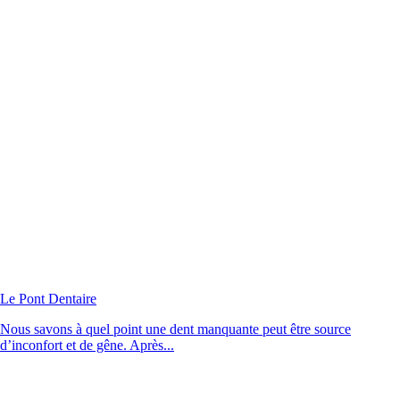
Le Pont Dentaire
Nous savons à quel point une dent manquante peut être source
d’inconfort et de gêne. Après...