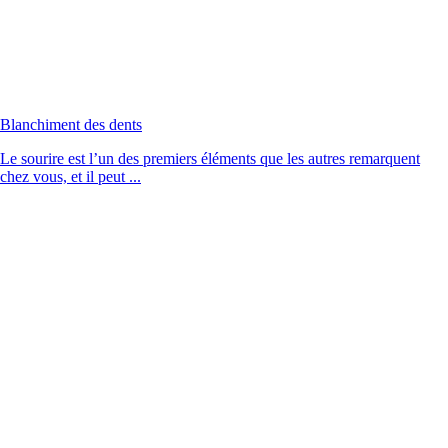
Blanchiment des dents
Le sourire est l’un des premiers éléments que les autres remarquent
chez vous, et il peut ...