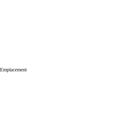
Emplacement