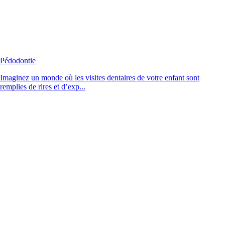
Pédodontie
Imaginez un monde où les visites dentaires de votre enfant sont
remplies de rires et d’exp...