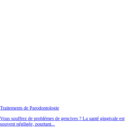
Traitements de Parodontologie
Vous souffrez de problèmes de gencives ? La santé gingivale est
souvent négligée, pourtant...