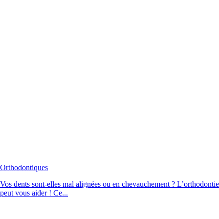
Orthodontiques
Vos dents sont-elles mal alignées ou en chevauchement ? L’orthodontie
peut vous aider ! Ce...