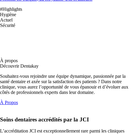
#Highlights
Hygiène
Actuel
Sécurité
À propos
Découvrir Dentakay
Souhaitez-vous rejoindre une équipe dynamique, passionnée par la
santé dentaire et axée sur la satisfaction des patients ? Dans notre
clinique, vous aurez l’opportunité de vous épanouir et d’évoluer aux
côtés de professionnels experts dans leur domaine.
À Propos
Soins dentaires
accrédités par la JCI
L’accréditation JCI est exceptionnellement rare parmi les cliniques