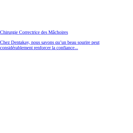
Chirurgie Correctrice des Mâchoires
Chez Dentakay, nous savons qu’un beau sourire peut
considérablement renforcer la confiance...