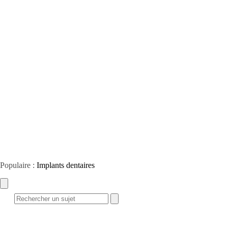
Populaire :
Implants dentaires