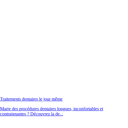
Traitements dentaires le jour même
Marre des procédures dentaires longues, inconfortables et
contraignantes ? Découvrez la de...