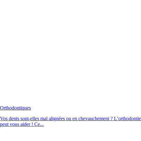
Orthodontiques
Vos dents sont-elles mal alignées ou en chevauchement ? L’orthodontie
peut vous aider ! Ce...