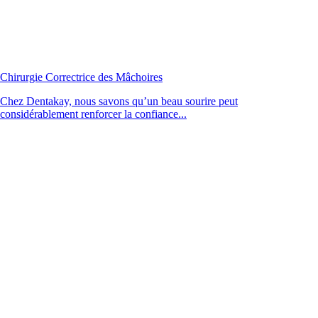
Chirurgie Correctrice des Mâchoires
Chez Dentakay, nous savons qu’un beau sourire peut
considérablement renforcer la confiance...