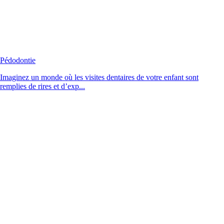
Pédodontie
Imaginez un monde où les visites dentaires de votre enfant sont
remplies de rires et d’exp...