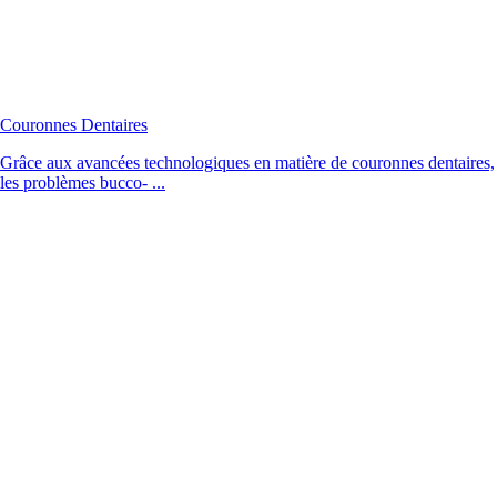
Couronnes Dentaires
Grâce aux avancées technologiques en matière de couronnes dentaires,
les problèmes bucco- ...