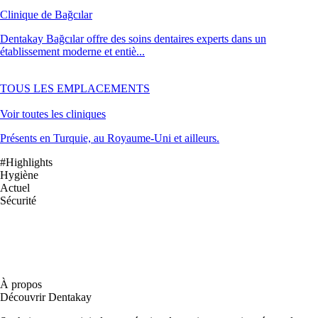
Clinique de Bağcılar
Dentakay Bağcılar offre des soins dentaires experts dans un
établissement moderne et entiè...
TOUS LES EMPLACEMENTS
Voir toutes les cliniques
Présents en Turquie, au Royaume-Uni et ailleurs.
#Highlights
Hygiène
Actuel
Sécurité
À propos
Découvrir Dentakay