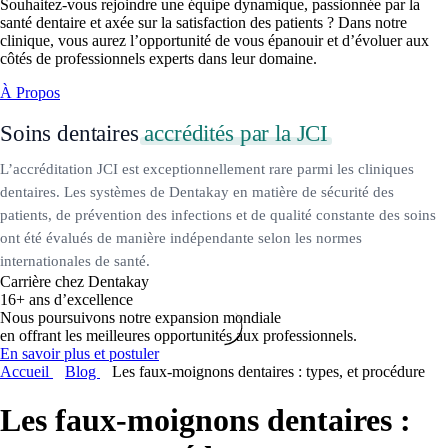
Souhaitez-vous rejoindre une équipe dynamique, passionnée par la
santé dentaire et axée sur la satisfaction des patients ? Dans notre
clinique, vous aurez l’opportunité de vous épanouir et d’évoluer aux
côtés de professionnels experts dans leur domaine.
À Propos
Soins dentaires
accrédités par la JCI
L’accréditation JCI est exceptionnellement rare parmi les cliniques
dentaires. Les systèmes de Dentakay en matière de sécurité des
patients, de prévention des infections et de qualité constante des soins
ont été évalués de manière indépendante selon les normes
internationales de santé.
Carrière chez Dentakay
16+ ans d’excellence
Nous poursuivons notre expansion mondiale
en offrant les meilleures opportunités aux professionnels.
En savoir plus et postuler
Accueil
Blog
Les faux-moignons dentaires : types, et procédure
Les faux-moignons dentaires :