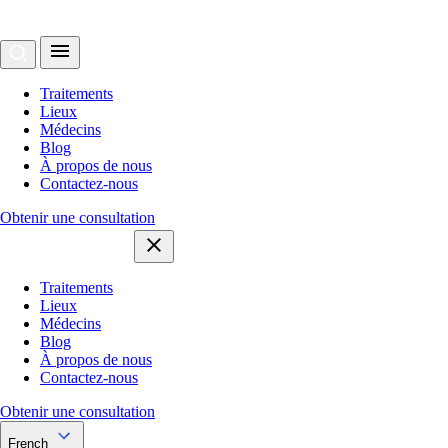
Traitements
Lieux
Médecins
Blog
À propos de nous
Contactez-nous
Obtenir une consultation
Traitements
Lieux
Médecins
Blog
À propos de nous
Contactez-nous
Obtenir une consultation
French