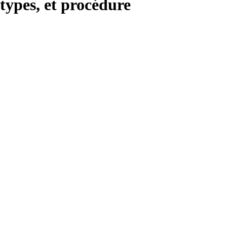
types, et procédure