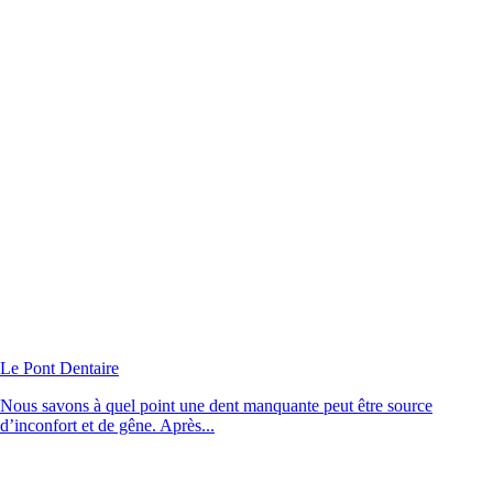
Le Pont Dentaire
Nous savons à quel point une dent manquante peut être source
d’inconfort et de gêne. Après...