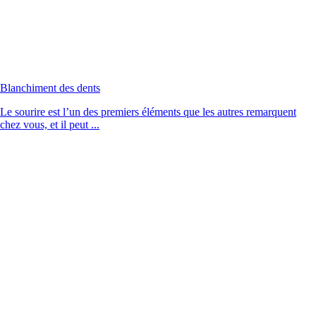
Blanchiment des dents
Le sourire est l’un des premiers éléments que les autres remarquent
chez vous, et il peut ...