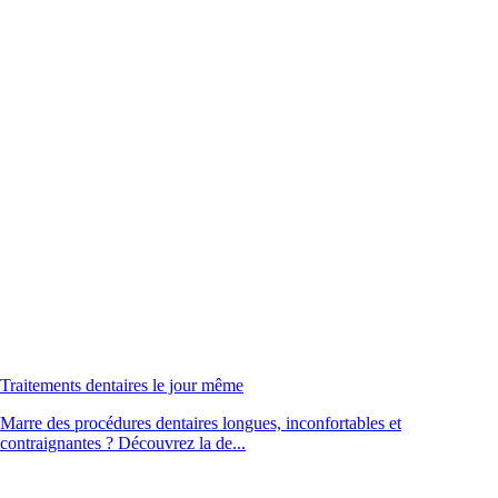
Traitements dentaires le jour même
Marre des procédures dentaires longues, inconfortables et
contraignantes ? Découvrez la de...