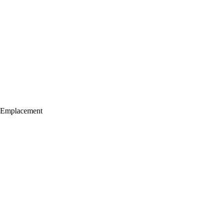
Emplacement