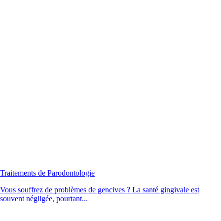
Traitements de Parodontologie
Vous souffrez de problèmes de gencives ? La santé gingivale est
souvent négligée, pourtant...