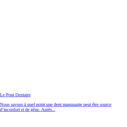
Le Pont Dentaire
Nous savons à quel point une dent manquante peut être source
d’inconfort et de gêne. Après...