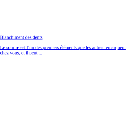
Blanchiment des dents
Le sourire est l’un des premiers éléments que les autres remarquent
chez vous, et il peut ...