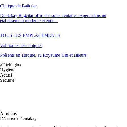
Clinique de Bağcılar
Dentakay Bağcılar offre des soins dentaires experts dans un
établissement moderne et entiè...
TOUS LES EMPLACEMENTS
Voir toutes les cliniques
Présents en Turquie, au Royaume-Uni et ailleurs.
#Highlights
Hygiène
Actuel
Sécurité
À propos
Découvrir Dentakay