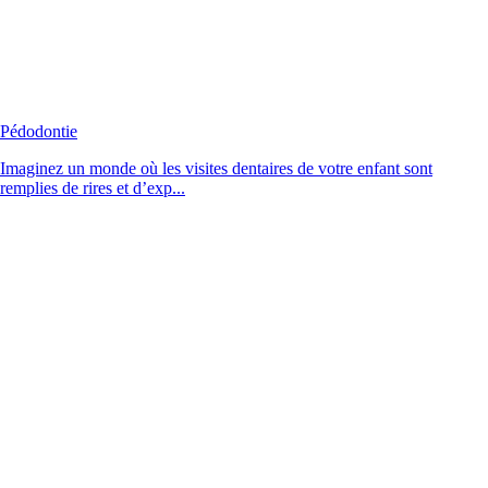
Pédodontie
Imaginez un monde où les visites dentaires de votre enfant sont
remplies de rires et d’exp...