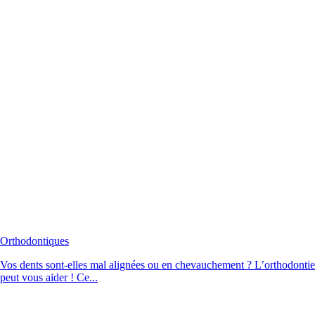
Orthodontiques
Vos dents sont-elles mal alignées ou en chevauchement ? L’orthodontie
peut vous aider ! Ce...