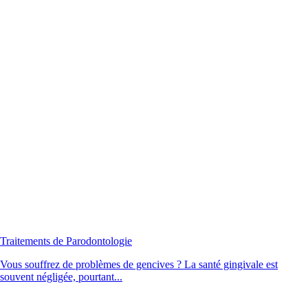
Traitements de Parodontologie
Vous souffrez de problèmes de gencives ? La santé gingivale est
souvent négligée, pourtant...