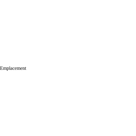
Emplacement