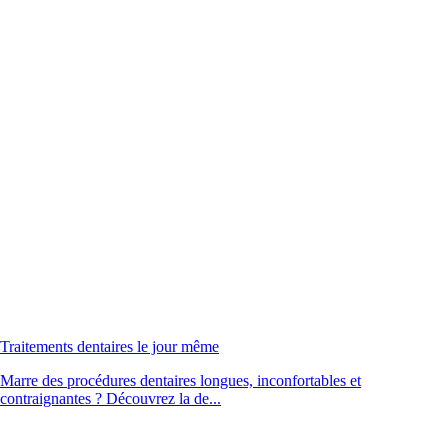
Traitements dentaires le jour même
Marre des procédures dentaires longues, inconfortables et
contraignantes ? Découvrez la de...