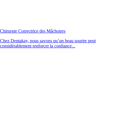
Chirurgie Correctrice des Mâchoires
Chez Dentakay, nous savons qu’un beau sourire peut
considérablement renforcer la confiance...