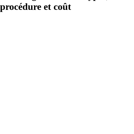
procédure et coût