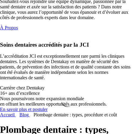
Souhaitez-vous rejoindre une équipe dynamique, passionnée par la
santé dentaire et axée sur la satisfaction des patients ? Dans notre
clinique, vous aurez l’opportunité de vous épanouir et d’évoluer aux
côtés de professionnels experts dans leur domaine.
À Propos
Soins dentaires
accrédités par la JCI
L’accréditation JCI est exceptionnellement rare parmi les cliniques
dentaires. Les systèmes de Dentakay en matière de sécurité des
patients, de prévention des infections et de qualité constante des soins
ont été évalués de manière indépendante selon les normes
internationales de santé.
Carrière chez Dentakay
16+ ans d’excellence
Nous poursuivons notre expansion mondiale
en offrant les meilleures opportunités aux professionnels.
En savoir plus et postuler
Accueil
Blog
Plombage dentaire : types, procédure et coût
Plombage dentaire : types,