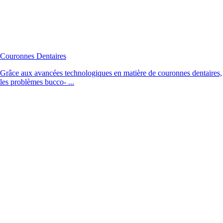
Couronnes Dentaires
Grâce aux avancées technologiques en matière de couronnes dentaires,
les problèmes bucco- ...