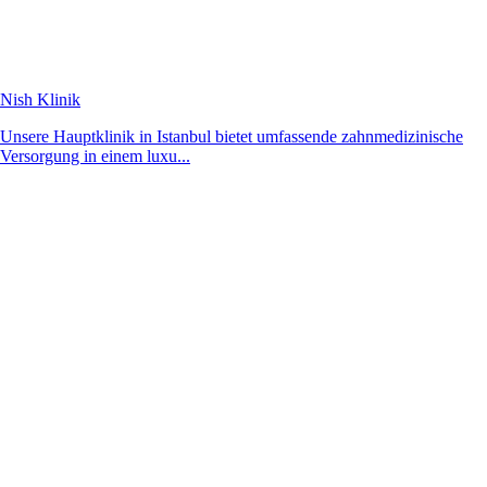
Nish Klinik
Unsere Hauptklinik in Istanbul bietet umfassende zahnmedizinische
Versorgung in einem luxu...