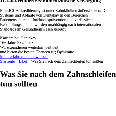
JCI-akkreditierte
zahnmedizinische Versorgung
Eine JCI-Akkreditierung ist unter Zahnkliniken äußerst selten. Die
Systeme und Abläufe von Dentakay in den Bereichen
Patientensicherheit, Infektionsprävention und verlässliche
Behandlungsqualität wurden unabhängig nach internationalen
Standards im Gesundheitswesen geprüft.
Karriere bei Dentakay
16+ Jahre Exzellenz
Wir expandieren weiterhin weltweit
und bieten die besten Chancen für Fachkräfte.
Mehr erfahren und bewerben
Startseite
Blog
Was Sie nach dem Zahnschleifen tun sollten
Was Sie nach dem Zahnschleifen
tun sollten