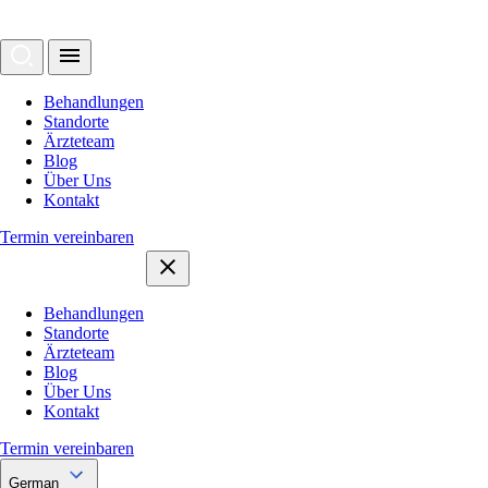
Behandlungen
Standorte
Ärzteteam
Blog
Über Uns
Kontakt
Termin vereinbaren
Behandlungen
Standorte
Ärzteteam
Blog
Über Uns
Kontakt
Termin vereinbaren
German