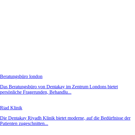
Beratungsbüro london
Das Beratungsbüro von Dentakay im Zentrum Londons bietet
persönliche Fragerunden, Behandlu...
Riad Klinik
Die Dentakay Riyadh Klinik bietet moderne, auf die Bedürfnisse der
Patienten zugeschnitten...