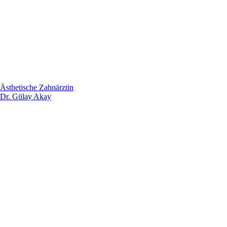
Ästhetische Zahnärztin
Dr. Gülay Akay