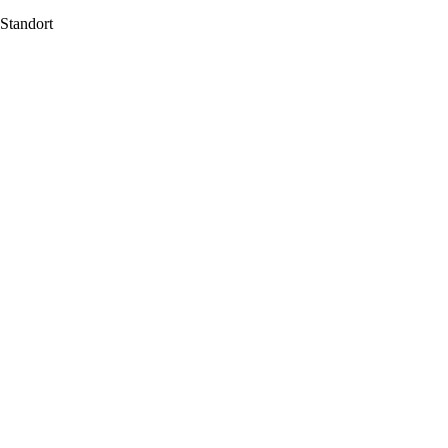
Standort