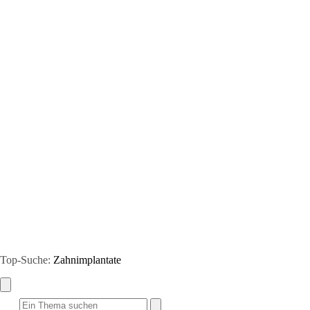
Top-Suche:
Zahnimplantate