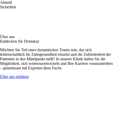
Aktuell
Sicherheit
Über uns
Entdecken Sie Dentakay
Möchten Sie Teil eines dynamischen Teams sein, das sich
leidenschaftlich für Zahngesundheit einsetzt und die Zufriedenheit der
Patienten in den Mittelpunkt stellt? In unserer Klinik haben Sie die
Möglichkeit, sich weiterzuentwickeln und Ihre Karriere voranzutreiben
– gemeinsam mit Experten ihres Fachs.
Über uns erfahren