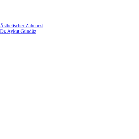
Ästhetischer Zahnarzt
Dr. Aykut Gündüz