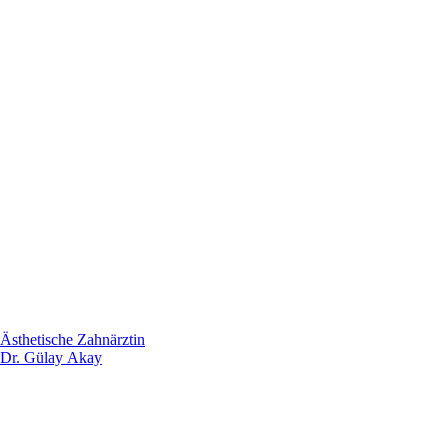
Ästhetische Zahnärztin
Dr. Gülay Akay