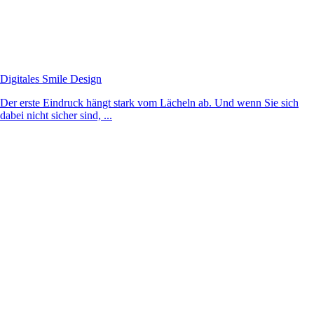
Digitales Smile Design
Der erste Eindruck hängt stark vom Lächeln ab. Und wenn Sie sich
dabei nicht sicher sind, ...