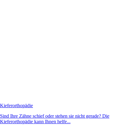
Kieferorthopädie
Sind Ihre Zähne schief oder stehen sie nicht gerade? Die
Kieferorthopädie kann Ihnen helfe...