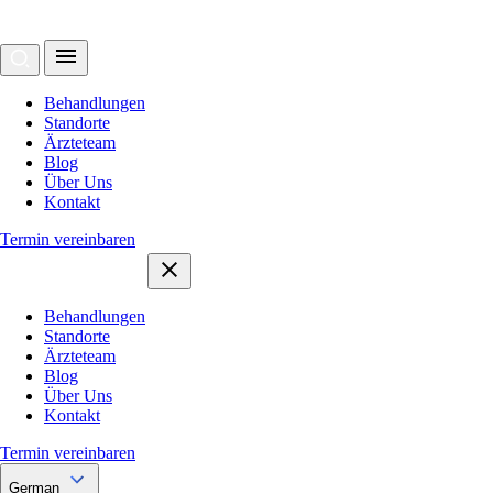
Behandlungen
Standorte
Ärzteteam
Blog
Über Uns
Kontakt
Termin vereinbaren
Behandlungen
Standorte
Ärzteteam
Blog
Über Uns
Kontakt
Termin vereinbaren
German