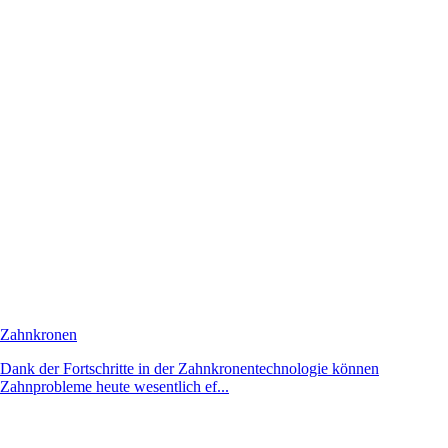
Zahnkronen
Dank der Fortschritte in der Zahnkronentechnologie können
Zahnprobleme heute wesentlich ef...