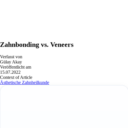
Zahnbonding vs. Veneers
Verfasst von
Gülay Akay
Veröffentlicht am
15.07.2022
Context of Article
Ästhetische Zahnheilkunde