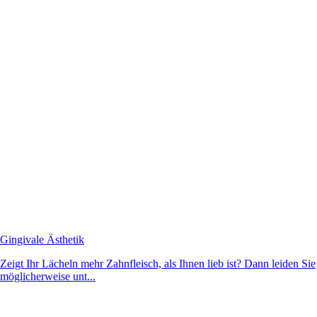
Gingivale Ästhetik
Zeigt Ihr Lächeln mehr Zahnfleisch, als Ihnen lieb ist? Dann leiden Sie
möglicherweise unt...