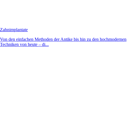
Zahnimplantate
Von den einfachen Methoden der Antike bis hin zu den hochmodernen
Techniken von heute – di...