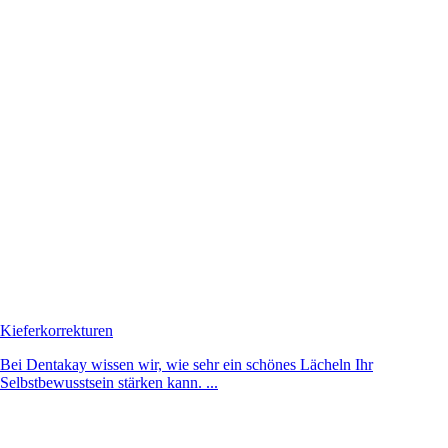
Kieferkorrekturen
Bei Dentakay wissen wir, wie sehr ein schönes Lächeln Ihr
Selbstbewusstsein stärken kann. ...