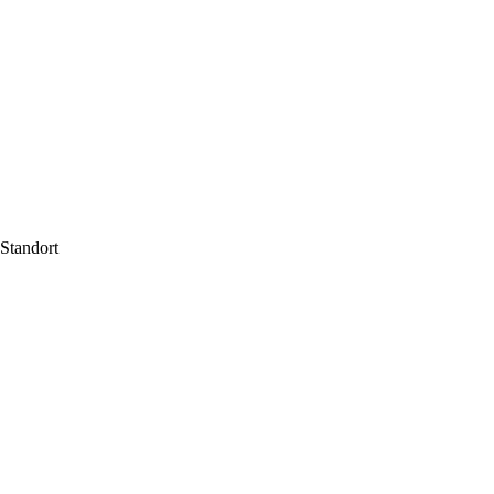
Standort