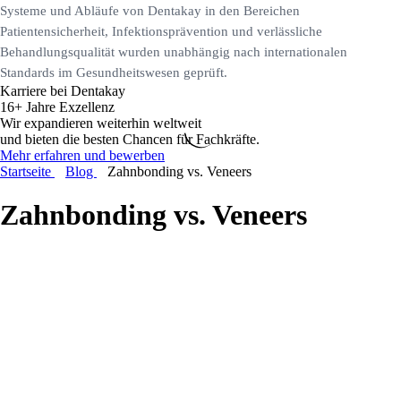
Systeme und Abläufe von Dentakay in den Bereichen
Patientensicherheit, Infektionsprävention und verlässliche
Behandlungsqualität wurden unabhängig nach internationalen
Standards im Gesundheitswesen geprüft.
Karriere bei Dentakay
16+ Jahre Exzellenz
Wir expandieren weiterhin weltweit
und bieten die besten Chancen für Fachkräfte.
Mehr erfahren und bewerben
Startseite
Blog
Zahnbonding vs. Veneers
Zahnbonding vs. Veneers