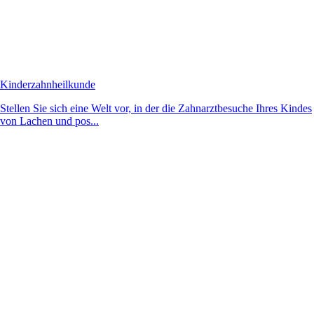
Kinderzahnheilkunde
Stellen Sie sich eine Welt vor, in der die Zahnarztbesuche Ihres Kindes
von Lachen und pos...