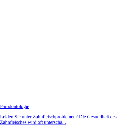
Parodontologie
Leiden Sie unter Zahnfleischproblemen? Die Gesundheit des
Zahnfleisches wird oft unterschä...