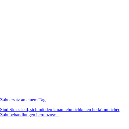
Zahnersatz an einem Tag
Sind Sie es leid, sich mit den Unannehmlichkeiten herkömmlicher
Zahnbehandlungen herumzusc...