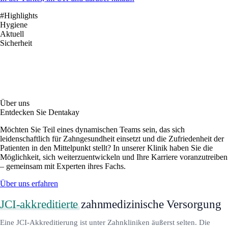
#Highlights
Hygiene
Aktuell
Sicherheit
Über uns
Entdecken Sie Dentakay
Möchten Sie Teil eines dynamischen Teams sein, das sich
leidenschaftlich für Zahngesundheit einsetzt und die Zufriedenheit der
Patienten in den Mittelpunkt stellt? In unserer Klinik haben Sie die
Möglichkeit, sich weiterzuentwickeln und Ihre Karriere voranzutreiben
– gemeinsam mit Experten ihres Fachs.
Über uns erfahren
JCI-akkreditierte
zahnmedizinische Versorgung
Eine JCI-Akkreditierung ist unter Zahnkliniken äußerst selten. Die