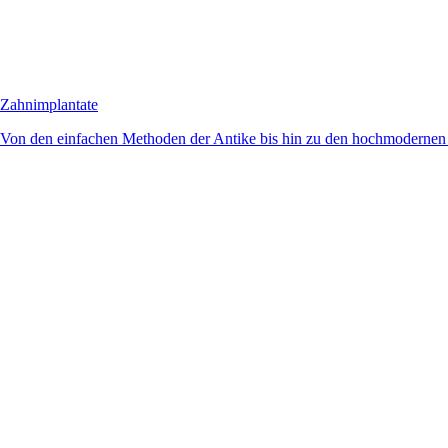
Zahnimplantate
Von den einfachen Methoden der Antike bis hin zu den hochmodernen 