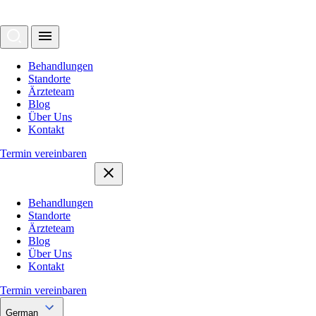
Behandlungen
Standorte
Ärzteteam
Blog
Über Uns
Kontakt
Termin vereinbaren
Behandlungen
Standorte
Ärzteteam
Blog
Über Uns
Kontakt
Termin vereinbaren
German