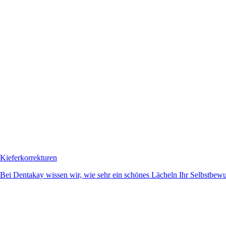
Kieferkorrekturen
Bei Dentakay wissen wir, wie sehr ein schönes Lächeln Ihr Selbstbewuss