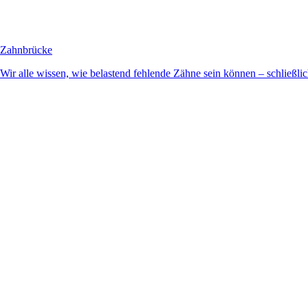
Zahnbrücke
Wir alle wissen, wie belastend fehlende Zähne sein können – schließlich