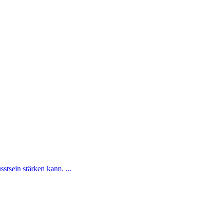
tsein stärken kann. ...