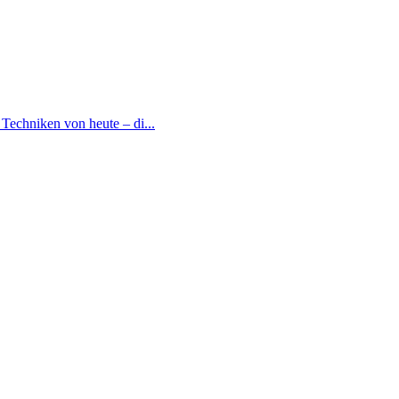
Techniken von heute – di...