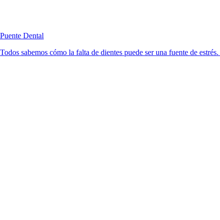
Puente Dental
Todos sabemos cómo la falta de dientes puede ser una fuente de estrés. 