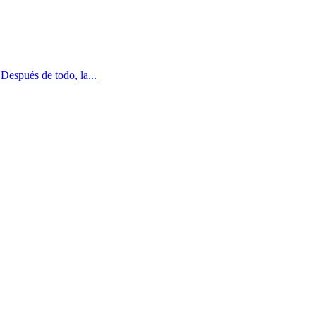
Después de todo, la...