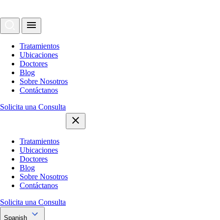
Tratamientos
Ubicaciones
Doctores
Blog
Sobre Nosotros
Contáctanos
Solicita una Consulta
Tratamientos
Ubicaciones
Doctores
Blog
Sobre Nosotros
Contáctanos
Solicita una Consulta
Spanish