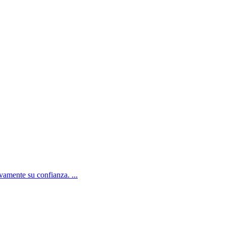
amente su confianza. ...