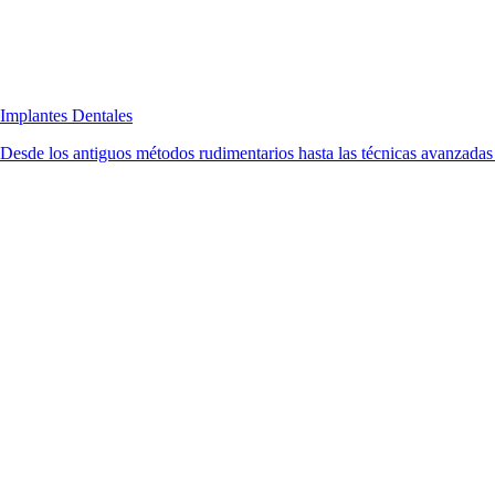
Implantes Dentales
Desde los antiguos métodos rudimentarios hasta las técnicas avanzadas d