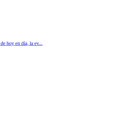
e hoy en día, la ev...