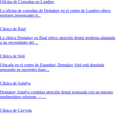
Oficina de Consultas en Londres
La oficina de consultas de Dentakay en el centro de Londres ofrece
sesiones presenciales d...
Clínica de Riad
La clínica Dentakay en Riad ofrece atención dental moderna adaptada
a las necesidades del ...
Clínica de Şişli
Ubicada en el centro de Estambul, Dentakay Şişli está diseñada
pensando en pacientes franc...
Clínica de Antalya
Dentakay Antalya combina atención dental avanzada con un entorno
mediterráneo relajante — ...
Clínica de Çayyolu