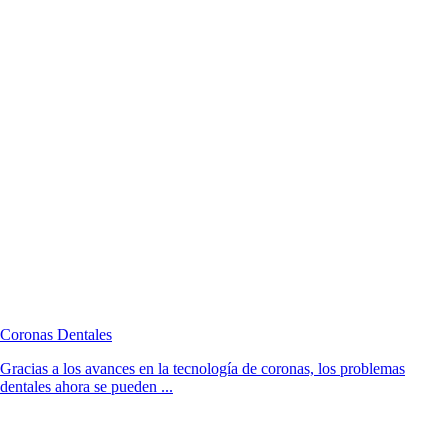
Coronas Dentales
Gracias a los avances en la tecnología de coronas, los problemas
dentales ahora se pueden ...