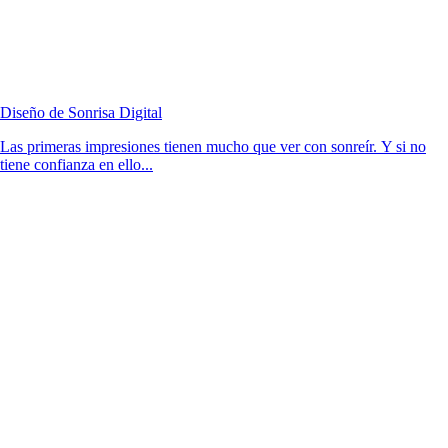
Diseño de Sonrisa Digital
Las primeras impresiones tienen mucho que ver con sonreír. Y si no
tiene confianza en ello...