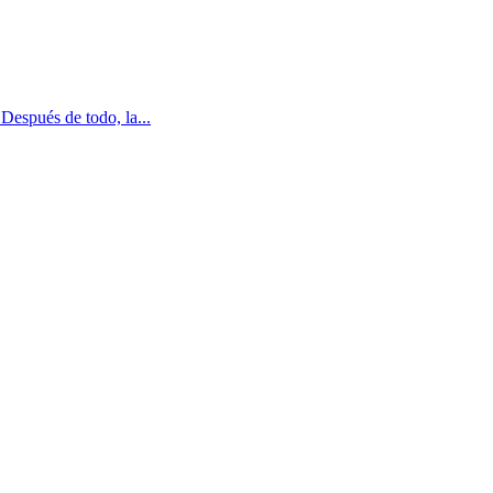
Después de todo, la...