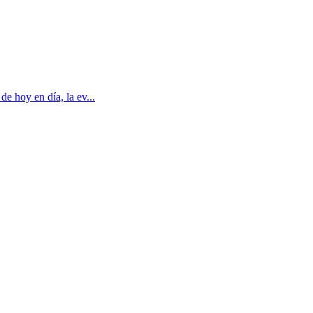
e hoy en día, la ev...