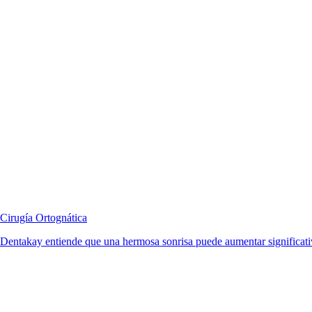
Cirugía Ortognática
Dentakay entiende que una hermosa sonrisa puede aumentar significativ