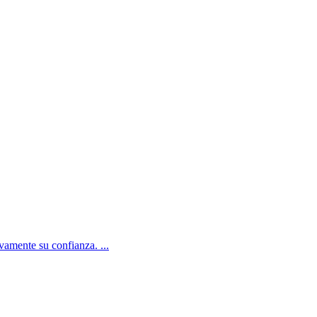
amente su confianza. ...