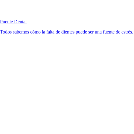
Puente Dental
Todos sabemos cómo la falta de dientes puede ser una fuente de estrés. 