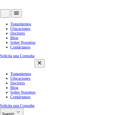
Tratamientos
Ubicaciones
Doctores
Blog
Sobre Nosotros
Contáctanos
Solicita una Consulta
Tratamientos
Ubicaciones
Doctores
Blog
Sobre Nosotros
Contáctanos
Solicita una Consulta
Spanish