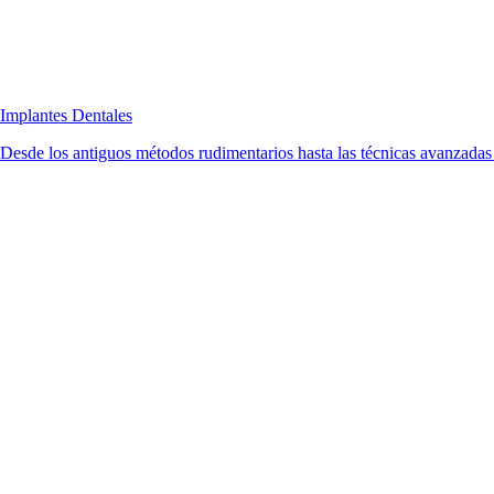
Implantes Dentales
Desde los antiguos métodos rudimentarios hasta las técnicas avanzadas d