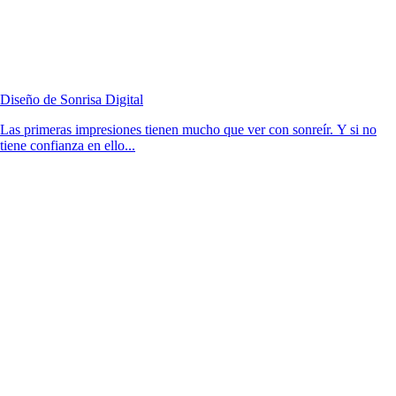
Diseño de Sonrisa Digital
Las primeras impresiones tienen mucho que ver con sonreír. Y si no
tiene confianza en ello...