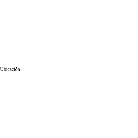
Ubicación