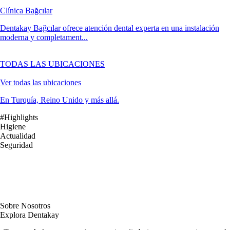
Clínica Bağcılar
Dentakay Bağcılar ofrece atención dental experta en una instalación
moderna y completament...
TODAS LAS UBICACIONES
Ver todas las ubicaciones
En Turquía, Reino Unido y más allá.
#Highlights
Higiene
Actualidad
Seguridad
Sobre Nosotros
Explora Dentakay