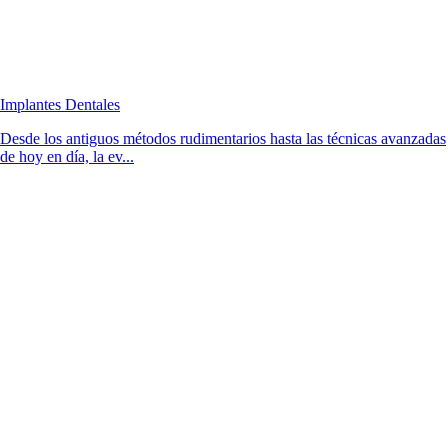
Implantes Dentales
Desde los antiguos métodos rudimentarios hasta las técnicas avanzadas
de hoy en día, la ev...