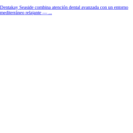
Dentakay Seaside combina atención dental avanzada con un entorno
mediterráneo relajante — ...