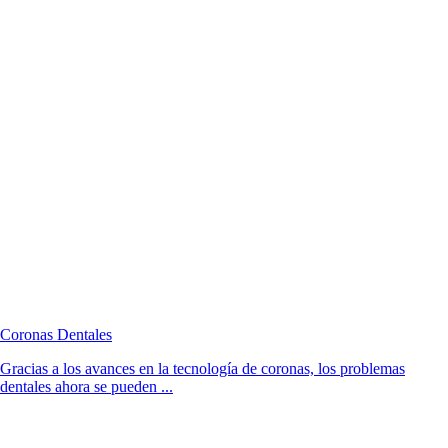
Coronas Dentales
Gracias a los avances en la tecnología de coronas, los problemas
dentales ahora se pueden ...