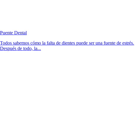
Puente Dental
Todos sabemos cómo la falta de dientes puede ser una fuente de estrés.
Después de todo, la...