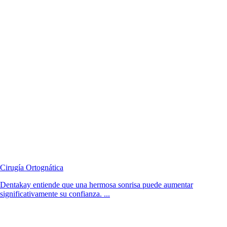
Cirugía Ortognática
Dentakay entiende que una hermosa sonrisa puede aumentar
significativamente su confianza. ...