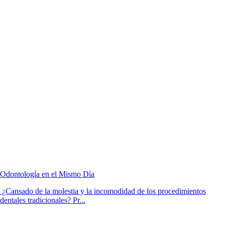
Odontología en el Mismo Día
¿Cansado de la molestia y la incomodidad de los procedimientos
dentales tradicionales? Pr...