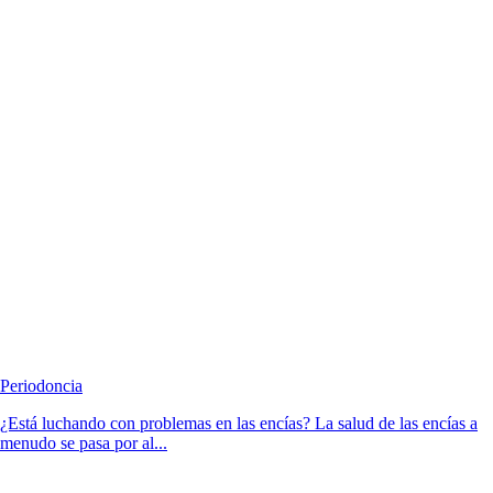
Periodoncia
¿Está luchando con problemas en las encías? La salud de las encías a
menudo se pasa por al...