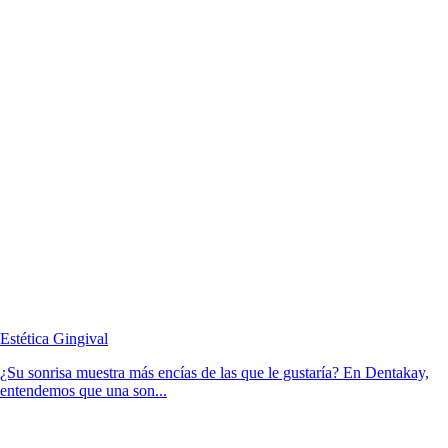
Estética Gingival
¿Su sonrisa muestra más encías de las que le gustaría? En Dentakay,
entendemos que una son...