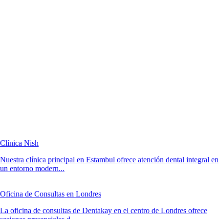
Clínica Nish
Nuestra clínica principal en Estambul ofrece atención dental integral en
un entorno modern...
Oficina de Consultas en Londres
La oficina de consultas de Dentakay en el centro de Londres ofrece