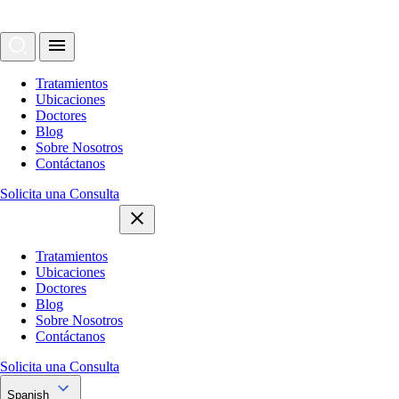
Tratamientos
Ubicaciones
Doctores
Blog
Sobre Nosotros
Contáctanos
Solicita una Consulta
Tratamientos
Ubicaciones
Doctores
Blog
Sobre Nosotros
Contáctanos
Solicita una Consulta
Spanish