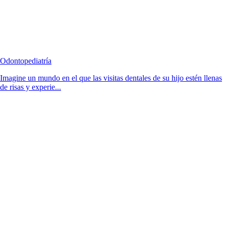
Odontopediatría
Imagine un mundo en el que las visitas dentales de su hijo estén llenas
de risas y experie...