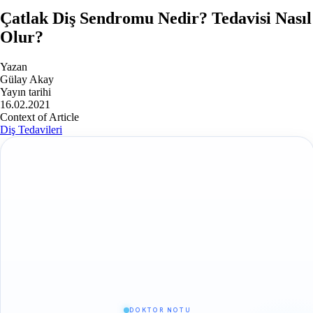
Çatlak Diş Sendromu Nedir? Tedavisi Nasıl
Olur?
Yazan
Gülay Akay
Yayın tarihi
16.02.2021
Context of Article
Diş Tedavileri
DOKTOR NOTU