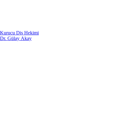
Kurucu Diş Hekimi
Dr. Gülay Akay