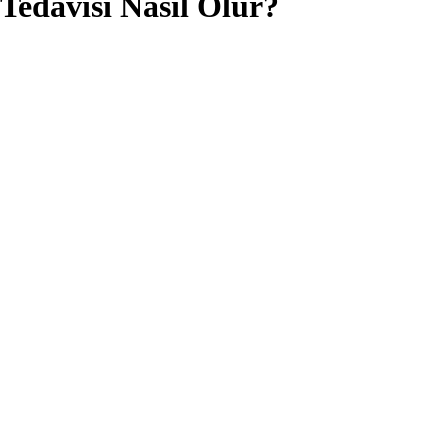
Tedavisi Nasıl Olur?