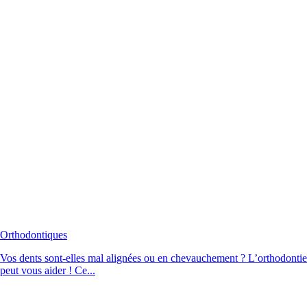
Orthodontiques
Vos dents sont-elles mal alignées ou en chevauchement ? L’orthodontie
peut vous aider ! Ce...