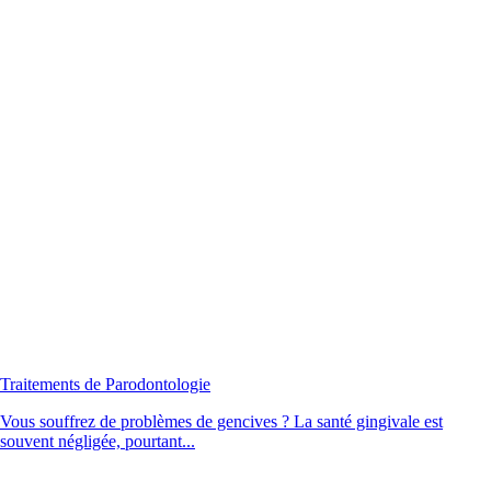
Traitements de Parodontologie
Vous souffrez de problèmes de gencives ? La santé gingivale est
souvent négligée, pourtant...