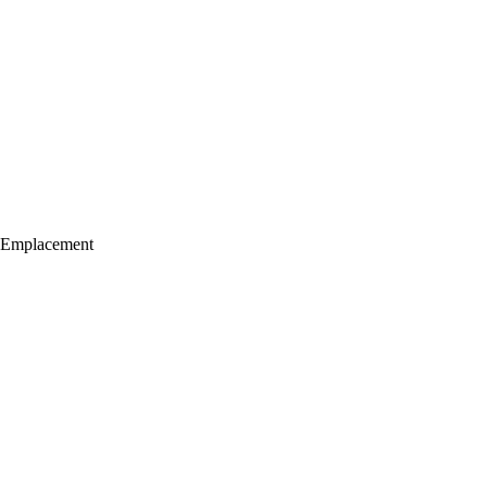
Emplacement