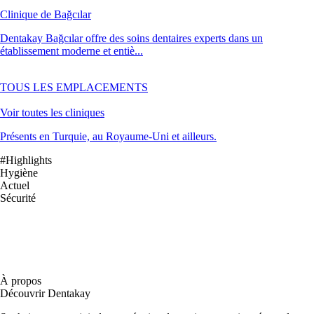
Clinique de Bağcılar
Dentakay Bağcılar offre des soins dentaires experts dans un
établissement moderne et entiè...
TOUS LES EMPLACEMENTS
Voir toutes les cliniques
Présents en Turquie, au Royaume-Uni et ailleurs.
#Highlights
Hygiène
Actuel
Sécurité
À propos
Découvrir Dentakay