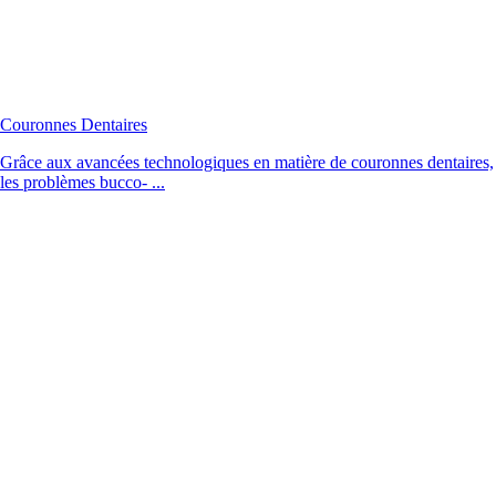
Couronnes Dentaires
Grâce aux avancées technologiques en matière de couronnes dentaires,
les problèmes bucco- ...