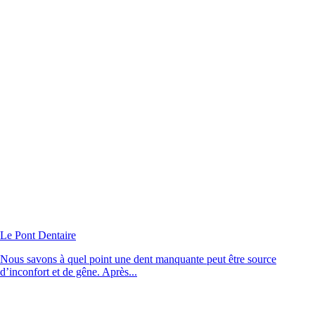
Le Pont Dentaire
Nous savons à quel point une dent manquante peut être source
d’inconfort et de gêne. Après...