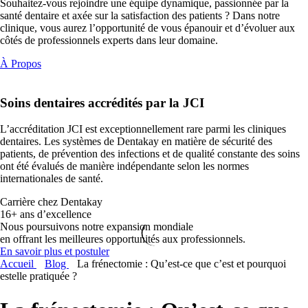
Souhaitez-vous rejoindre une équipe dynamique, passionnée par la
santé dentaire et axée sur la satisfaction des patients ? Dans notre
clinique, vous aurez l’opportunité de vous épanouir et d’évoluer aux
côtés de professionnels experts dans leur domaine.
À Propos
Soins dentaires
accrédités par la JCI
L’accréditation JCI est exceptionnellement rare parmi les cliniques
dentaires. Les systèmes de Dentakay en matière de sécurité des
patients, de prévention des infections et de qualité constante des soins
ont été évalués de manière indépendante selon les normes
internationales de santé.
Carrière chez Dentakay
16+ ans d’excellence
Nous poursuivons notre expansion mondiale
en offrant les meilleures opportunités aux professionnels.
En savoir plus et postuler
Accueil
Blog
La frénectomie : Qu’est-ce que c’est et pourquoi
estelle pratiquée ?