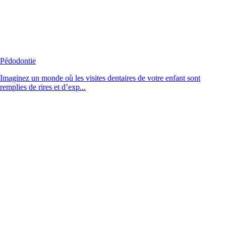
Pédodontie
Imaginez un monde où les visites dentaires de votre enfant sont
remplies de rires et d’exp...