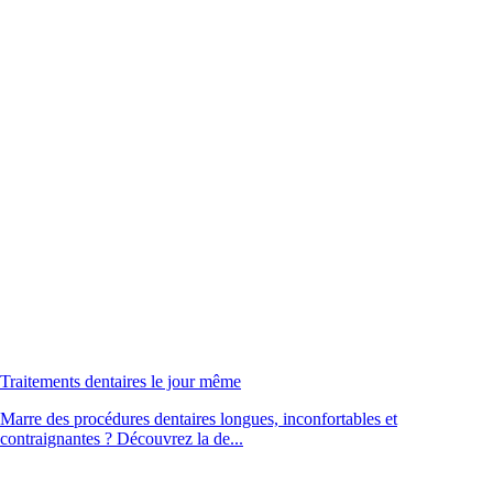
Traitements dentaires le jour même
Marre des procédures dentaires longues, inconfortables et
contraignantes ? Découvrez la de...