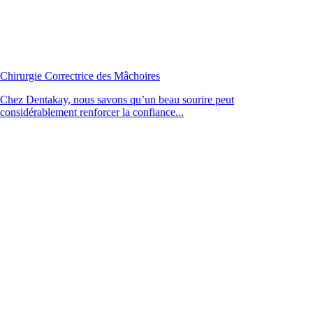
Chirurgie Correctrice des Mâchoires
Chez Dentakay, nous savons qu’un beau sourire peut
considérablement renforcer la confiance...