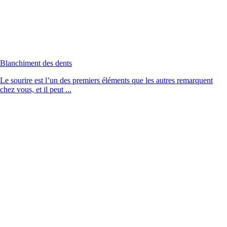
Blanchiment des dents
Le sourire est l’un des premiers éléments que les autres remarquent
chez vous, et il peut ...