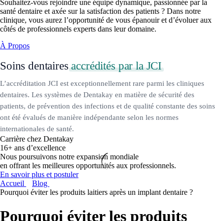
Souhaitez-vous rejoindre une équipe dynamique, passionnée par la
santé dentaire et axée sur la satisfaction des patients ? Dans notre
clinique, vous aurez l’opportunité de vous épanouir et d’évoluer aux
côtés de professionnels experts dans leur domaine.
À Propos
Soins dentaires
accrédités par la JCI
L’accréditation JCI est exceptionnellement rare parmi les cliniques
dentaires. Les systèmes de Dentakay en matière de sécurité des
patients, de prévention des infections et de qualité constante des soins
ont été évalués de manière indépendante selon les normes
internationales de santé.
Carrière chez Dentakay
16+ ans d’excellence
Nous poursuivons notre expansion mondiale
en offrant les meilleures opportunités aux professionnels.
En savoir plus et postuler
Accueil
Blog
Pourquoi éviter les produits laitiers après un implant dentaire ?
Pourquoi éviter les produits