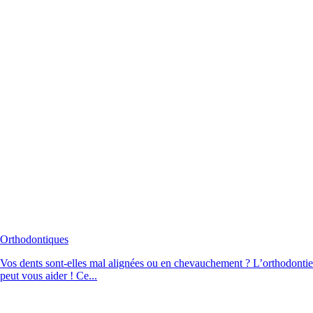
Orthodontiques
Vos dents sont-elles mal alignées ou en chevauchement ? L’orthodontie
peut vous aider ! Ce...