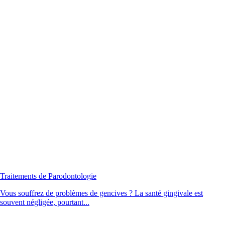
Traitements de Parodontologie
Vous souffrez de problèmes de gencives ? La santé gingivale est
souvent négligée, pourtant...