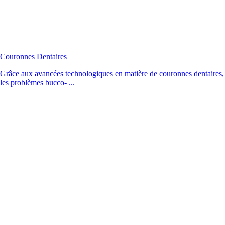
Couronnes Dentaires
Grâce aux avancées technologiques en matière de couronnes dentaires,
les problèmes bucco- ...