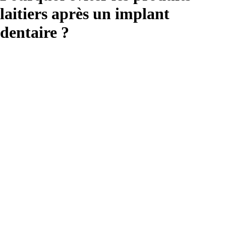
laitiers après un implant
dentaire ?