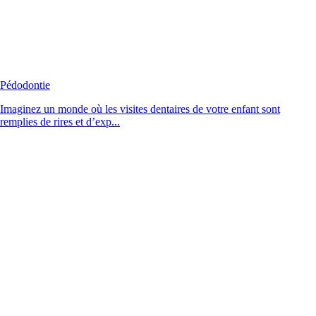
Pédodontie
Imaginez un monde où les visites dentaires de votre enfant sont
remplies de rires et d’exp...