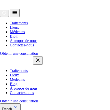
Traitements
Lieux
Médecins
Blog
À propos de nous
Contactez-nous
Obtenir une consultation
Traitements
Lieux
Médecins
Blog
À propos de nous
Contactez-nous
Obtenir une consultation
French