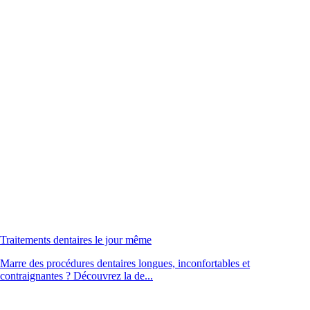
Traitements dentaires le jour même
Marre des procédures dentaires longues, inconfortables et
contraignantes ? Découvrez la de...