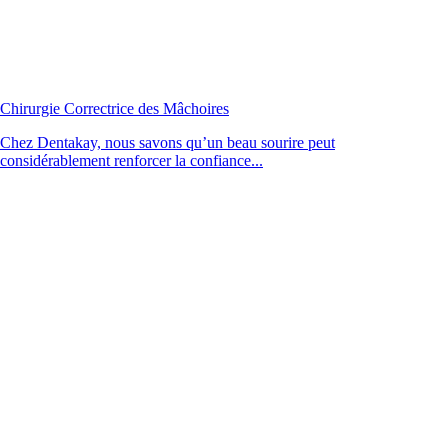
Chirurgie Correctrice des Mâchoires
Chez Dentakay, nous savons qu’un beau sourire peut
considérablement renforcer la confiance...