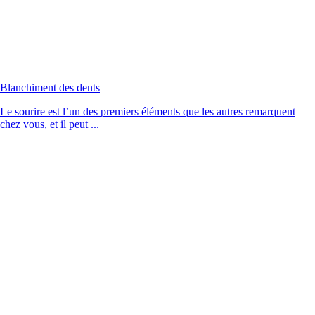
Blanchiment des dents
Le sourire est l’un des premiers éléments que les autres remarquent
chez vous, et il peut ...