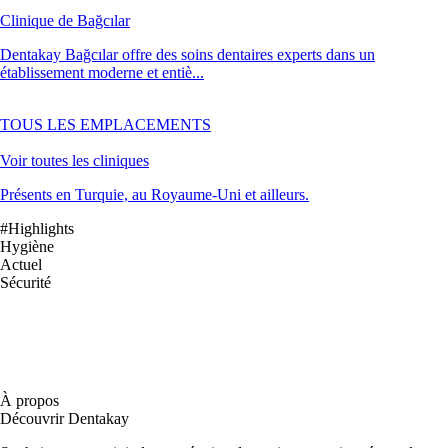
Clinique de Bağcılar
Dentakay Bağcılar offre des soins dentaires experts dans un
établissement moderne et entiè...
TOUS LES EMPLACEMENTS
Voir toutes les cliniques
Présents en Turquie, au Royaume-Uni et ailleurs.
#Highlights
Hygiène
Actuel
Sécurité
À propos
Découvrir Dentakay