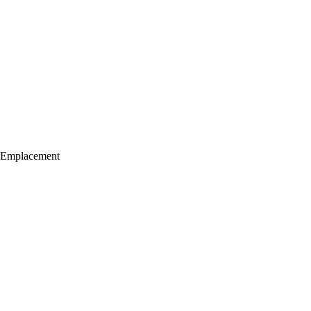
Emplacement