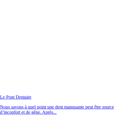
Le Pont Dentaire
Nous savons à quel point une dent manquante peut être source
d’inconfort et de gêne. Après...