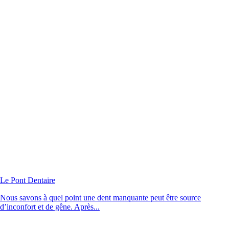
Le Pont Dentaire
Nous savons à quel point une dent manquante peut être source
d’inconfort et de gêne. Après...