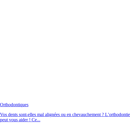
Orthodontiques
Vos dents sont-elles mal alignées ou en chevauchement ? L’orthodontie
peut vous aider ! Ce...