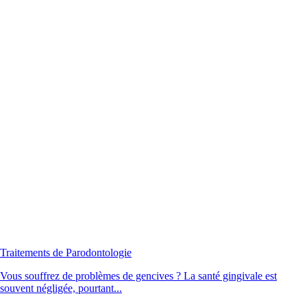
Traitements de Parodontologie
Vous souffrez de problèmes de gencives ? La santé gingivale est
souvent négligée, pourtant...