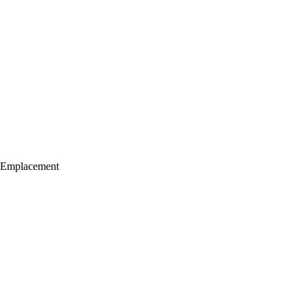
Emplacement