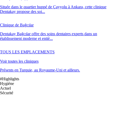
Située dans le quartier huppé de Çayyolu à Ankara, cette clinique
Dentakay propose des soi...
Clinique de Bağcılar
Dentakay Bağcılar offre des soins dentaires experts dans un
établissement moderne et entiè...
TOUS LES EMPLACEMENTS
Voir toutes les cliniques
Présents en Turquie, au Royaume-Uni et ailleurs.
#Highlights
Hygiène
Actuel
Sécurité