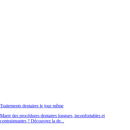
Traitements dentaires le jour même
Marre des procédures dentaires longues, inconfortables et
contraignantes ? Découvrez la de...