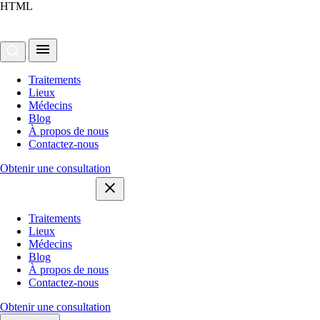
HTML
Traitements
Lieux
Médecins
Blog
À propos de nous
Contactez-nous
Obtenir une consultation
Traitements
Lieux
Médecins
Blog
À propos de nous
Contactez-nous
Obtenir une consultation