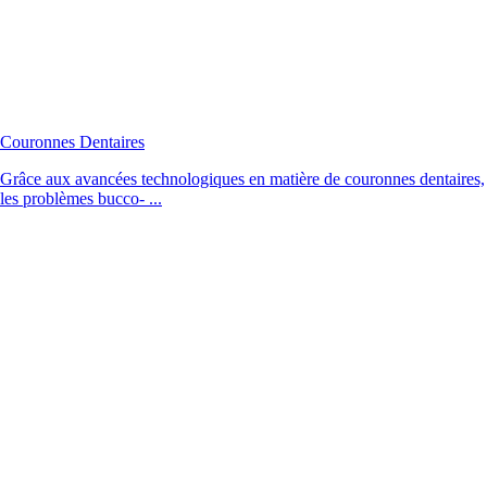
Couronnes Dentaires
Grâce aux avancées technologiques en matière de couronnes dentaires,
les problèmes bucco- ...