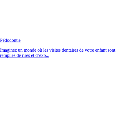
Pédodontie
Imaginez un monde où les visites dentaires de votre enfant sont
remplies de rires et d’exp...