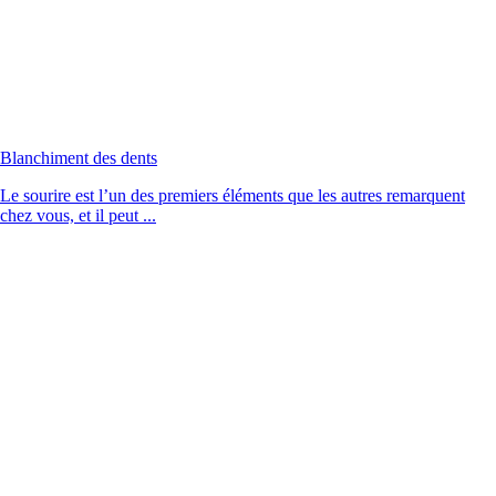
Blanchiment des dents
Le sourire est l’un des premiers éléments que les autres remarquent
chez vous, et il peut ...