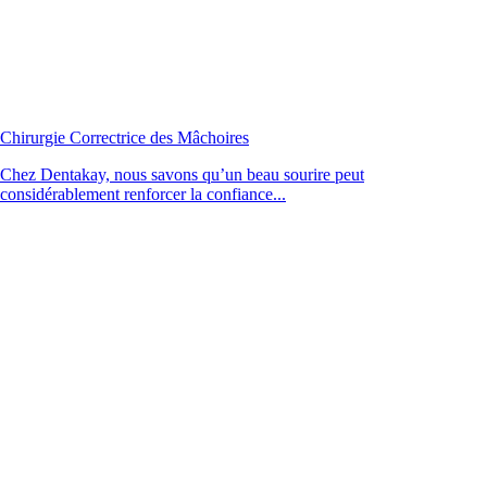
Chirurgie Correctrice des Mâchoires
Chez Dentakay, nous savons qu’un beau sourire peut
considérablement renforcer la confiance...