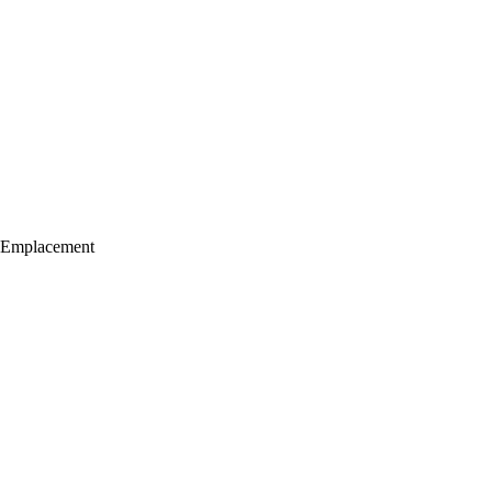
Emplacement