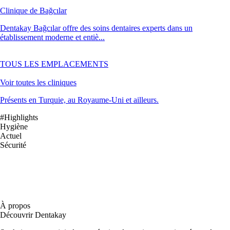
Clinique de Bağcılar
Dentakay Bağcılar offre des soins dentaires experts dans un
établissement moderne et entiè...
TOUS LES EMPLACEMENTS
Voir toutes les cliniques
Présents en Turquie, au Royaume-Uni et ailleurs.
#Highlights
Hygiène
Actuel
Sécurité
À propos
Découvrir Dentakay