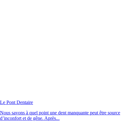
Le Pont Dentaire
Nous savons à quel point une dent manquante peut être source
d’inconfort et de gêne. Après...