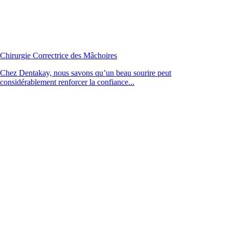
Chirurgie Correctrice des Mâchoires
Chez Dentakay, nous savons qu’un beau sourire peut
considérablement renforcer la confiance...