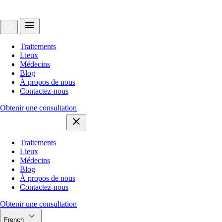
Traitements
Lieux
Médecins
Blog
À propos de nous
Contactez-nous
Obtenir une consultation
Traitements
Lieux
Médecins
Blog
À propos de nous
Contactez-nous
Obtenir une consultation
French