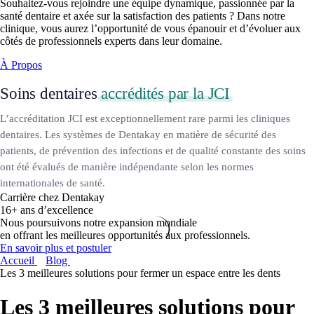
Souhaitez-vous rejoindre une équipe dynamique, passionnée par la
santé dentaire et axée sur la satisfaction des patients ? Dans notre
clinique, vous aurez l’opportunité de vous épanouir et d’évoluer aux
côtés de professionnels experts dans leur domaine.
À Propos
Soins dentaires
accrédités par la JCI
L’accréditation JCI est exceptionnellement rare parmi les cliniques
dentaires. Les systèmes de Dentakay en matière de sécurité des
patients, de prévention des infections et de qualité constante des soins
ont été évalués de manière indépendante selon les normes
internationales de santé.
Carrière chez Dentakay
16+ ans d’excellence
Nous poursuivons notre expansion mondiale
en offrant les meilleures opportunités aux professionnels.
En savoir plus et postuler
Accueil
Blog
Les 3 meilleures solutions pour fermer un espace entre les dents
Les 3 meilleures solutions pour