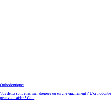
Orthodontiques
Vos dents sont-elles mal alignées ou en chevauchement ? L’orthodontie
peut vous aider ! Ce...