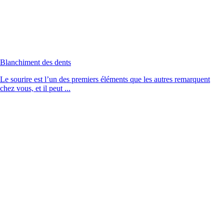
Blanchiment des dents
Le sourire est l’un des premiers éléments que les autres remarquent
chez vous, et il peut ...