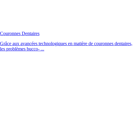
Couronnes Dentaires
Grâce aux avancées technologiques en matière de couronnes dentaires,
les problèmes bucco- ...