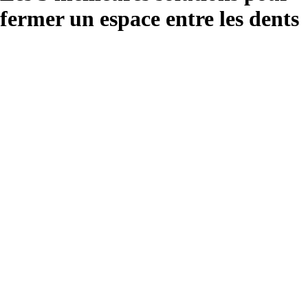
fermer un espace entre les dents