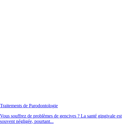
Traitements de Parodontologie
Vous souffrez de problèmes de gencives ? La santé gingivale est
souvent négligée, pourtant...