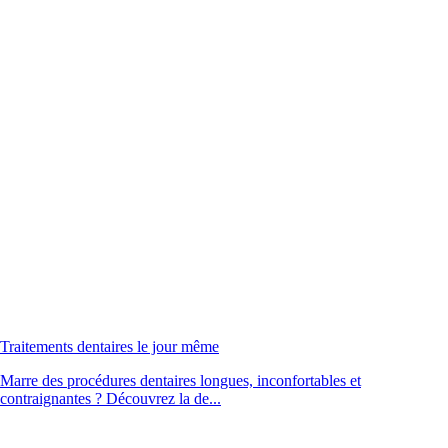
Traitements dentaires le jour même
Marre des procédures dentaires longues, inconfortables et
contraignantes ? Découvrez la de...