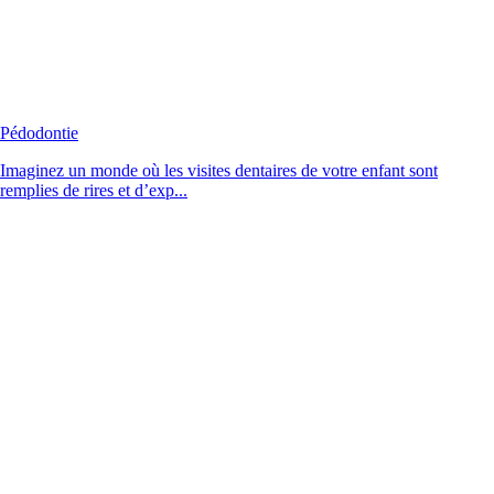
Pédodontie
Imaginez un monde où les visites dentaires de votre enfant sont
remplies de rires et d’exp...