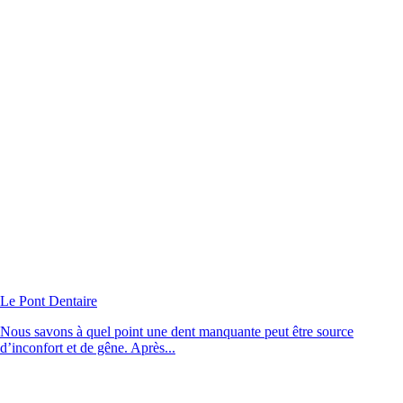
Le Pont Dentaire
Nous savons à quel point une dent manquante peut être source
d’inconfort et de gêne. Après...