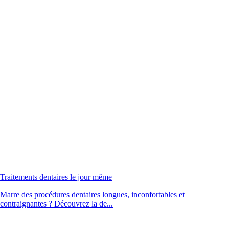
Traitements dentaires le jour même
Marre des procédures dentaires longues, inconfortables et
contraignantes ? Découvrez la de...