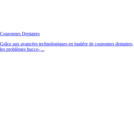
Couronnes Dentaires
Grâce aux avancées technologiques en matière de couronnes dentaires,
les problèmes bucco- ...