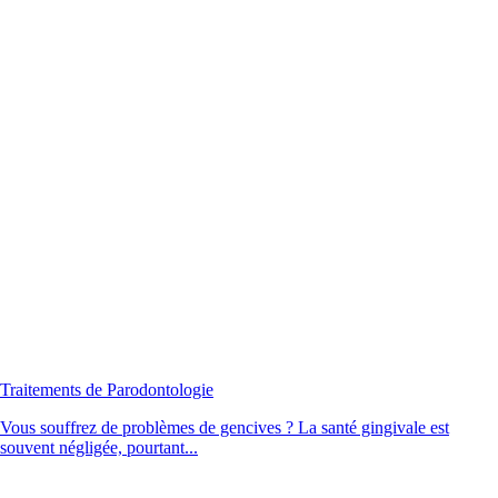
Traitements de Parodontologie
Vous souffrez de problèmes de gencives ? La santé gingivale est
souvent négligée, pourtant...