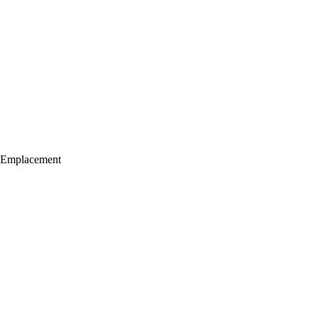
Emplacement