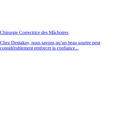
Chirurgie Correctrice des Mâchoires
Chez Dentakay, nous savons qu’un beau sourire peut
considérablement renforcer la confiance...