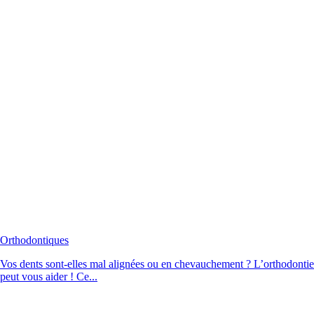
Orthodontiques
Vos dents sont-elles mal alignées ou en chevauchement ? L’orthodontie
peut vous aider ! Ce...