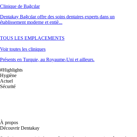
Clinique de Bağcılar
Dentakay Bağcılar offre des soins dentaires experts dans un
établissement moderne et entiè...
TOUS LES EMPLACEMENTS
Voir toutes les cliniques
Présents en Turquie, au Royaume-Uni et ailleurs.
#Highlights
Hygiène
Actuel
Sécurité
À propos
Découvrir Dentakay