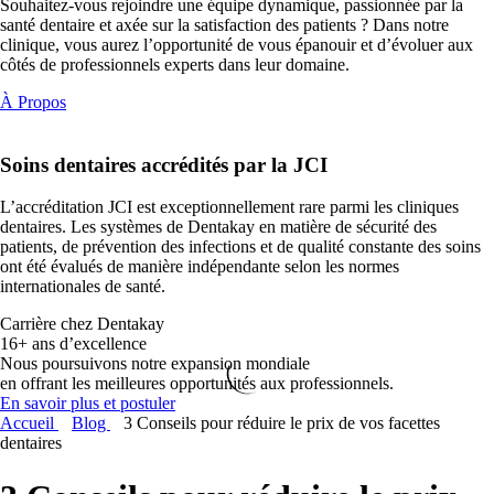
Souhaitez-vous rejoindre une équipe dynamique, passionnée par la
santé dentaire et axée sur la satisfaction des patients ? Dans notre
clinique, vous aurez l’opportunité de vous épanouir et d’évoluer aux
côtés de professionnels experts dans leur domaine.
À Propos
Soins dentaires
accrédités par la JCI
L’accréditation JCI est exceptionnellement rare parmi les cliniques
dentaires. Les systèmes de Dentakay en matière de sécurité des
patients, de prévention des infections et de qualité constante des soins
ont été évalués de manière indépendante selon les normes
internationales de santé.
Carrière chez Dentakay
16+ ans d’excellence
Nous poursuivons notre expansion mondiale
en offrant les meilleures opportunités aux professionnels.
En savoir plus et postuler
Accueil
Blog
3 Conseils pour réduire le prix de vos facettes
dentaires