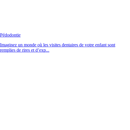
Pédodontie
Imaginez un monde où les visites dentaires de votre enfant sont
remplies de rires et d’exp...