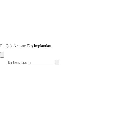
En Çok Aranan:
Diş İmplantları