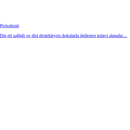
Periodonti
Diş eti sağlığı ve dişi destekleyen dokularla ilgilenen tedavi alanıdır....