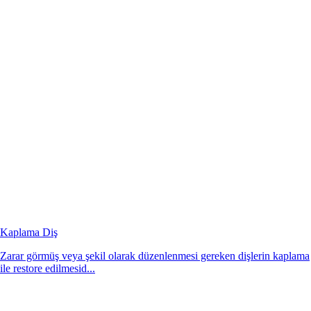
Kaplama Diş
Zarar görmüş veya şekil olarak düzenlenmesi gereken dişlerin kaplama
ile restore edilmesid...