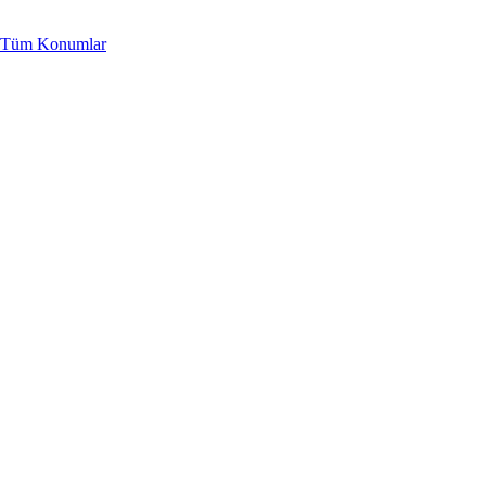
Tüm Konumlar