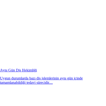
Aynı Gün Diş Hekimliği
Uygun durumlarda bazı diş işlemlerinin aynı gün içinde
tamamlanabildiği tedavi sürecidir....