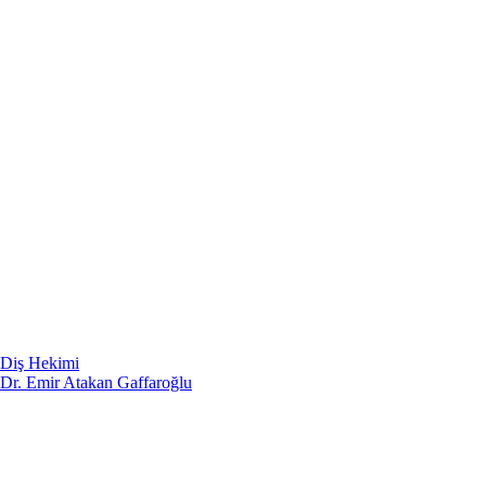
Diş Hekimi
Dr. Emir Atakan Gaffaroğlu