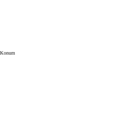
Konum