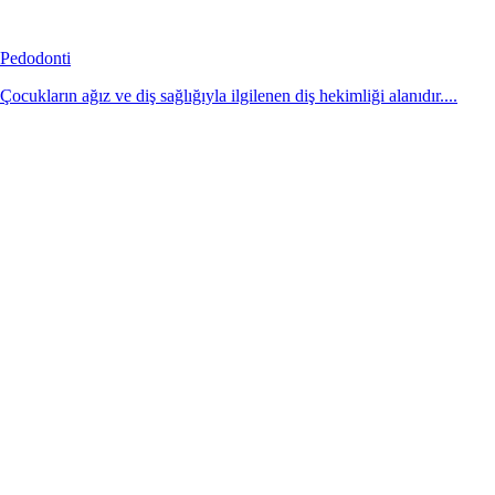
Pedodonti
Çocukların ağız ve diş sağlığıyla ilgilenen diş hekimliği alanıdır....