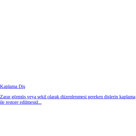
Kaplama Diş
Zarar görmüş veya şekil olarak düzenlenmesi gereken dişlerin kaplama
ile restore edilmesid...