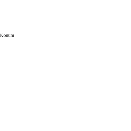
Konum