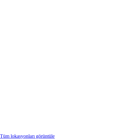
Tüm lokasyonları görüntüle