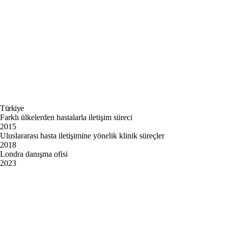
Türkiye
Farklı ülkelerden hastalarla iletişim süreci
2015
Uluslararası hasta iletişimine yönelik klinik süreçler
2018
Londra danışma ofisi
2023