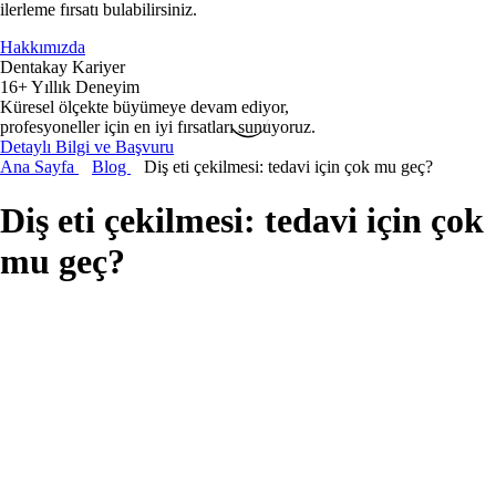
ilerleme fırsatı bulabilirsiniz.
Hakkımızda
Dentakay Kariyer
16+ Yıllık Deneyim
Küresel ölçekte büyümeye devam ediyor,
profesyoneller için en iyi fırsatları sunuyoruz.
Detaylı Bilgi ve Başvuru
Ana Sayfa
Blog
Diş eti çekilmesi: tedavi için çok mu geç?
Diş eti çekilmesi: tedavi için çok
mu geç?