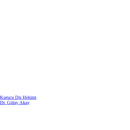
Kurucu Diş Hekimi
Dr. Gülay Akay