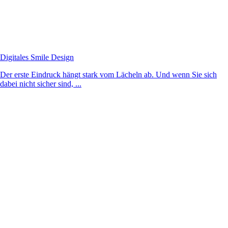
Digitales Smile Design
Der erste Eindruck hängt stark vom Lächeln ab. Und wenn Sie sich
dabei nicht sicher sind, ...