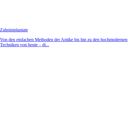
Zahnimplantate
Von den einfachen Methoden der Antike bis hin zu den hochmodernen
Techniken von heute – di...