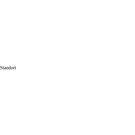
Standort