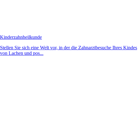
Kinderzahnheilkunde
Stellen Sie sich eine Welt vor, in der die Zahnarztbesuche Ihres Kindes
von Lachen und pos...