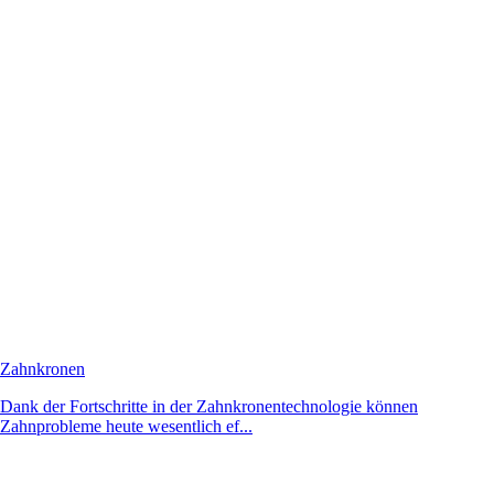
Zahnkronen
Dank der Fortschritte in der Zahnkronentechnologie können
Zahnprobleme heute wesentlich ef...