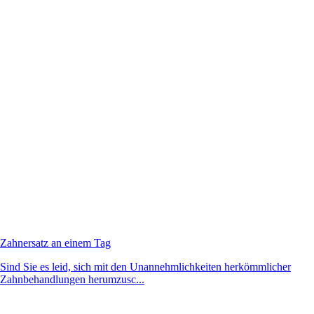
Zahnersatz an einem Tag
Sind Sie es leid, sich mit den Unannehmlichkeiten herkömmlicher
Zahnbehandlungen herumzusc...