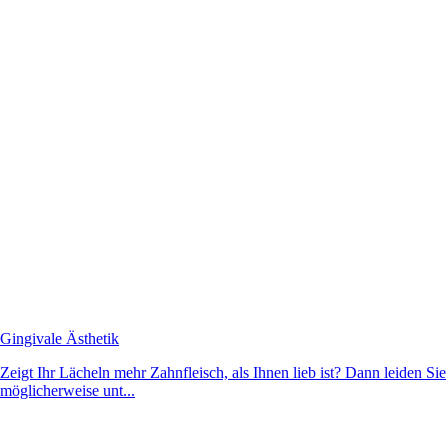
Gingivale Ästhetik
Zeigt Ihr Lächeln mehr Zahnfleisch, als Ihnen lieb ist? Dann leiden Sie
möglicherweise unt...