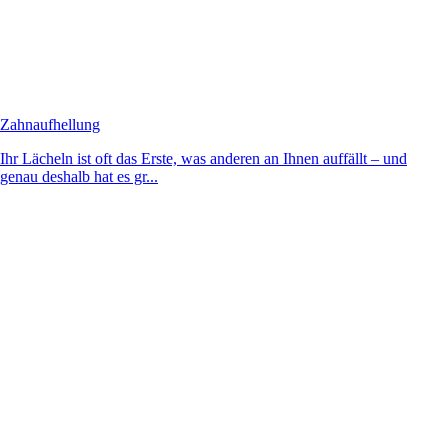
Zahnaufhellung
Ihr Lächeln ist oft das Erste, was anderen an Ihnen auffällt – und
genau deshalb hat es gr...