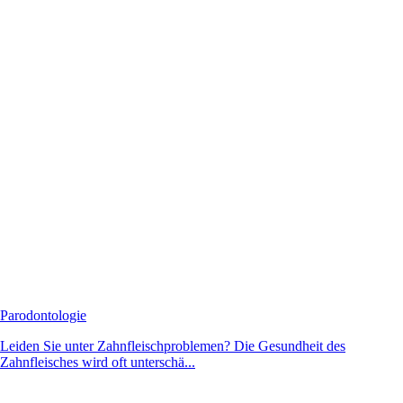
Parodontologie
Leiden Sie unter Zahnfleischproblemen? Die Gesundheit des
Zahnfleisches wird oft unterschä...