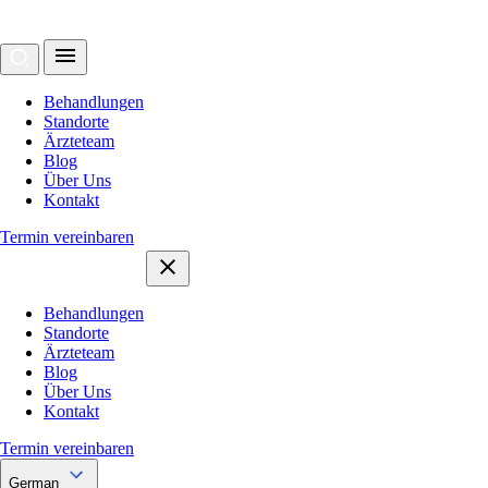
Behandlungen
Standorte
Ärzteteam
Blog
Über Uns
Kontakt
Termin vereinbaren
Behandlungen
Standorte
Ärzteteam
Blog
Über Uns
Kontakt
Termin vereinbaren
German