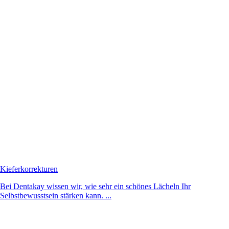
Kieferkorrekturen
Bei Dentakay wissen wir, wie sehr ein schönes Lächeln Ihr
Selbstbewusstsein stärken kann. ...