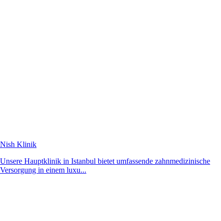
Nish Klinik
Unsere Hauptklinik in Istanbul bietet umfassende zahnmedizinische
Versorgung in einem luxu...