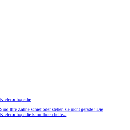
Kieferorthopädie
Sind Ihre Zähne schief oder stehen sie nicht gerade? Die
Kieferorthopädie kann Ihnen helfe...