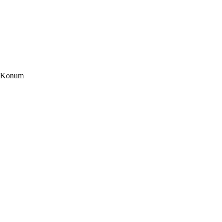
Konum