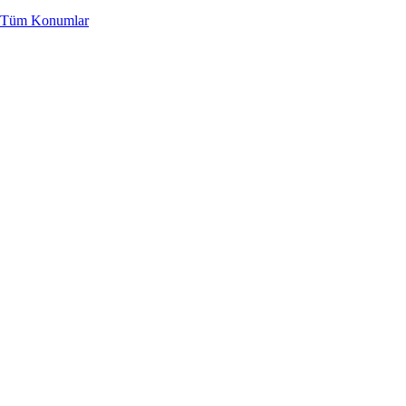
Tüm Konumlar