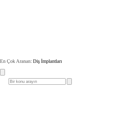
En Çok Aranan:
Diş İmplantları