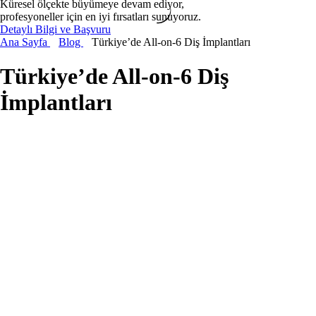
Küresel ölçekte büyümeye devam ediyor,
profesyoneller için en iyi fırsatları sunuyoruz.
Detaylı Bilgi ve Başvuru
Ana Sayfa
Blog
Türkiye’de All-on-6 Diş İmplantları
Türkiye’de All-on-6 Diş
İmplantları