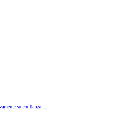
amente su confianza. ...