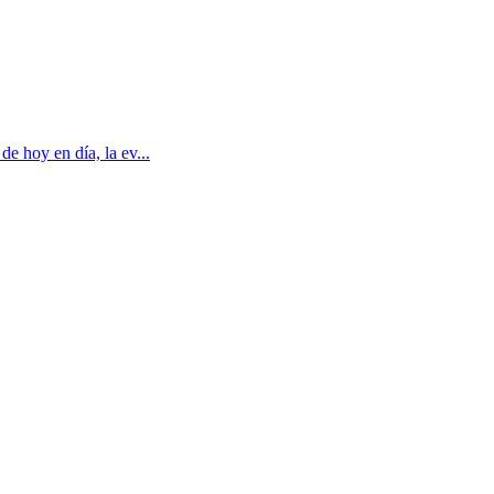
e hoy en día, la ev...