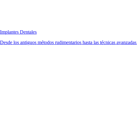
Implantes Dentales
Desde los antiguos métodos rudimentarios hasta las técnicas avanzadas d