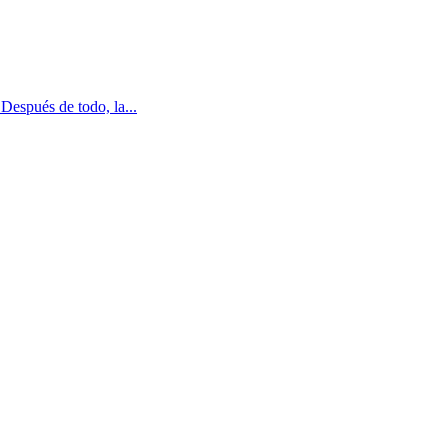
Después de todo, la...