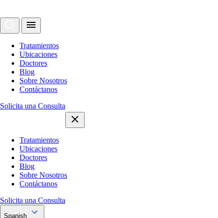
Tratamientos
Ubicaciones
Doctores
Blog
Sobre Nosotros
Contáctanos
Solicita una Consulta
Tratamientos
Ubicaciones
Doctores
Blog
Sobre Nosotros
Contáctanos
Solicita una Consulta
Spanish