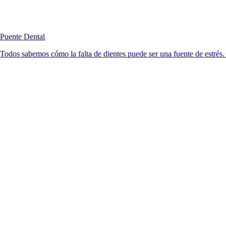
Puente Dental
Todos sabemos cómo la falta de dientes puede ser una fuente de estrés. 