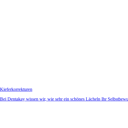
Kieferkorrekturen
Bei Dentakay wissen wir, wie sehr ein schönes Lächeln Ihr Selbstbewuss