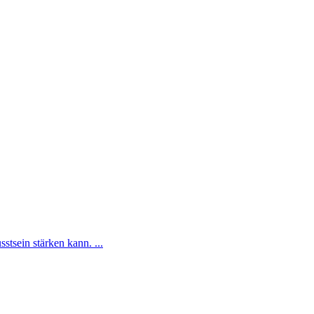
tsein stärken kann. ...