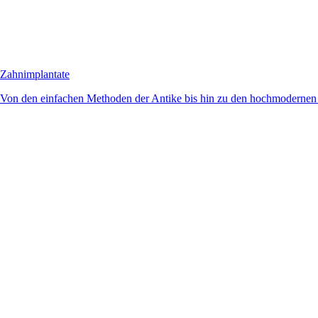
Zahnimplantate
Von den einfachen Methoden der Antike bis hin zu den hochmodernen 