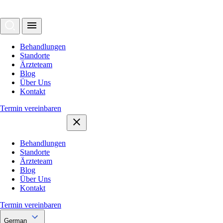
Behandlungen
Standorte
Ärzteteam
Blog
Über Uns
Kontakt
Termin vereinbaren
Behandlungen
Standorte
Ärzteteam
Blog
Über Uns
Kontakt
Termin vereinbaren
German