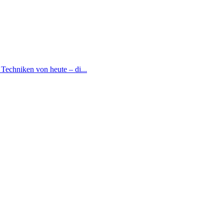
Techniken von heute – di...