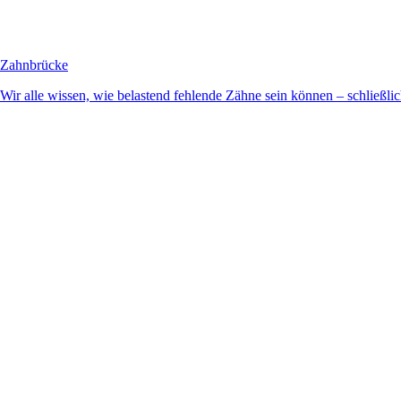
Zahnbrücke
Wir alle wissen, wie belastend fehlende Zähne sein können – schließlich