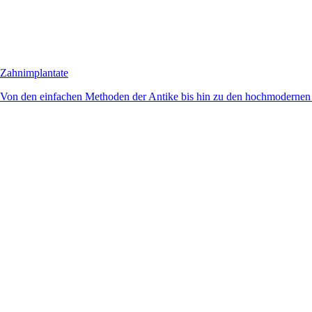
Zahnimplantate
Von den einfachen Methoden der Antike bis hin zu den hochmodernen 