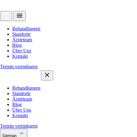
Behandlungen
Standorte
Ärzteteam
Blog
Über Uns
Kontakt
Termin vereinbaren
Behandlungen
Standorte
Ärzteteam
Blog
Über Uns
Kontakt
Termin vereinbaren
German