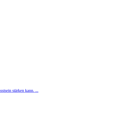
tsein stärken kann. ...