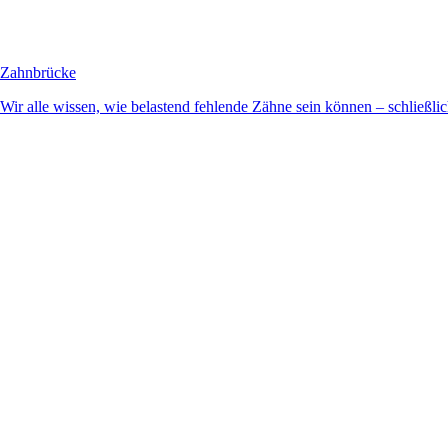
Zahnbrücke
Wir alle wissen, wie belastend fehlende Zähne sein können – schließlich