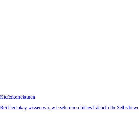
Kieferkorrekturen
Bei Dentakay wissen wir, wie sehr ein schönes Lächeln Ihr Selbstbewuss