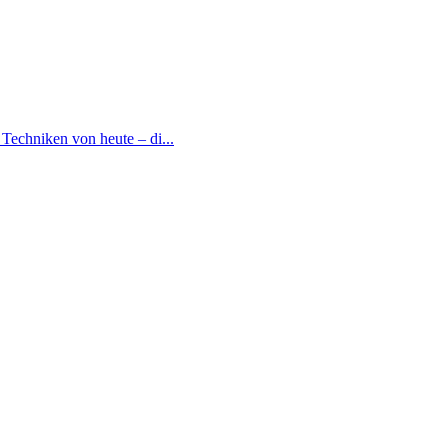
Techniken von heute – di...