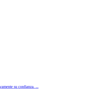
amente su confianza. ...