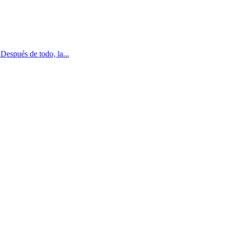
Después de todo, la...