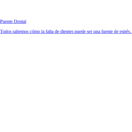
Puente Dental
Todos sabemos cómo la falta de dientes puede ser una fuente de estrés. 