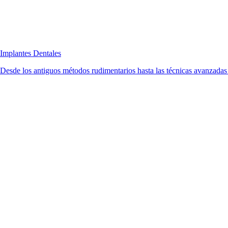
Implantes Dentales
Desde los antiguos métodos rudimentarios hasta las técnicas avanzadas d