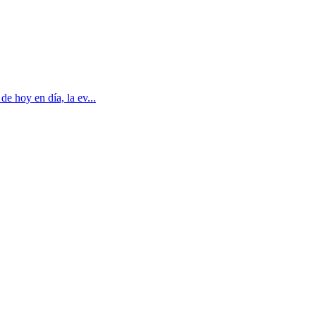
e hoy en día, la ev...