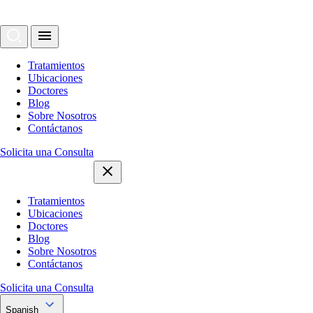
Tratamientos
Ubicaciones
Doctores
Blog
Sobre Nosotros
Contáctanos
Solicita una Consulta
Tratamientos
Ubicaciones
Doctores
Blog
Sobre Nosotros
Contáctanos
Solicita una Consulta
Spanish