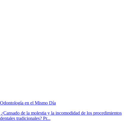
Odontología en el Mismo Día
¿Cansado de la molestia y la incomodidad de los procedimientos
dentales tradicionales? Pr...