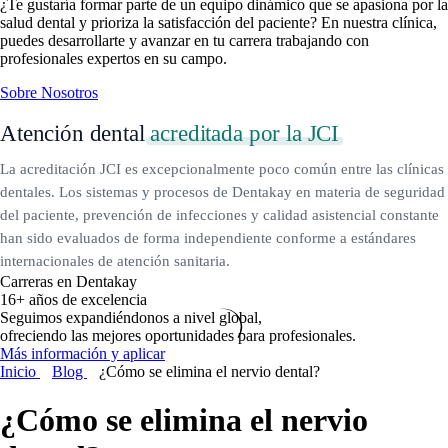
¿Te gustaría formar parte de un equipo dinámico que se apasiona por la
salud dental y prioriza la satisfacción del paciente? En nuestra clínica,
puedes desarrollarte y avanzar en tu carrera trabajando con
profesionales expertos en su campo.
Sobre Nosotros
Atención dental
acreditada por la JCI
La acreditación JCI es excepcionalmente poco común entre las clínicas
dentales. Los sistemas y procesos de Dentakay en materia de seguridad
del paciente, prevención de infecciones y calidad asistencial constante
han sido evaluados de forma independiente conforme a estándares
internacionales de atención sanitaria.
Carreras en Dentakay
16+ años de excelencia
Seguimos expandiéndonos a nivel global,
ofreciendo las mejores oportunidades para profesionales.
Más información y aplicar
Inicio
Blog
¿Cómo se elimina el nervio dental?
¿Cómo se elimina el nervio