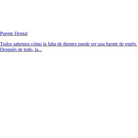
Puente Dental
Todos sabemos cómo la falta de dientes puede ser una fuente de estrés.
Después de todo, la...