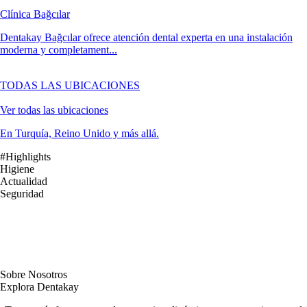
Clínica Bağcılar
Dentakay Bağcılar ofrece atención dental experta en una instalación
moderna y completament...
TODAS LAS UBICACIONES
Ver todas las ubicaciones
En Turquía, Reino Unido y más allá.
#Highlights
Higiene
Actualidad
Seguridad
Sobre Nosotros
Explora Dentakay