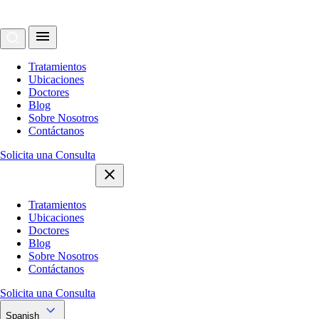
Tratamientos
Ubicaciones
Doctores
Blog
Sobre Nosotros
Contáctanos
Solicita una Consulta
Tratamientos
Ubicaciones
Doctores
Blog
Sobre Nosotros
Contáctanos
Solicita una Consulta
Spanish