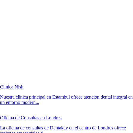
Clínica Nish
Nuestra clínica principal en Estambul ofrece atención dental integral en
un entorno modern...
Oficina de Consultas en Londres
La oficina de consultas de Dentakay en el centro de Londres ofrece