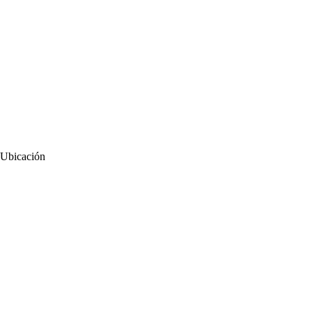
Ubicación