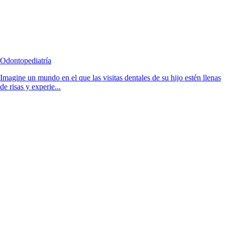
Odontopediatría
Imagine un mundo en el que las visitas dentales de su hijo estén llenas
de risas y experie...