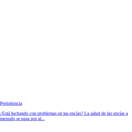
Periodoncia
¿Está luchando con problemas en las encías? La salud de las encías a
menudo se pasa por al...