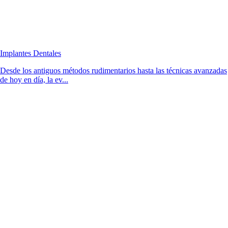
Implantes Dentales
Desde los antiguos métodos rudimentarios hasta las técnicas avanzadas
de hoy en día, la ev...