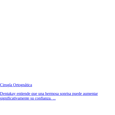
Cirugía Ortognática
Dentakay entiende que una hermosa sonrisa puede aumentar
significativamente su confianza. ...