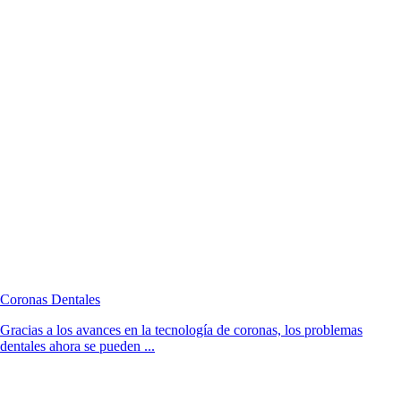
Coronas Dentales
Gracias a los avances en la tecnología de coronas, los problemas
dentales ahora se pueden ...