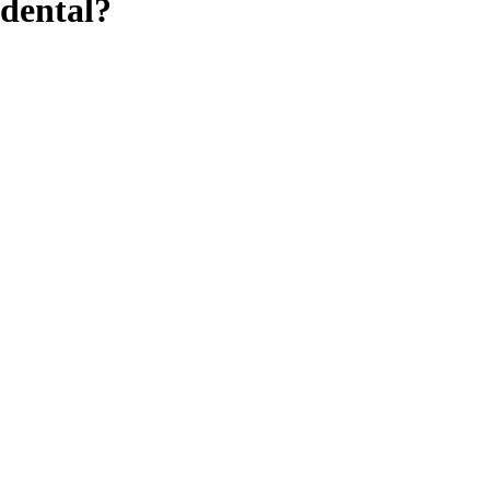
dental?