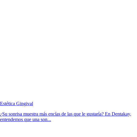
Estética Gingival
¿Su sonrisa muestra más encías de las que le gustaría? En Dentakay,
entendemos que una son...