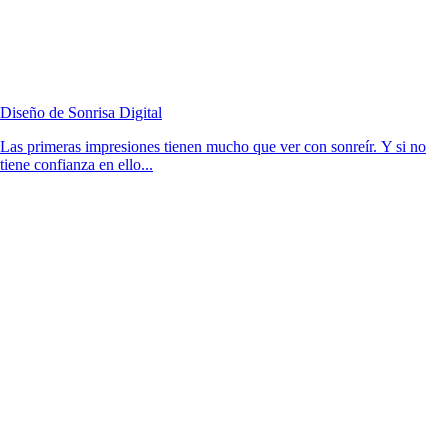
Diseño de Sonrisa Digital
Las primeras impresiones tienen mucho que ver con sonreír. Y si no
tiene confianza en ello...