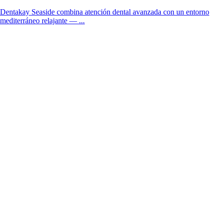
Dentakay Seaside combina atención dental avanzada con un entorno
mediterráneo relajante — ...