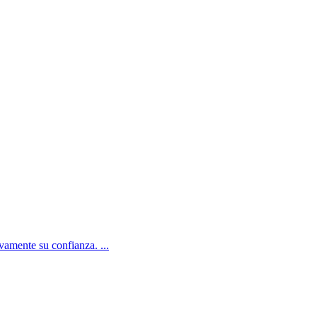
amente su confianza. ...