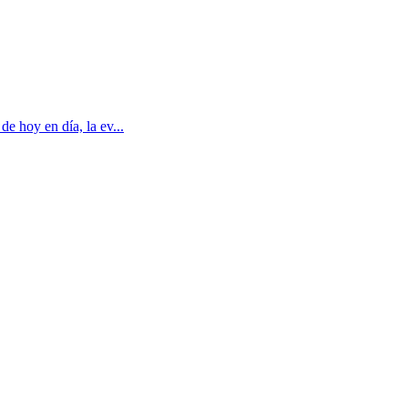
e hoy en día, la ev...