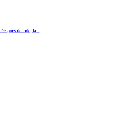
Después de todo, la...