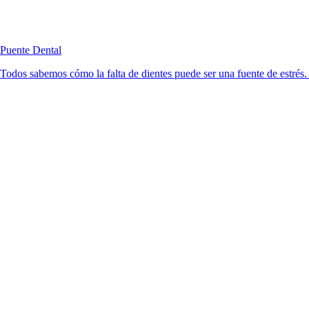
Puente Dental
Todos sabemos cómo la falta de dientes puede ser una fuente de estrés. 