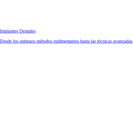
Implantes Dentales
Desde los antiguos métodos rudimentarios hasta las técnicas avanzadas d