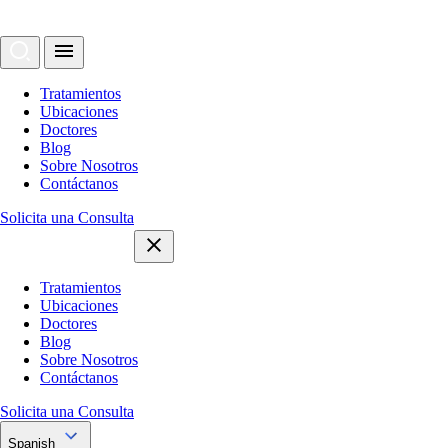
Tratamientos
Ubicaciones
Doctores
Blog
Sobre Nosotros
Contáctanos
Solicita una Consulta
Tratamientos
Ubicaciones
Doctores
Blog
Sobre Nosotros
Contáctanos
Solicita una Consulta
Spanish