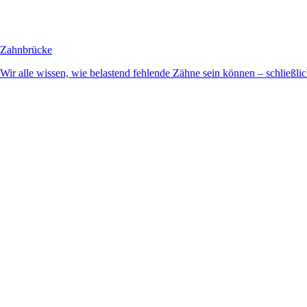
Zahnbrücke
Wir alle wissen, wie belastend fehlende Zähne sein können – schließlich