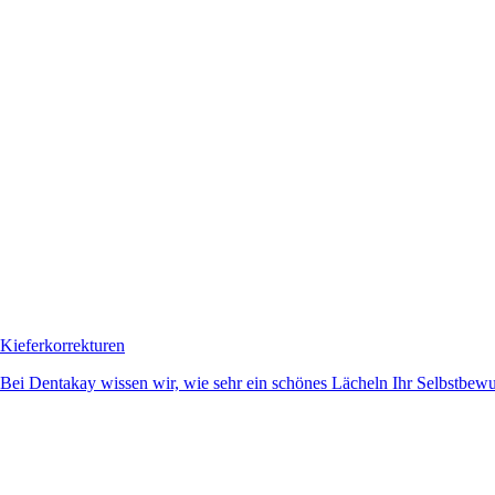
Kieferkorrekturen
Bei Dentakay wissen wir, wie sehr ein schönes Lächeln Ihr Selbstbewuss