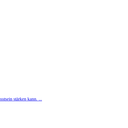
tsein stärken kann. ...