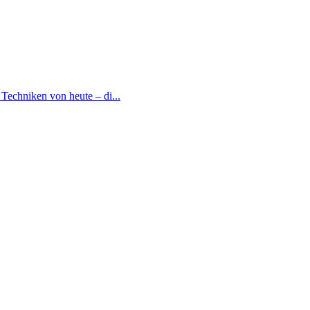
Techniken von heute – di...