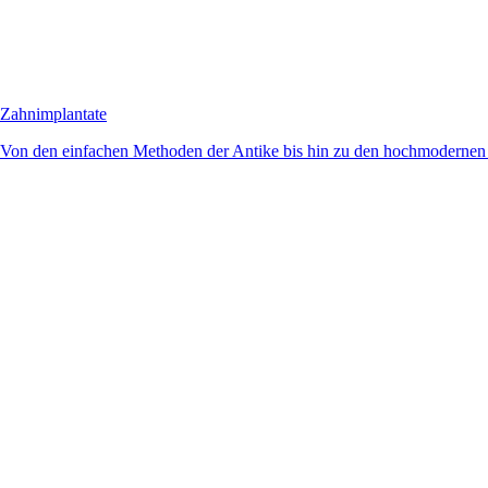
Zahnimplantate
Von den einfachen Methoden der Antike bis hin zu den hochmodernen 