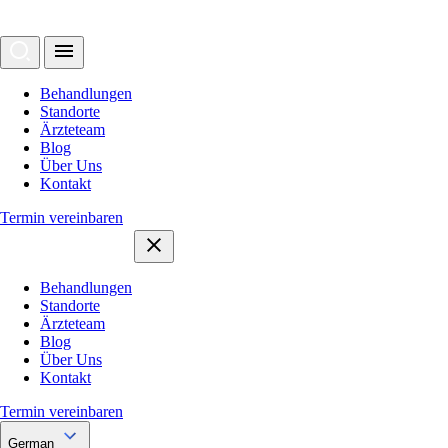
Behandlungen
Standorte
Ärzteteam
Blog
Über Uns
Kontakt
Termin vereinbaren
Behandlungen
Standorte
Ärzteteam
Blog
Über Uns
Kontakt
Termin vereinbaren
German