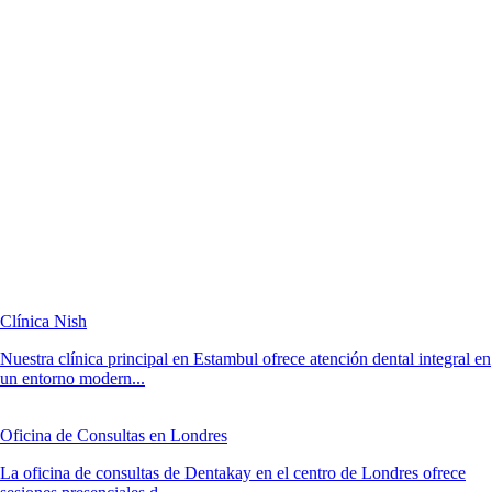
Clínica Nish
Nuestra clínica principal en Estambul ofrece atención dental integral en
un entorno modern...
Oficina de Consultas en Londres
La oficina de consultas de Dentakay en el centro de Londres ofrece