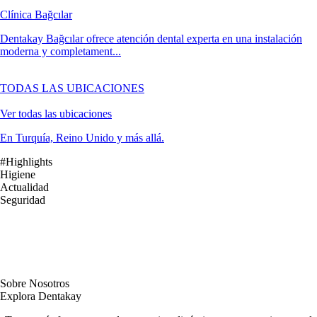
Clínica Bağcılar
Dentakay Bağcılar ofrece atención dental experta en una instalación
moderna y completament...
TODAS LAS UBICACIONES
Ver todas las ubicaciones
En Turquía, Reino Unido y más allá.
#Highlights
Higiene
Actualidad
Seguridad
Sobre Nosotros
Explora Dentakay