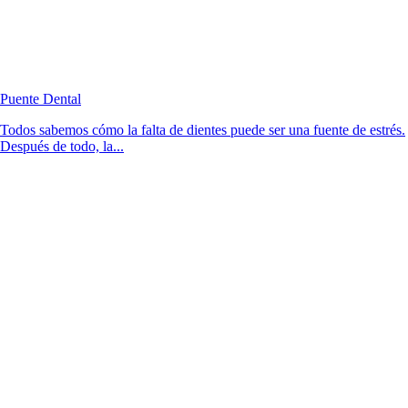
Puente Dental
Todos sabemos cómo la falta de dientes puede ser una fuente de estrés.
Después de todo, la...