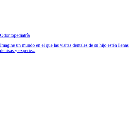
Odontopediatría
Imagine un mundo en el que las visitas dentales de su hijo estén llenas
de risas y experie...