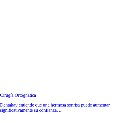
Cirugía Ortognática
Dentakay entiende que una hermosa sonrisa puede aumentar
significativamente su confianza. ...