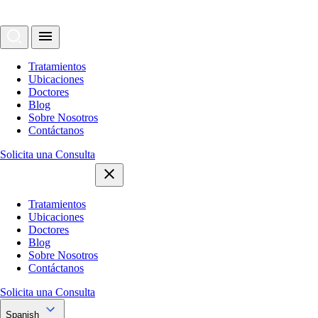
Tratamientos
Ubicaciones
Doctores
Blog
Sobre Nosotros
Contáctanos
Solicita una Consulta
Tratamientos
Ubicaciones
Doctores
Blog
Sobre Nosotros
Contáctanos
Solicita una Consulta
Spanish