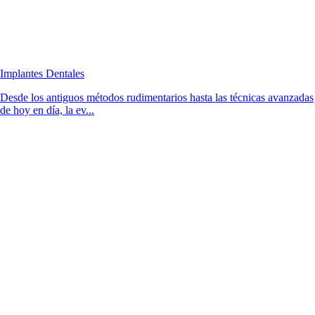
Implantes Dentales
Desde los antiguos métodos rudimentarios hasta las técnicas avanzadas
de hoy en día, la ev...