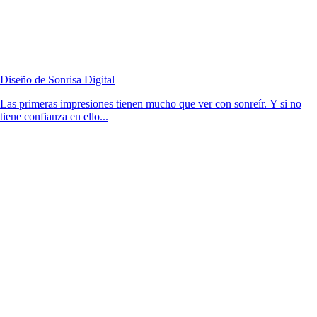
Diseño de Sonrisa Digital
Las primeras impresiones tienen mucho que ver con sonreír. Y si no
tiene confianza en ello...