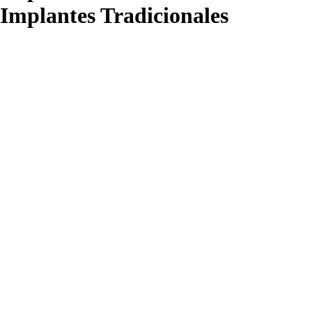
Implantes Tradicionales