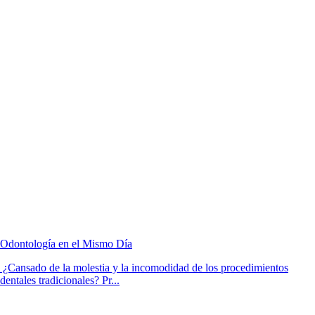
Odontología en el Mismo Día
¿Cansado de la molestia y la incomodidad de los procedimientos
dentales tradicionales? Pr...