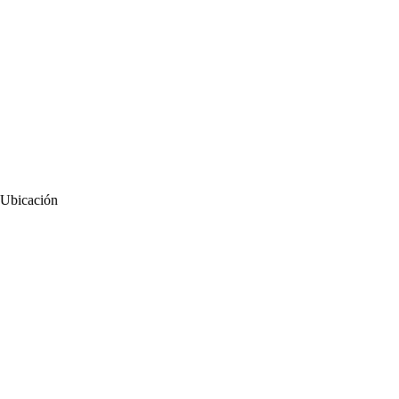
Ubicación