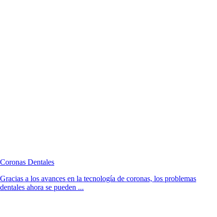
Coronas Dentales
Gracias a los avances en la tecnología de coronas, los problemas
dentales ahora se pueden ...