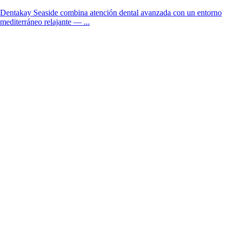
Dentakay Seaside combina atención dental avanzada con un entorno
mediterráneo relajante — ...