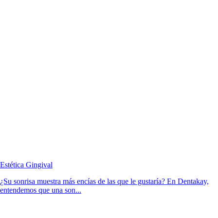
Estética Gingival
¿Su sonrisa muestra más encías de las que le gustaría? En Dentakay,
entendemos que una son...