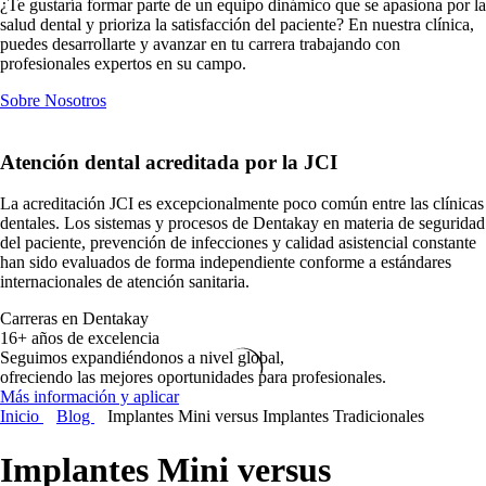
¿Te gustaría formar parte de un equipo dinámico que se apasiona por la
salud dental y prioriza la satisfacción del paciente? En nuestra clínica,
puedes desarrollarte y avanzar en tu carrera trabajando con
profesionales expertos en su campo.
Sobre Nosotros
Atención dental
acreditada por la JCI
La acreditación JCI es excepcionalmente poco común entre las clínicas
dentales. Los sistemas y procesos de Dentakay en materia de seguridad
del paciente, prevención de infecciones y calidad asistencial constante
han sido evaluados de forma independiente conforme a estándares
internacionales de atención sanitaria.
Carreras en Dentakay
16+ años de excelencia
Seguimos expandiéndonos a nivel global,
ofreciendo las mejores oportunidades para profesionales.
Más información y aplicar
Inicio
Blog
Implantes Mini versus Implantes Tradicionales
Implantes Mini versus