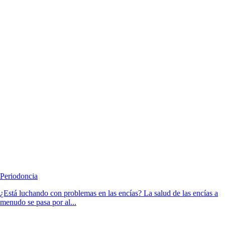
Periodoncia
¿Está luchando con problemas en las encías? La salud de las encías a
menudo se pasa por al...