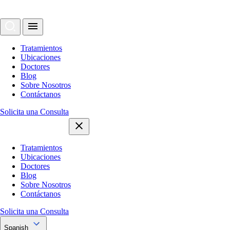
Tratamientos
Ubicaciones
Doctores
Blog
Sobre Nosotros
Contáctanos
Solicita una Consulta
Tratamientos
Ubicaciones
Doctores
Blog
Sobre Nosotros
Contáctanos
Solicita una Consulta
Spanish