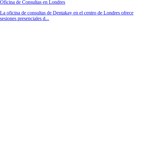
Oficina de Consultas en Londres
La oficina de consultas de Dentakay en el centro de Londres ofrece
sesiones presenciales d...