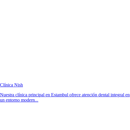
Clínica Nish
Nuestra clínica principal en Estambul ofrece atención dental integral en
un entorno modern...