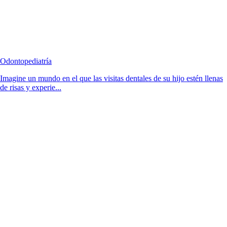
Odontopediatría
Imagine un mundo en el que las visitas dentales de su hijo estén llenas
de risas y experie...