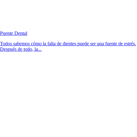
Puente Dental
Todos sabemos cómo la falta de dientes puede ser una fuente de estrés.
Después de todo, la...