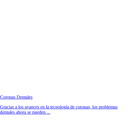
Coronas Dentales
Gracias a los avances en la tecnología de coronas, los problemas
dentales ahora se pueden ...