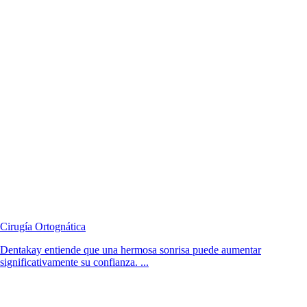
Cirugía Ortognática
Dentakay entiende que una hermosa sonrisa puede aumentar
significativamente su confianza. ...