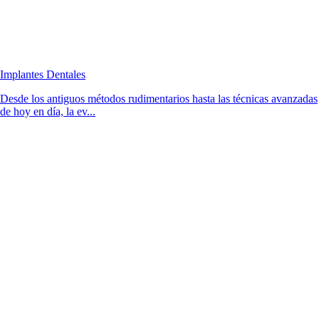
Implantes Dentales
Desde los antiguos métodos rudimentarios hasta las técnicas avanzadas
de hoy en día, la ev...