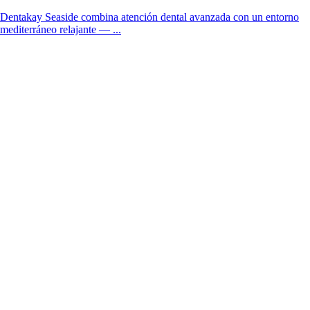
Dentakay Seaside combina atención dental avanzada con un entorno
mediterráneo relajante — ...