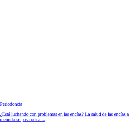
Periodoncia
¿Está luchando con problemas en las encías? La salud de las encías a
menudo se pasa por al...