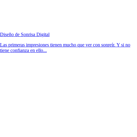
Diseño de Sonrisa Digital
Las primeras impresiones tienen mucho que ver con sonreír. Y si no
tiene confianza en ello...