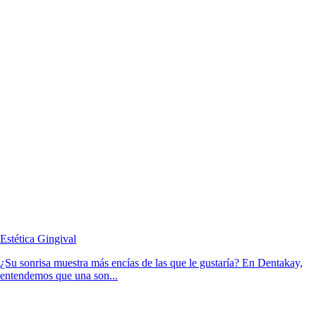
Estética Gingival
¿Su sonrisa muestra más encías de las que le gustaría? En Dentakay,
entendemos que una son...