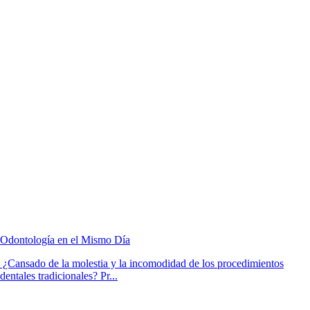
Odontología en el Mismo Día
¿Cansado de la molestia y la incomodidad de los procedimientos
dentales tradicionales? Pr...