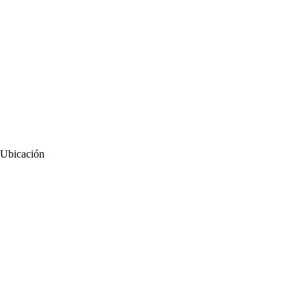
Ubicación