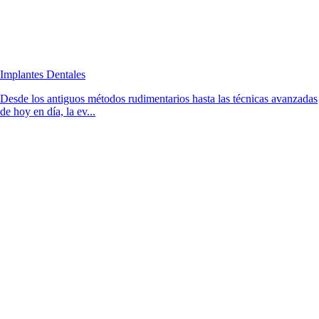
Implantes Dentales
Desde los antiguos métodos rudimentarios hasta las técnicas avanzadas
de hoy en día, la ev...