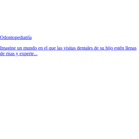
Odontopediatría
Imagine un mundo en el que las visitas dentales de su hijo estén llenas
de risas y experie...