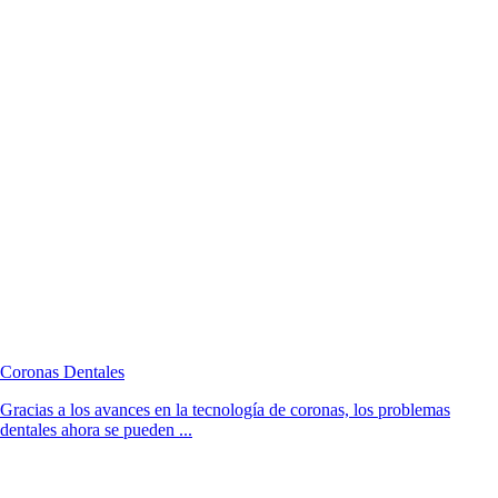
Coronas Dentales
Gracias a los avances en la tecnología de coronas, los problemas
dentales ahora se pueden ...