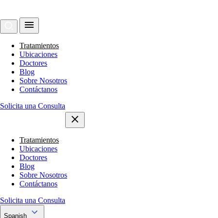
Tratamientos
Ubicaciones
Doctores
Blog
Sobre Nosotros
Contáctanos
Solicita una Consulta
Tratamientos
Ubicaciones
Doctores
Blog
Sobre Nosotros
Contáctanos
Solicita una Consulta
Spanish