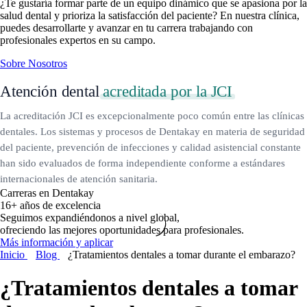
¿Te gustaría formar parte de un equipo dinámico que se apasiona por la
salud dental y prioriza la satisfacción del paciente? En nuestra clínica,
puedes desarrollarte y avanzar en tu carrera trabajando con
profesionales expertos en su campo.
Sobre Nosotros
Atención dental
acreditada por la JCI
La acreditación JCI es excepcionalmente poco común entre las clínicas
dentales. Los sistemas y procesos de Dentakay en materia de seguridad
del paciente, prevención de infecciones y calidad asistencial constante
han sido evaluados de forma independiente conforme a estándares
internacionales de atención sanitaria.
Carreras en Dentakay
16+ años de excelencia
Seguimos expandiéndonos a nivel global,
ofreciendo las mejores oportunidades para profesionales.
Más información y aplicar
Inicio
Blog
¿Tratamientos dentales a tomar durante el embarazo?
¿Tratamientos dentales a tomar