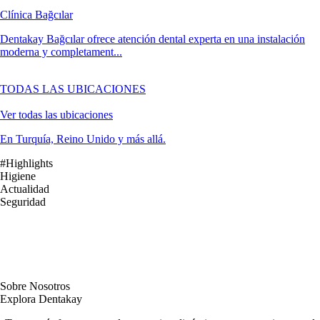
Clínica Bağcılar
Dentakay Bağcılar ofrece atención dental experta en una instalación
moderna y completament...
TODAS LAS UBICACIONES
Ver todas las ubicaciones
En Turquía, Reino Unido y más allá.
#Highlights
Higiene
Actualidad
Seguridad
Sobre Nosotros
Explora Dentakay