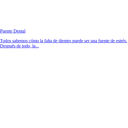
Puente Dental
Todos sabemos cómo la falta de dientes puede ser una fuente de estrés.
Después de todo, la...