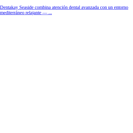
Dentakay Seaside combina atención dental avanzada con un entorno
mediterráneo relajante — ...