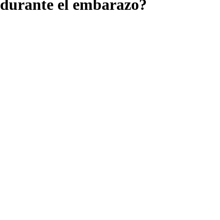
durante el embarazo?