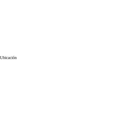
Ubicación