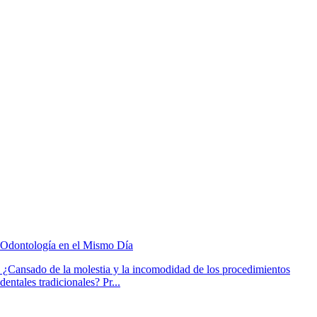
Odontología en el Mismo Día
¿Cansado de la molestia y la incomodidad de los procedimientos
dentales tradicionales? Pr...