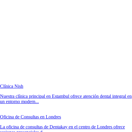
Clínica Nish
Nuestra clínica principal en Estambul ofrece atención dental integral en
un entorno modern...
Oficina de Consultas en Londres
La oficina de consultas de Dentakay en el centro de Londres ofrece