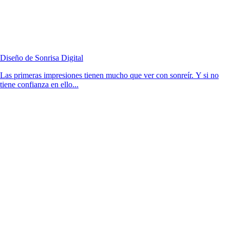
Diseño de Sonrisa Digital
Las primeras impresiones tienen mucho que ver con sonreír. Y si no
tiene confianza en ello...