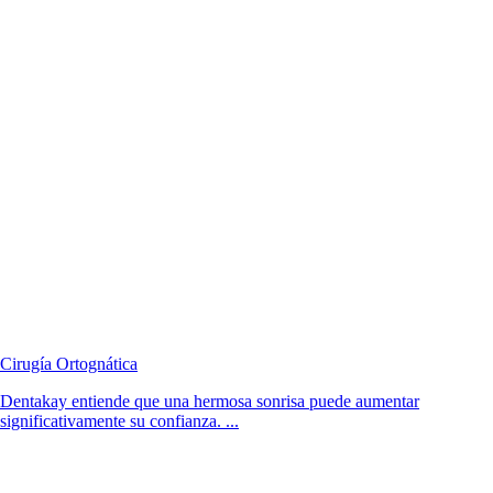
Cirugía Ortognática
Dentakay entiende que una hermosa sonrisa puede aumentar
significativamente su confianza. ...