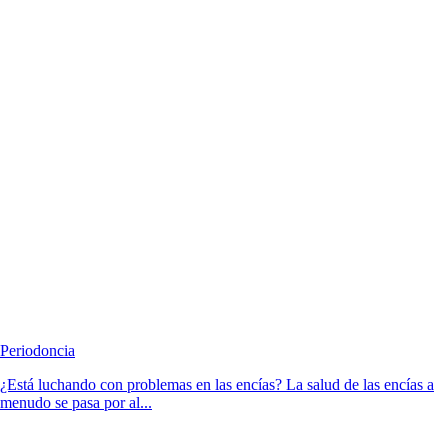
Periodoncia
¿Está luchando con problemas en las encías? La salud de las encías a
menudo se pasa por al...