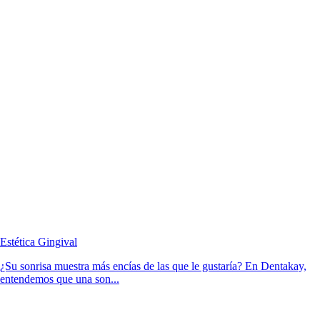
Estética Gingival
¿Su sonrisa muestra más encías de las que le gustaría? En Dentakay,
entendemos que una son...