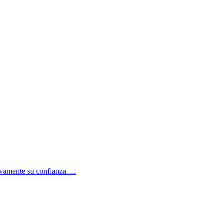
amente su confianza. ...