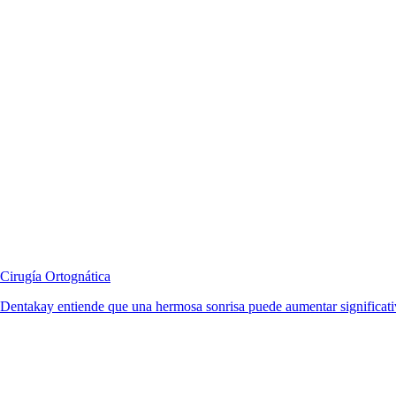
Cirugía Ortognática
Dentakay entiende que una hermosa sonrisa puede aumentar significativ