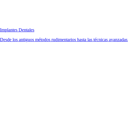
Implantes Dentales
Desde los antiguos métodos rudimentarios hasta las técnicas avanzadas d