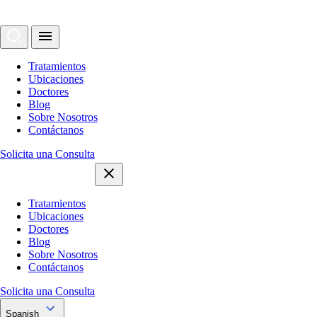
Tratamientos
Ubicaciones
Doctores
Blog
Sobre Nosotros
Contáctanos
Solicita una Consulta
Tratamientos
Ubicaciones
Doctores
Blog
Sobre Nosotros
Contáctanos
Solicita una Consulta
Spanish