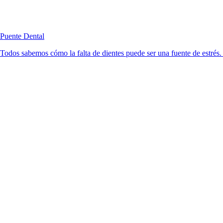
Puente Dental
Todos sabemos cómo la falta de dientes puede ser una fuente de estrés. 