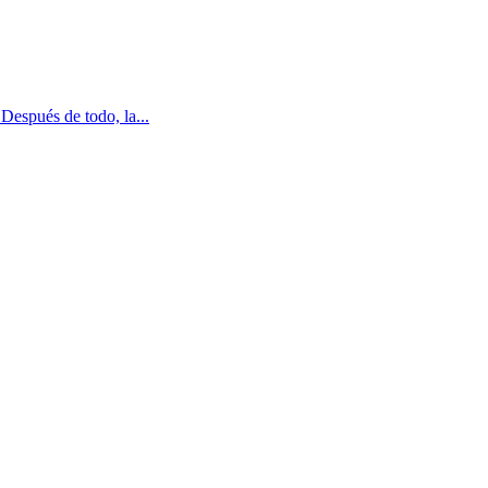
Después de todo, la...