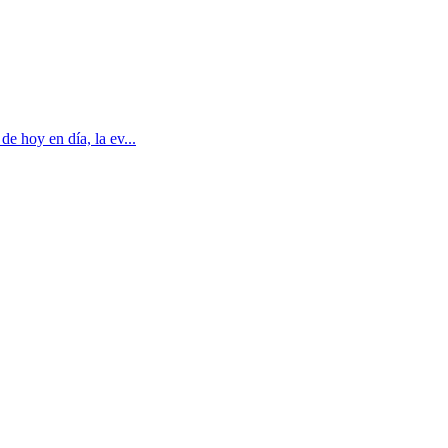
e hoy en día, la ev...