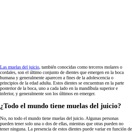
Las muelas del juicio
, también conocidas como terceros molares o
cordales, son el último conjunto de dientes que emergen en la boca
humana y generalmente aparecen a fines de la adolescencia o
principios de la edad adulta. Estos dientes se encuentran en la parte
posterior de la boca, uno a cada lado en la mandíbula superior e
inferior, y generalmente son los últimos en emerger.
¿Todo el mundo tiene muelas del juicio?
No, no todo el mundo tiene muelas del juicio. Algunas personas
pueden tener solo una o dos de ellas, mientras que otras pueden no
tener ninguna. La presencia de estos dientes puede variar en función de