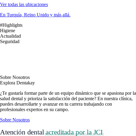
Ver todas las ubicaciones
En Turquía, Reino Unido y más allá.
#Highlights
Higiene
Actualidad
Seguridad
Sobre Nosotros
Explora Dentakay
¿Te gustaría formar parte de un equipo dinámico que se apasiona por la
salud dental y prioriza la satisfacción del paciente? En nuestra clínica,
puedes desarrollarte y avanzar en tu carrera trabajando con
profesionales expertos en su campo.
Sobre Nosotros
Atención dental
acreditada por la JCI