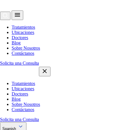
Tratamientos
Ubicaciones
Doctores
Blog
Sobre Nosotros
Contáctanos
Solicita una Consulta
Tratamientos
Ubicaciones
Doctores
Blog
Sobre Nosotros
Contáctanos
Solicita una Consulta
Spanish