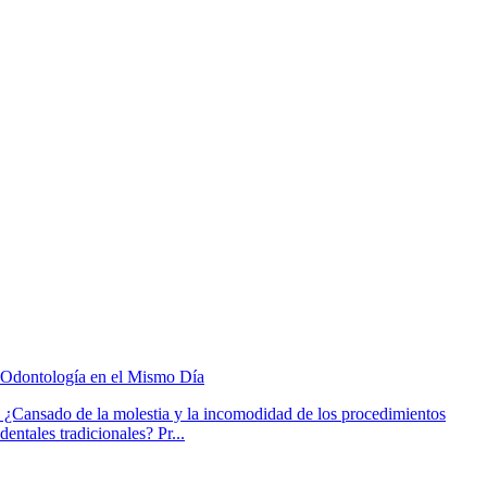
Odontología en el Mismo Día
¿Cansado de la molestia y la incomodidad de los procedimientos
dentales tradicionales? Pr...