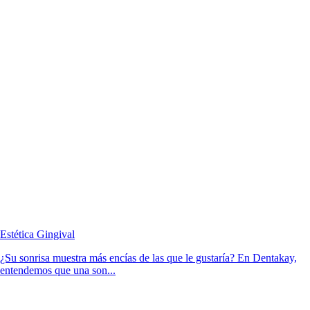
Estética Gingival
¿Su sonrisa muestra más encías de las que le gustaría? En Dentakay,
entendemos que una son...