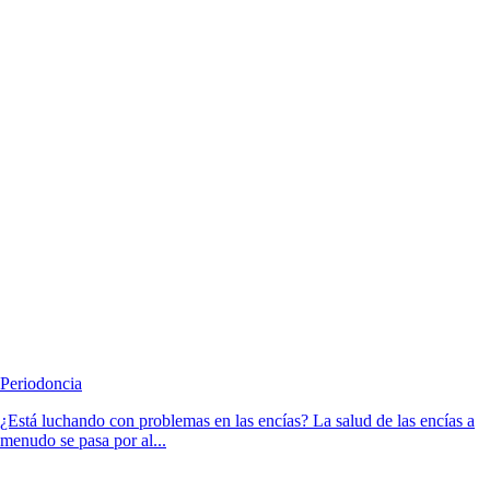
Periodoncia
¿Está luchando con problemas en las encías? La salud de las encías a
menudo se pasa por al...