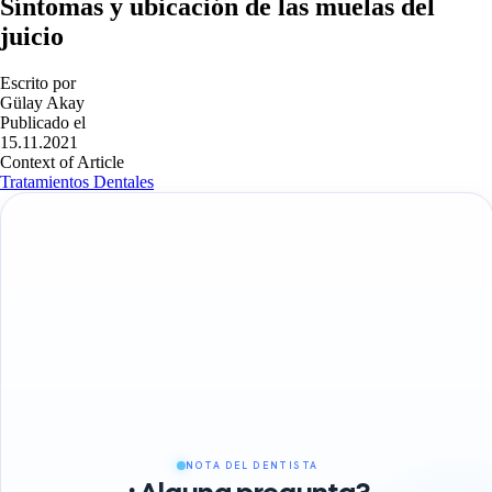
Síntomas y ubicación de las muelas del
juicio
Escrito por
Gülay Akay
Publicado el
15.11.2021
Context of Article
Tratamientos Dentales
NOTA DEL DENTISTA