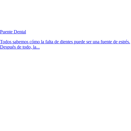
Puente Dental
Todos sabemos cómo la falta de dientes puede ser una fuente de estrés.
Después de todo, la...