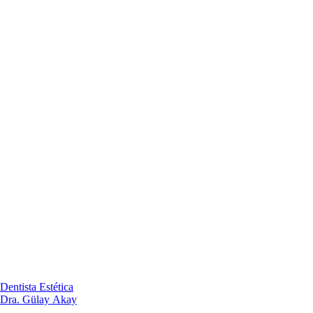
Dentista Estética
Dra. Gülay Akay