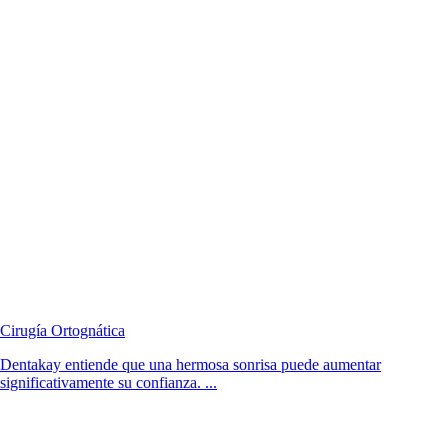
Cirugía Ortognática
Dentakay entiende que una hermosa sonrisa puede aumentar
significativamente su confianza. ...