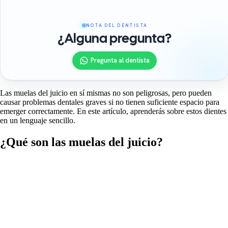
NOTA DEL DENTISTA
¿Alguna pregunta?
Pregunta al dentista
Las muelas del juicio en sí mismas no son peligrosas, pero pueden
causar problemas dentales graves si no tienen suficiente espacio para
emerger correctamente. En este artículo, aprenderás sobre estos dientes
en un lenguaje sencillo.
¿Qué son las muelas del juicio?