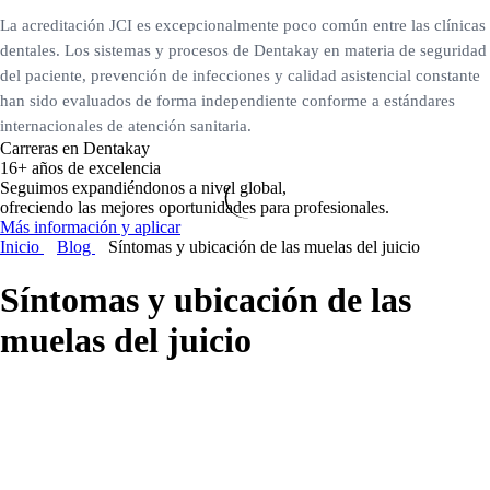
La acreditación JCI es excepcionalmente poco común entre las clínicas
dentales. Los sistemas y procesos de Dentakay en materia de seguridad
del paciente, prevención de infecciones y calidad asistencial constante
han sido evaluados de forma independiente conforme a estándares
internacionales de atención sanitaria.
Carreras en Dentakay
16+ años de excelencia
Seguimos expandiéndonos a nivel global,
ofreciendo las mejores oportunidades para profesionales.
Más información y aplicar
Inicio
Blog
Síntomas y ubicación de las muelas del juicio
Síntomas y ubicación de las
muelas del juicio