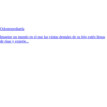
Odontopediatría
Imagine un mundo en el que las visitas dentales de su hijo estén llenas
de risas y experie...