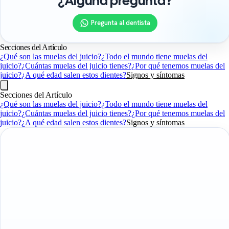
¿Alguna pregunta?
Pregunta al dentista
Secciones del Artículo
¿Qué son las muelas del juicio?
¿Todo el mundo tiene muelas del
juicio?
¿Cuántas muelas del juicio tienes?
¿Por qué tenemos muelas del
juicio?
¿A qué edad salen estos dientes?
Signos y síntomas
Secciones del Artículo
¿Qué son las muelas del juicio?
¿Todo el mundo tiene muelas del
juicio?
¿Cuántas muelas del juicio tienes?
¿Por qué tenemos muelas del
juicio?
¿A qué edad salen estos dientes?
Signos y síntomas