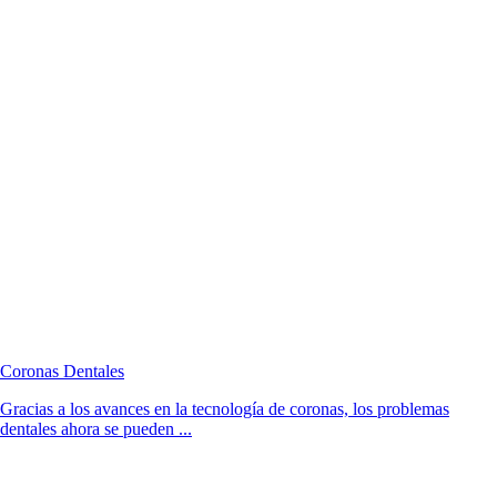
Coronas Dentales
Gracias a los avances en la tecnología de coronas, los problemas
dentales ahora se pueden ...