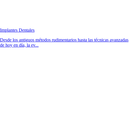
Implantes Dentales
Desde los antiguos métodos rudimentarios hasta las técnicas avanzadas
de hoy en día, la ev...