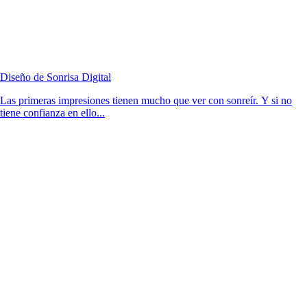
Diseño de Sonrisa Digital
Las primeras impresiones tienen mucho que ver con sonreír. Y si no
tiene confianza en ello...