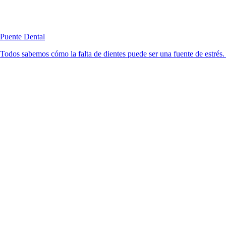
Puente Dental
Todos sabemos cómo la falta de dientes puede ser una fuente de estrés. 