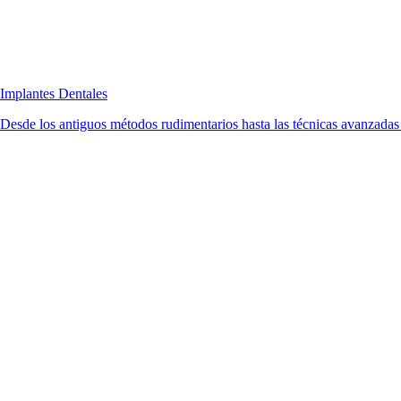
Implantes Dentales
Desde los antiguos métodos rudimentarios hasta las técnicas avanzadas d