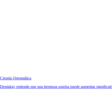
Cirugía Ortognática
Dentakay entiende que una hermosa sonrisa puede aumentar significativ