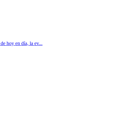
e hoy en día, la ev...