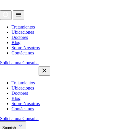
Tratamientos
Ubicaciones
Doctores
Blog
Sobre Nosotros
Contáctanos
Solicita una Consulta
Tratamientos
Ubicaciones
Doctores
Blog
Sobre Nosotros
Contáctanos
Solicita una Consulta
Spanish