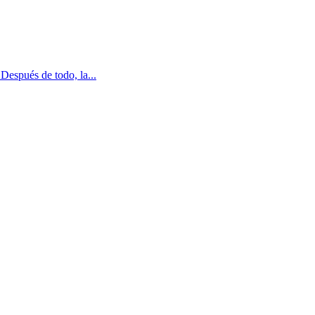
Después de todo, la...