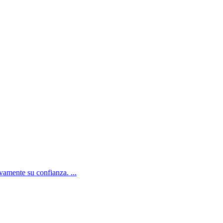
amente su confianza. ...