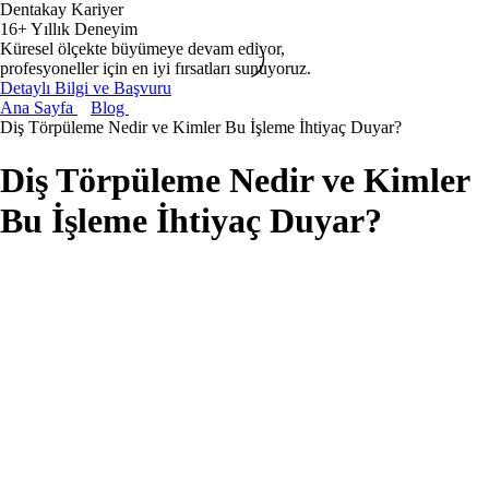
Dentakay Kariyer
16+ Yıllık Deneyim
Küresel ölçekte büyümeye devam ediyor,
profesyoneller için en iyi fırsatları sunuyoruz.
Detaylı Bilgi ve Başvuru
Ana Sayfa
Blog
Diş Törpüleme Nedir ve Kimler Bu İşleme İhtiyaç Duyar?
Diş Törpüleme Nedir ve Kimler
Bu İşleme İhtiyaç Duyar?