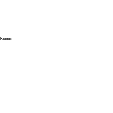
Konum