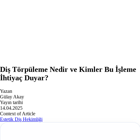
Diş Törpüleme Nedir ve Kimler Bu İşleme
İhtiyaç Duyar?
Yazan
Gülay Akay
Yayın tarihi
14.04.2025
Context of Article
Estetik Diş Hekimliği