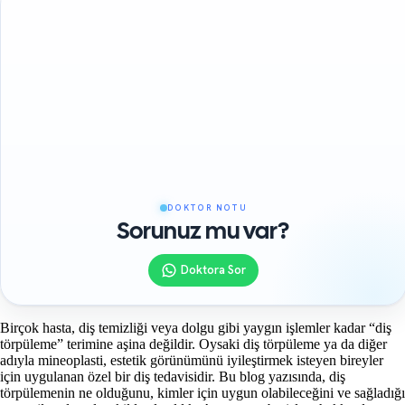
DOKTOR NOTU
Sorunuz mu var?
Doktora Sor
Birçok hasta, diş temizliği veya dolgu gibi yaygın işlemler kadar “diş
törpüleme” terimine aşina değildir. Oysaki diş törpüleme ya da diğer
adıyla mineoplasti, estetik görünümünü iyileştirmek isteyen bireyler
için uygulanan özel bir diş tedavisidir. Bu blog yazısında, diş
törpülemenin ne olduğunu, kimler için uygun olabileceğini ve sağladığı