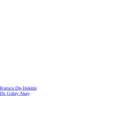
Kurucu Diş Hekimi
Dr. Gülay Akay