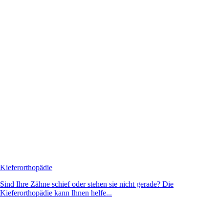
Kieferorthopädie
Sind Ihre Zähne schief oder stehen sie nicht gerade? Die
Kieferorthopädie kann Ihnen helfe...