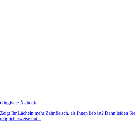
Gingivale Ästhetik
Zeigt Ihr Lächeln mehr Zahnfleisch, als Ihnen lieb ist? Dann leiden Sie
möglicherweise unt...