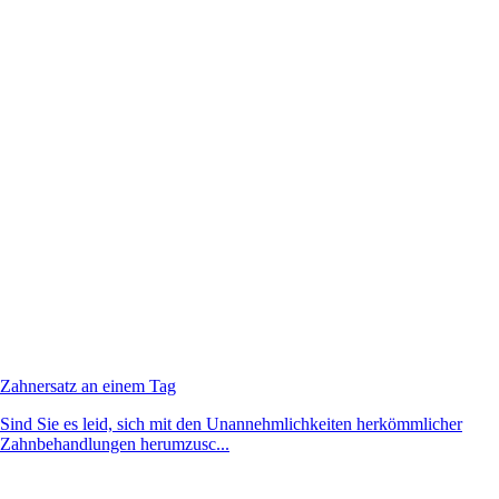
Zahnersatz an einem Tag
Sind Sie es leid, sich mit den Unannehmlichkeiten herkömmlicher
Zahnbehandlungen herumzusc...