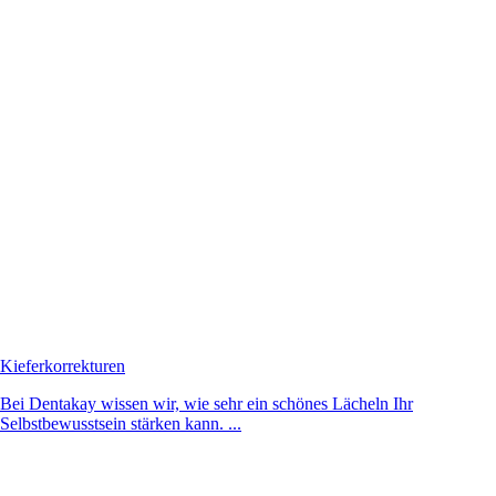
Kieferkorrekturen
Bei Dentakay wissen wir, wie sehr ein schönes Lächeln Ihr
Selbstbewusstsein stärken kann. ...