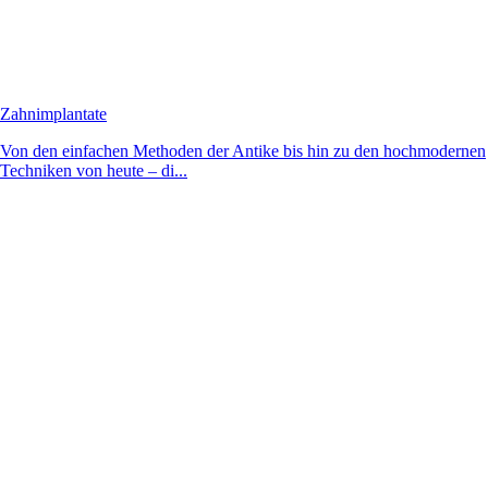
Zahnimplantate
Von den einfachen Methoden der Antike bis hin zu den hochmodernen
Techniken von heute – di...