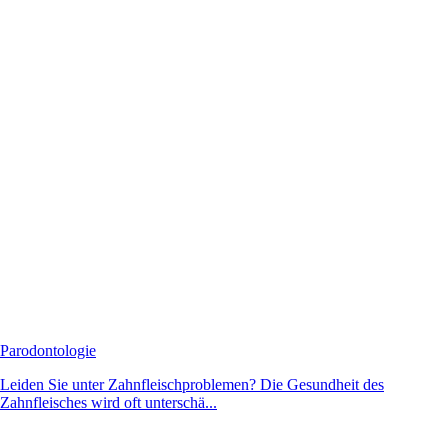
Parodontologie
Leiden Sie unter Zahnfleischproblemen? Die Gesundheit des
Zahnfleisches wird oft unterschä...