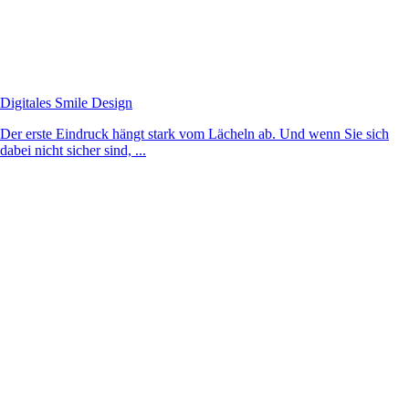
Digitales Smile Design
Der erste Eindruck hängt stark vom Lächeln ab. Und wenn Sie sich
dabei nicht sicher sind, ...