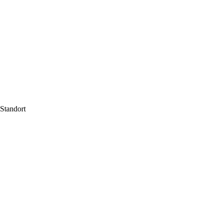
Standort