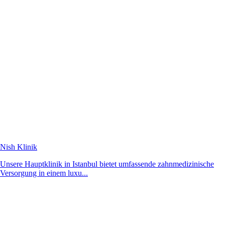
Nish Klinik
Unsere Hauptklinik in Istanbul bietet umfassende zahnmedizinische
Versorgung in einem luxu...