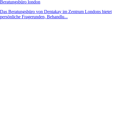
Beratungsbüro london
Das Beratungsbüro von Dentakay im Zentrum Londons bietet
persönliche Fragerunden, Behandlu...