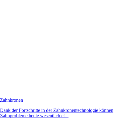
Zahnkronen
Dank der Fortschritte in der Zahnkronentechnologie können
Zahnprobleme heute wesentlich ef...