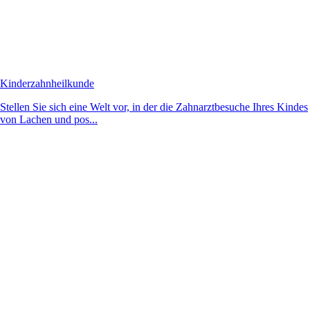
Kinderzahnheilkunde
Stellen Sie sich eine Welt vor, in der die Zahnarztbesuche Ihres Kindes
von Lachen und pos...