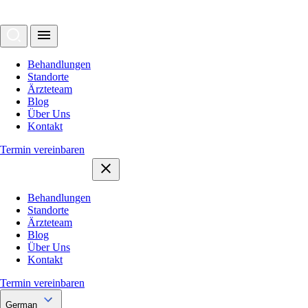
Behandlungen
Standorte
Ärzteteam
Blog
Über Uns
Kontakt
Termin vereinbaren
Behandlungen
Standorte
Ärzteteam
Blog
Über Uns
Kontakt
Termin vereinbaren
German