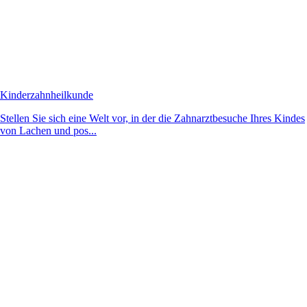
Kinderzahnheilkunde
Stellen Sie sich eine Welt vor, in der die Zahnarztbesuche Ihres Kindes
von Lachen und pos...