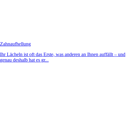
Zahnaufhellung
Ihr Lächeln ist oft das Erste, was anderen an Ihnen auffällt – und
genau deshalb hat es gr...