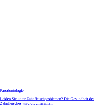
Parodontologie
Leiden Sie unter Zahnfleischproblemen? Die Gesundheit des
Zahnfleisches wird oft unterschä...