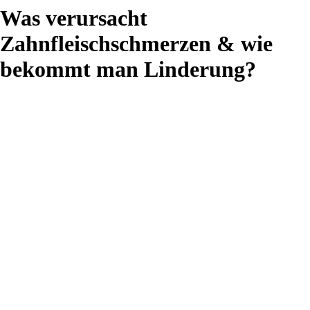
Was verursacht
Zahnfleischschmerzen & wie
bekommt man Linderung?