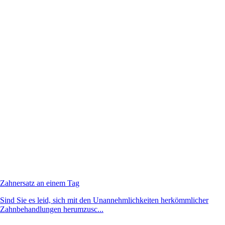
Zahnersatz an einem Tag
Sind Sie es leid, sich mit den Unannehmlichkeiten herkömmlicher
Zahnbehandlungen herumzusc...