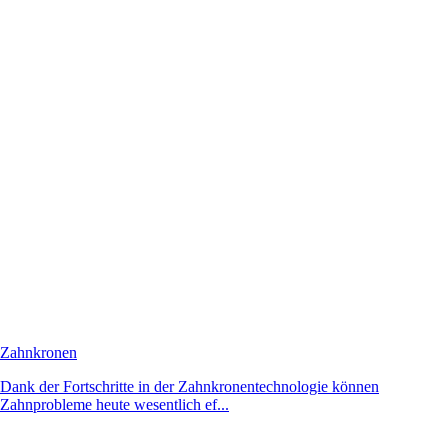
Zahnkronen
Dank der Fortschritte in der Zahnkronentechnologie können
Zahnprobleme heute wesentlich ef...