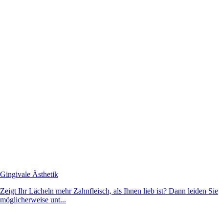
Gingivale Ästhetik
Zeigt Ihr Lächeln mehr Zahnfleisch, als Ihnen lieb ist? Dann leiden Sie
möglicherweise unt...