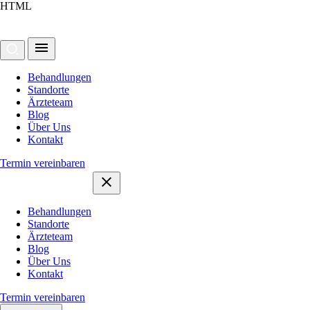
HTML
Behandlungen
Standorte
Ärzteteam
Blog
Über Uns
Kontakt
Termin vereinbaren
Behandlungen
Standorte
Ärzteteam
Blog
Über Uns
Kontakt
Termin vereinbaren