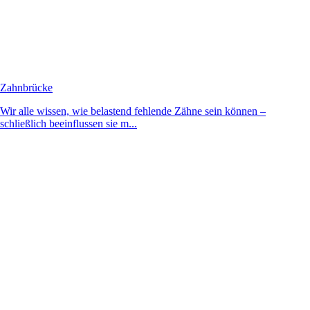
Zahnbrücke
Wir alle wissen, wie belastend fehlende Zähne sein können –
schließlich beeinflussen sie m...