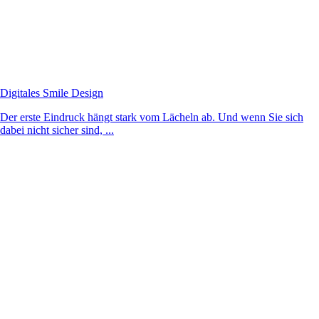
Digitales Smile Design
Der erste Eindruck hängt stark vom Lächeln ab. Und wenn Sie sich
dabei nicht sicher sind, ...