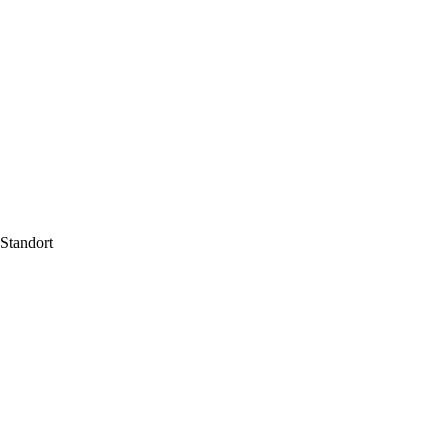
Standort