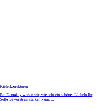
Kieferkorrekturen
Bei Dentakay wissen wir, wie sehr ein schönes Lächeln Ihr
Selbstbewusstsein stärken kann. ...