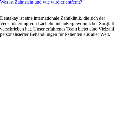
Was ist Zahnstein und wie wird er entfernt?
Dentakay ist eine internationale Zahnklinik, die sich der
Verschönerung von Lächeln mit außergewöhnlicher Sorgfalt
verschrieben hat. Unser erfahrenes Team bietet eine Vielzahl
personalisierter Behandlungen für Patienten aus aller Welt.