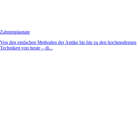
Zahnimplantate
Von den einfachen Methoden der Antike bis hin zu den hochmodernen
Techniken von heute – di...