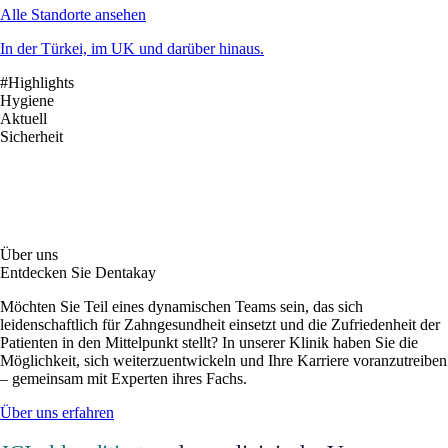
Alle Standorte ansehen
In der Türkei, im UK und darüber hinaus.
#Highlights
Hygiene
Aktuell
Sicherheit
Über uns
Entdecken Sie Dentakay
Möchten Sie Teil eines dynamischen Teams sein, das sich
leidenschaftlich für Zahngesundheit einsetzt und die Zufriedenheit der
Patienten in den Mittelpunkt stellt? In unserer Klinik haben Sie die
Möglichkeit, sich weiterzuentwickeln und Ihre Karriere voranzutreiben
– gemeinsam mit Experten ihres Fachs.
Über uns erfahren