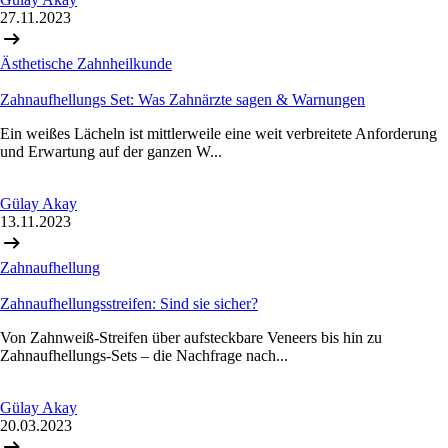
27.11.2023
Ästhetische Zahnheilkunde
Zahnaufhellungs Set: Was Zahnärzte sagen & Warnungen
Ein weißes Lächeln ist mittlerweile eine weit verbreitete Anforderung
und Erwartung auf der ganzen W...
Gülay Akay
13.11.2023
Zahnaufhellung
Zahnaufhellungsstreifen: Sind sie sicher?
Von Zahnweiß-Streifen über aufsteckbare Veneers bis hin zu
Zahnaufhellungs-Sets – die Nachfrage nach...
Gülay Akay
20.03.2023