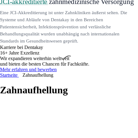
JCI-akkreditierte
zahnmedizinische Versorgung
Eine JCI-Akkreditierung ist unter Zahnkliniken äußerst selten. Die
Systeme und Abläufe von Dentakay in den Bereichen
Patientensicherheit, Infektionsprävention und verlässliche
Behandlungsqualität wurden unabhängig nach internationalen
Standards im Gesundheitswesen geprüft.
Karriere bei Dentakay
16+ Jahre Exzellenz
Wir expandieren weiterhin weltweit
und bieten die besten Chancen für Fachkräfte.
Mehr erfahren und bewerben
Startseite
Zahnaufhellung
Zahnaufhellung