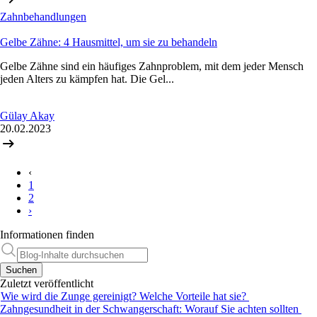
Zahnbehandlungen
Gelbe Zähne: 4 Hausmittel, um sie zu behandeln
Gelbe Zähne sind ein häufiges Zahnproblem, mit dem jeder Mensch
jeden Alters zu kämpfen hat. Die Gel...
Gülay Akay
20.02.2023
‹
1
2
›
Informationen finden
Suchen
Zuletzt veröffentlicht
Wie wird die Zunge gereinigt? Welche Vorteile hat sie?
Zahngesundheit in der Schwangerschaft: Worauf Sie achten sollten