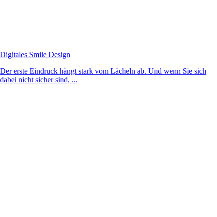
Digitales Smile Design
Der erste Eindruck hängt stark vom Lächeln ab. Und wenn Sie sich
dabei nicht sicher sind, ...