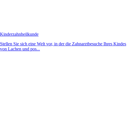
Kinderzahnheilkunde
Stellen Sie sich eine Welt vor, in der die Zahnarztbesuche Ihres Kindes
von Lachen und pos...