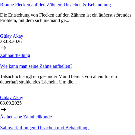
Braune Flecken auf den Zähnen: Ursachen & Behandlung
Die Entstehung von Flecken auf den Zähnen ist ein äußerst störendes
Problem, mit dem sich niemand ge...
Gülay Akay
23.03.2026
Zahnaufhellung
Wie kann man seine Zähne aufhellen?
Tatsächlich sorgt ein gesunder Mund bereits von allein für ein
dauerhaft strahlendes Lächeln. Um die...
Gülay Akay
08.09.2025
Ästhetische Zahnheilkunde
Zahnverfärbungen: Ursachen und Behandlung