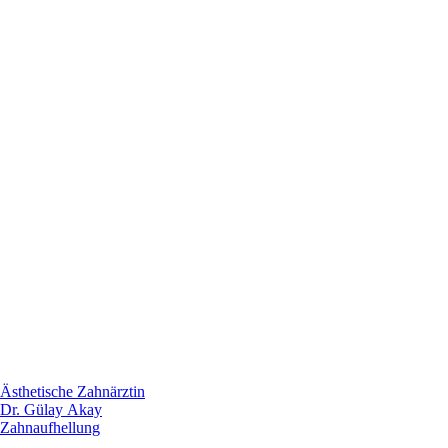
Ästhetische Zahnärztin
Dr. Gülay Akay
Zahnaufhellung