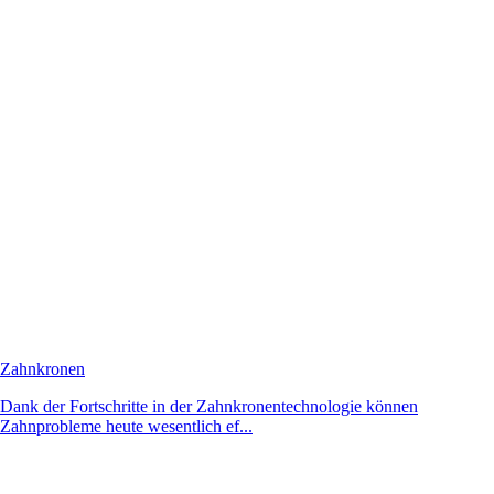
Zahnkronen
Dank der Fortschritte in der Zahnkronentechnologie können
Zahnprobleme heute wesentlich ef...