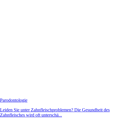
Parodontologie
Leiden Sie unter Zahnfleischproblemen? Die Gesundheit des
Zahnfleisches wird oft unterschä...