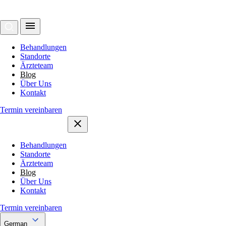
Behandlungen
Standorte
Ärzteteam
Blog
Über Uns
Kontakt
Termin vereinbaren
Behandlungen
Standorte
Ärzteteam
Blog
Über Uns
Kontakt
Termin vereinbaren
German