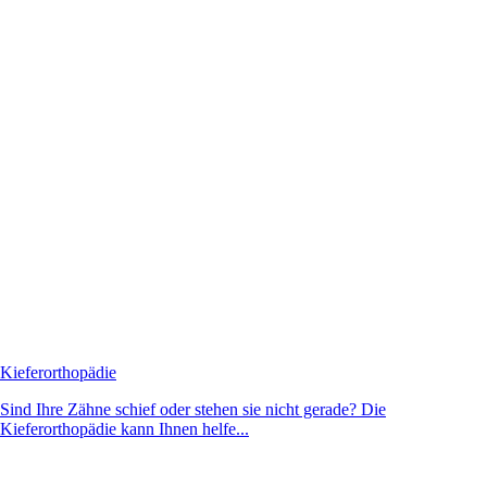
Kieferorthopädie
Sind Ihre Zähne schief oder stehen sie nicht gerade? Die
Kieferorthopädie kann Ihnen helfe...