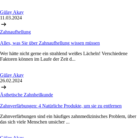
Gülay Akay
11.03.2024
Zahnaufhellung
Alles, was Sie über Zahnaufhellung wissen müssen
Wer hätte nicht gerne ein strahlend weißes Lächeln! Verschiedene
Faktoren können im Laufe der Zeit d...
Gülay Akay
26.02.2024
Ästhetische Zahnheilkunde
Zahnverfärbungen: 4 Natürliche Produkte, um sie zu entfernen
Zahnverfärbungen sind ein häufiges zahnmedizinisches Problem, über
das sich viele Menschen unsicher ...
Gülay Akay