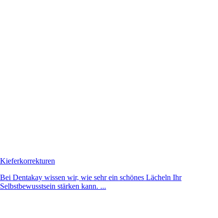
Kieferkorrekturen
Bei Dentakay wissen wir, wie sehr ein schönes Lächeln Ihr
Selbstbewusstsein stärken kann. ...