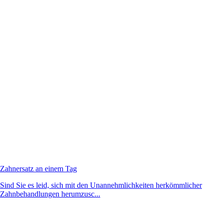
Zahnersatz an einem Tag
Sind Sie es leid, sich mit den Unannehmlichkeiten herkömmlicher
Zahnbehandlungen herumzusc...