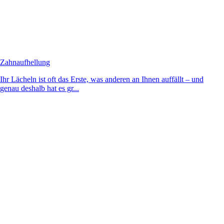
Zahnaufhellung
Ihr Lächeln ist oft das Erste, was anderen an Ihnen auffällt – und
genau deshalb hat es gr...