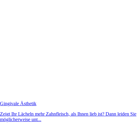
Gingivale Ästhetik
Zeigt Ihr Lächeln mehr Zahnfleisch, als Ihnen lieb ist? Dann leiden Sie
möglicherweise unt...