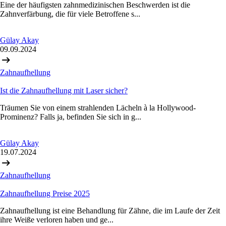
Eine der häufigsten zahnmedizinischen Beschwerden ist die
Zahnverfärbung, die für viele Betroffene s...
Gülay Akay
09.09.2024
Zahnaufhellung
Ist die Zahnaufhellung mit Laser sicher?
Träumen Sie von einem strahlenden Lächeln à la Hollywood-
Prominenz? Falls ja, befinden Sie sich in g...
Gülay Akay
19.07.2024
Zahnaufhellung
Zahnaufhellung Preise 2025
Zahnaufhellung ist eine Behandlung für Zähne, die im Laufe der Zeit
ihre Weiße verloren haben und ge...