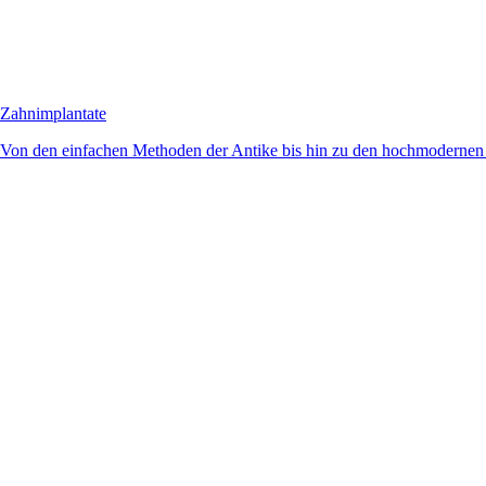
Zahnimplantate
Von den einfachen Methoden der Antike bis hin zu den hochmodernen 