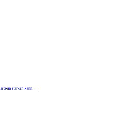
tsein stärken kann. ...