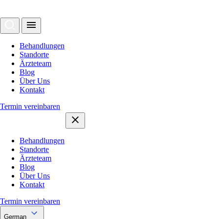
Behandlungen
Standorte
Ärzteteam
Blog
Über Uns
Kontakt
Termin vereinbaren
Behandlungen
Standorte
Ärzteteam
Blog
Über Uns
Kontakt
Termin vereinbaren
German