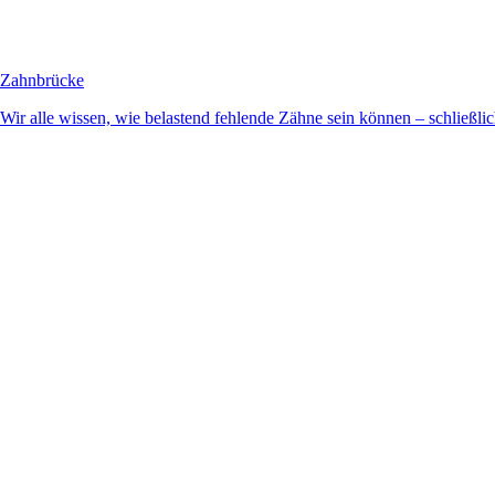
Zahnbrücke
Wir alle wissen, wie belastend fehlende Zähne sein können – schließlich