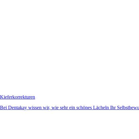
Kieferkorrekturen
Bei Dentakay wissen wir, wie sehr ein schönes Lächeln Ihr Selbstbewuss