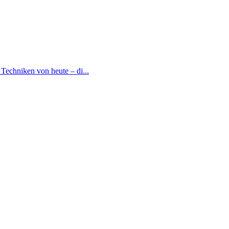
Techniken von heute – di...